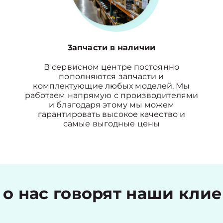
3апчасти в наличии
В сервисном центре постоянно
пополняются запчасти и
комплектующие любых моделей. Мы
работаем напрямую с производителями
и благодаря этому мы можем
гарантировать высокое качество и
самые выгодные цены
 о нас говорят наши кли