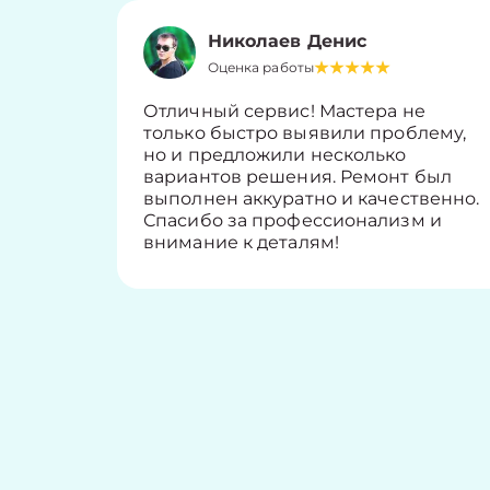
Николаев Денис
Оценка работы
Отличный сервис! Мастера не
только быстро выявили проблему,
но и предложили несколько
вариантов решения. Ремонт был
выполнен аккуратно и качественно.
Спасибо за профессионализм и
внимание к деталям!