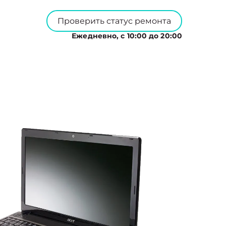
Проверить статус ремонта
Ежедневно, с 10:00 до 20:00