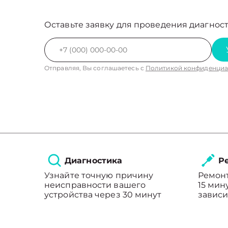
Оставьте заявку для проведения диагност
Отправляя, Вы соглашаетесь с
Политикой конфиденциа
Диагностика
Ре
Узнайте точную причину
Ремонт
неисправности вашего
15 мин
устройства через 30 минут
зависи