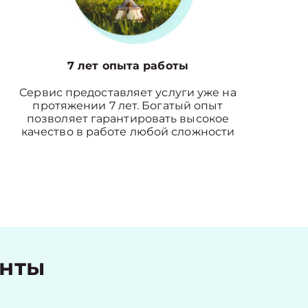
7 лет опыта работы
Сервис предоставляет услуги уже на
протяжении 7 лет. Богатый опыт
позволяет гарантировать высокое
качество в работе любой сложности
енты