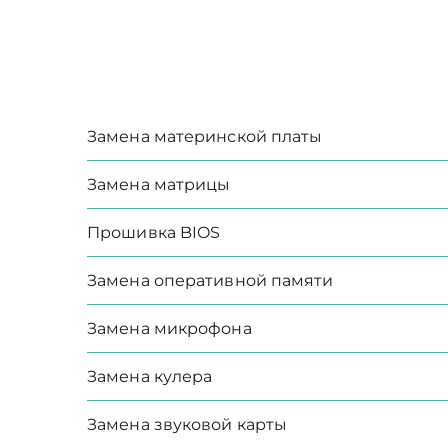
Замена материнской платы
Замена матрицы
Прошивка BIOS
Замена оперативной памяти
Замена микрофона
Замена кулера
Замена звуковой карты