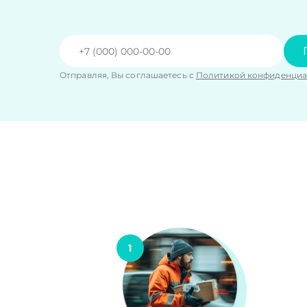
Отправляя, Вы соглашаетесь с
Политикой конфиденциа
1