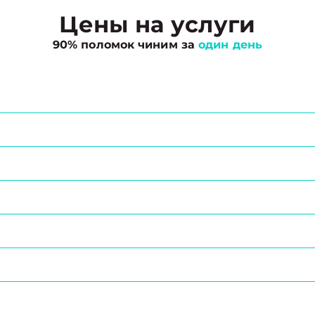
Цены на услуги
90% поломок чиним за
один день