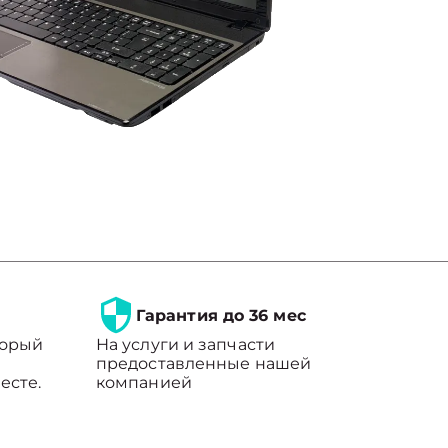
Гарантия до 36 мес
торый
На услуги и запчасти
предоставленные нашей
есте.
компанией