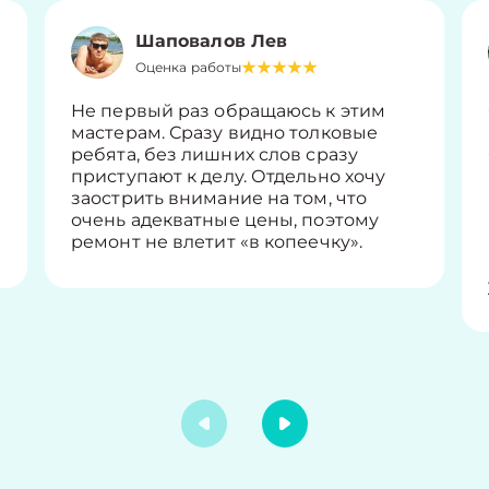
Шаповалов Лев
Оценка работы
Не первый раз обращаюсь к этим
мастерам. Сразу видно толковые
ребята, без лишних слов сразу
приступают к делу. Отдельно хочу
заострить внимание на том, что
очень адекватные цены, поэтому
ремонт не влетит «в копеечку».