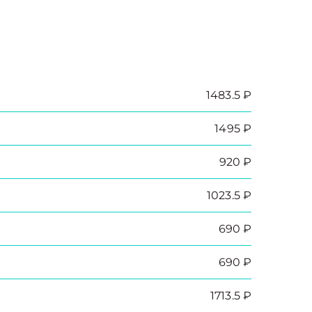
1483.5 ₽
1495 ₽
920 ₽
1023.5 ₽
690 ₽
690 ₽
1713.5 ₽