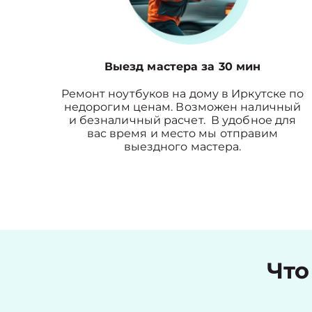
Выезд мастера за 30 мин
Ремонт ноутбуков на дому в Иркутске по
недорогим ценам. Возможен наличный
и безналичный расчет. В удобное для
вас время и место мы отправим
выездного мастера.
Что