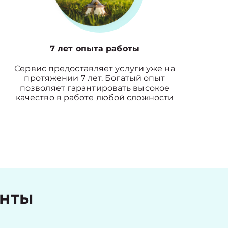
7 лет опыта работы
Сервис предоставляет услуги уже на
протяжении 7 лет. Богатый опыт
позволяет гарантировать высокое
качество в работе любой сложности
енты