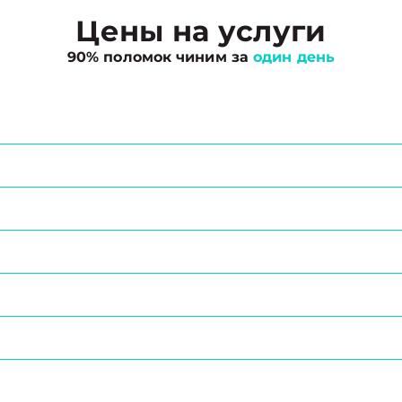
Цены на услуги
90% поломок чиним за
один день