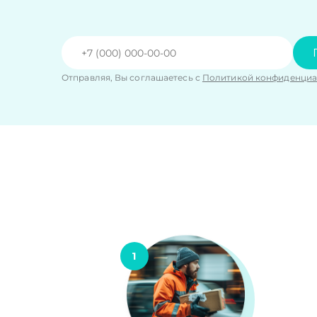
Отправляя, Вы соглашаетесь с
Политикой конфиденциа
1