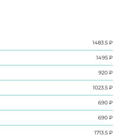
1483.5 ₽
1495 ₽
920 ₽
1023.5 ₽
690 ₽
690 ₽
1713.5 ₽