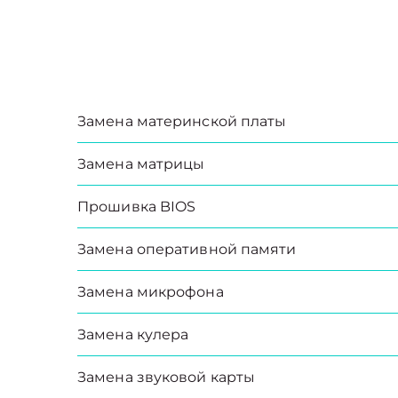
Замена материнской платы
Замена матрицы
Прошивка BIOS
Замена оперативной памяти
Замена микрофона
Замена кулера
Замена звуковой карты