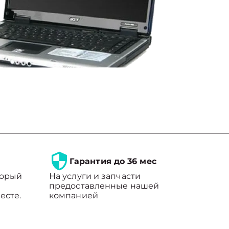
Гарантия до 36 мес
торый
На услуги и запчасти
предоставленные нашей
есте.
компанией