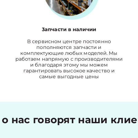
3апчасти в наличии
В сервисном центре постоянно
пополняются запчасти и
комплектующие любых моделей. Мы
работаем напрямую с производителями
и благодаря этому мы можем
гарантировать высокое качество и
самые выгодные цены
 о нас говорят наши кли