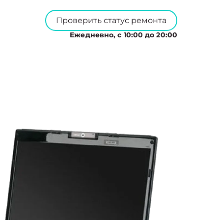
Проверить статус ремонта
Ежедневно, с 10:00 до 20:00