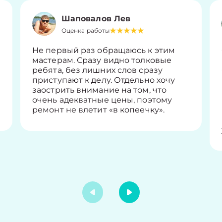
Шаповалов Лев
Оценка работы
Не первый раз обращаюсь к этим
мастерам. Сразу видно толковые
ребята, без лишних слов сразу
приступают к делу. Отдельно хочу
заострить внимание на том, что
очень адекватные цены, поэтому
ремонт не влетит «в копеечку».