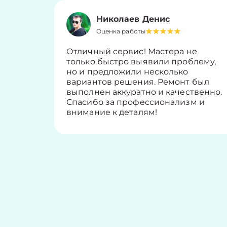
Николаев Денис
Оценка работы
Отличный сервис! Мастера не
только быстро выявили проблему,
но и предложили несколько
вариантов решения. Ремонт был
выполнен аккуратно и качественно.
Спасибо за профессионализм и
внимание к деталям!