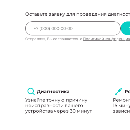
Оставьте заявку для проведения диагност
Отправляя, Вы соглашаетесь с
Политикой конфиденциа
Диагностика
Ре
Узнайте точную причину
Ремонт
неисправности вашего
15 мин
устройства через 30 минут
зависи