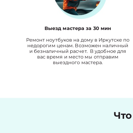
Выезд мастера за 30 мин
Ремонт ноутбуков на дому в Иркутске по
недорогим ценам. Возможен наличный
и безналичный расчет. В удобное для
вас время и место мы отправим
выездного мастера.
Что