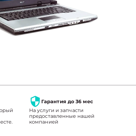
Гарантия до 36 мес
торый
На услуги и запчасти
предоставленные нашей
есте.
компанией