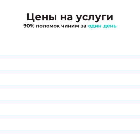
Цены на услуги
90% поломок чиним за
один день