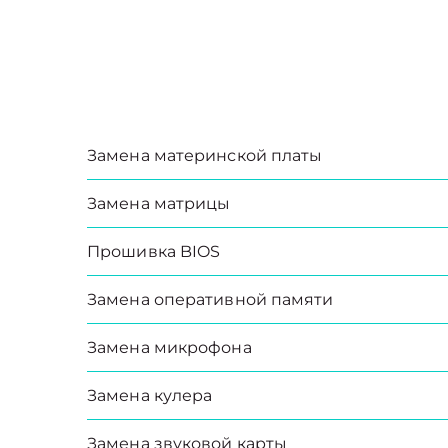
Замена материнской платы
Замена матрицы
Прошивка BIOS
Замена оперативной памяти
Замена микрофона
Замена кулера
Замена звуковой карты