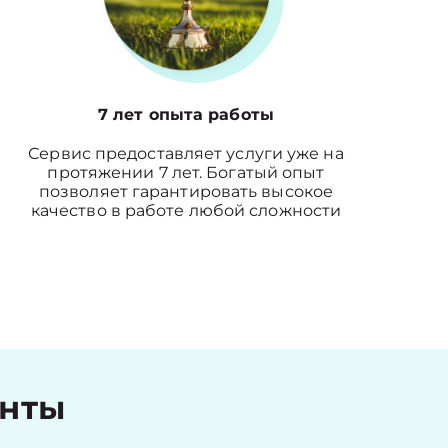
7 лет опыта работы
Сервис предоставляет услуги уже на
протяжении 7 лет. Богатый опыт
позволяет гарантировать высокое
качество в работе любой сложности
енты