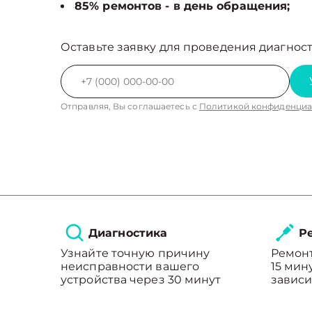
85% ремонтов - в день обращения;
Оставьте заявку для проведения диагност
Отправляя, Вы соглашаетесь с
Политикой конфиденциа
Диагностика
Ре
Узнайте точную причину
Ремонт
неисправности вашего
15 мин
устройства через 30 минут
зависи