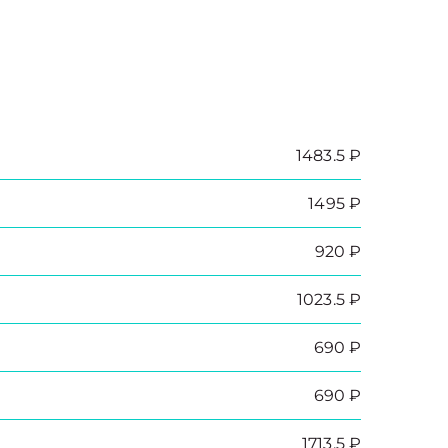
1483.5 ₽
1495 ₽
920 ₽
1023.5 ₽
690 ₽
690 ₽
1713.5 ₽