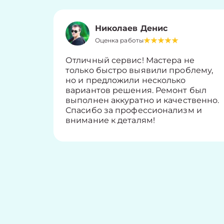
Николаев Денис
Оценка работы
Отличный сервис! Мастера не
только быстро выявили проблему,
но и предложили несколько
вариантов решения. Ремонт был
выполнен аккуратно и качественно.
Спасибо за профессионализм и
внимание к деталям!