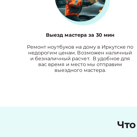
Выезд мастера за 30 мин
Ремонт ноутбуков на дому в Иркутске по
недорогим ценам. Возможен наличный
и безналичный расчет. В удобное для
вас время и место мы отправим
выездного мастера.
Что