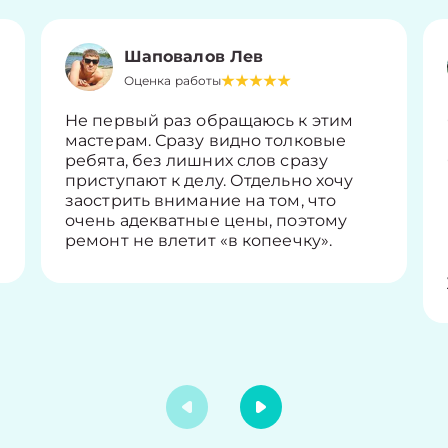
Шаповалов Лев
Оценка работы
Не первый раз обращаюсь к этим
мастерам. Сразу видно толковые
ребята, без лишних слов сразу
приступают к делу. Отдельно хочу
заострить внимание на том, что
очень адекватные цены, поэтому
ремонт не влетит «в копеечку».