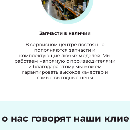
3апчасти в наличии
В сервисном центре постоянно
пополняются запчасти и
комплектующие любых моделей. Мы
работаем напрямую с производителями
и благодаря этому мы можем
гарантировать высокое качество и
самые выгодные цены
 о нас говорят наши кли