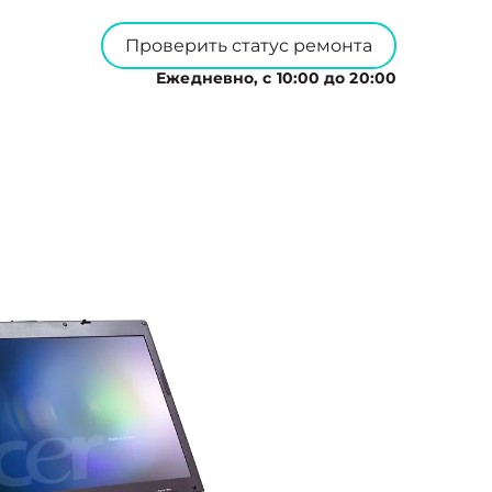
Проверить статус ремонта
Ежедневно, с 10:00 до 20:00