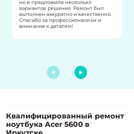
но и предложили несколько
вариантов решения. Ремонт был
выполнен аккуратно и качественно.
Спасибо за профессионализм и
внимание к деталям!
Квалифицированный ремонт
ноутбука Acer 5600 в
Иркутске