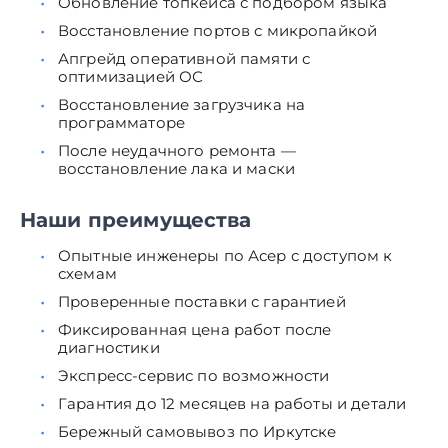
Обновление топкейса с подбором языка
Восстановление портов с микропайкой
Апгрейд оперативной памяти с
оптимизацией ОС
Восстановление загрузчика на
программаторе
После неудачного ремонта —
восстановление лака и маски
Наши преимущества
Опытные инженеры по Асер с доступом к
схемам
Проверенные поставки с гарантией
Фиксированная цена работ после
диагностики
Экспресс-сервис по возможности
Гарантия до 12 месяцев на работы и детали
Бережный самовывоз по Иркутске