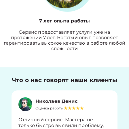
7 лет опыта работы
Сервис предоставляет услуги уже на
протяжении 7 лет. Богатый опыт позволяет
гарантировать высокое качество в работе любой
сложности
Что о нас говорят наши клиенты
Николаев Денис
Оценка работы
Отличный сервис! Мастера не
только быстро выявили проблему,