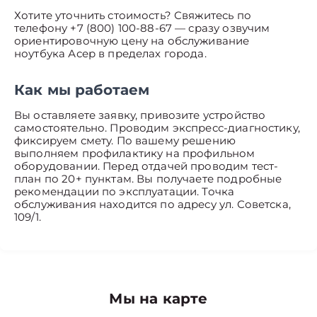
Хотите уточнить стоимость? Свяжитесь по
телефону +7 (800) 100-88-67 — сразу озвучим
ориентировочную цену на обслуживание
ноутбука Асер в пределах города.
Как мы работаем
Вы оставляете заявку, привозите устройство
самостоятельно. Проводим экспресс-диагностику,
фиксируем смету. По вашему решению
выполняем профилактику на профильном
оборудовании. Перед отдачей проводим тест-
план по 20+ пунктам. Вы получаете подробные
рекомендации по эксплуатации. Точка
обслуживания находится по адресу ул. Советска,
109/1.
Мы на карте