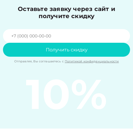
Оставьте заявку через сайт и
получите скидку
Получить скидку
Отправляя, Вы соглашаетесь с
Политикой конфиденциальности
10%