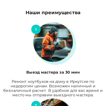
Наши преимущества
1
Выезд мастера за 30 мин
Ремонт ноутбуков на дому в Иркутске по
недорогим ценам. Возможен наличный и
безналичный расчет. В удобное для вас время и
место мы отправим выездного мастера.
2