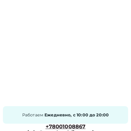
Работаем
Ежедневно, с 10:00 до 20:00
+78001008867