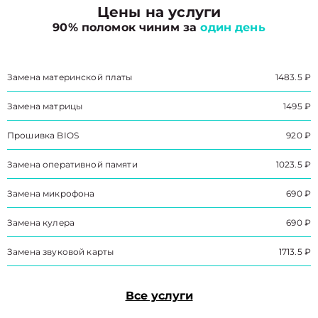
Цены на услуги
90% поломок чиним за
один день
Замена материнской платы
1483.5 ₽
Замена матрицы
1495 ₽
Прошивка BIOS
920 ₽
Замена оперативной памяти
1023.5 ₽
Замена микрофона
690 ₽
Замена кулера
690 ₽
Замена звуковой карты
1713.5 ₽
Все услуги