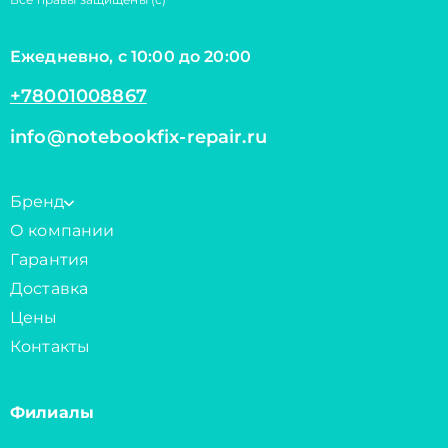
Ежедневно, с 10:00 до 20:00
+78001008867
info@notebookfix-repair.ru
Бренд
О компании
Гарантия
Доставка
Цены
Контакты
Филиалы