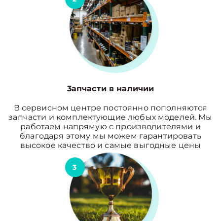
3апчасти в наличии
В сервисном центре постоянно пополняются
запчасти и комплектующие любых моделей. Мы
работаем напрямую с производителями и
благодаря этому мы можем гарантировать
высокое качество и самые выгодные цены
3