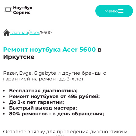
Ноутбук
Меню
Сервис
Главная
/
Acer
/
5600
Ремонт ноутбука Acer 5600
в
Иркутске
Razer, Evga, Gigabyte и другие бренды с
гарантией на ремонт до 3-х лет
Бесплатная диагностика;
Ремонт ноутбуков от 495 рублей;
До 3-х лет гарантии;
Быстрый выезд мастера;
80% ремонтов - в день обращения;
Оставьте заявку для проведения диагностики и