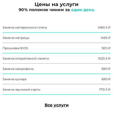
Цены на услуги
90% поломок чиним за
один день
Замена материнской платы
1483.5 ₽
Замена матрицы
1495 ₽
Прошивка BIOS
920 ₽
Замена оперативной памяти
1023.5 ₽
Замена микрофона
690 ₽
Замена кулера
690 ₽
Замена звуковой карты
1713.5 ₽
Все услуги