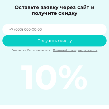
Оставьте заявку через сайт и
получите скидку
Получить скидку
Отправляя, Вы соглашаетесь с
Политикой конфиденциальности
10%