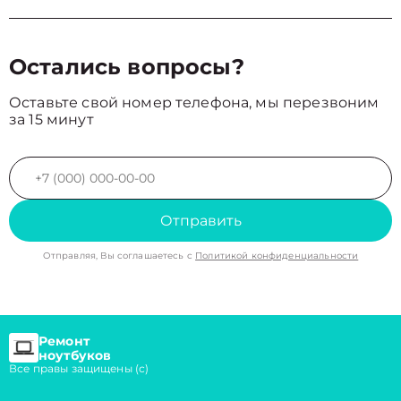
Остались вопросы?
Оставьте свой номер телефона, мы перезвоним
за 15 минут
Отправить
Отправляя, Вы соглашаетесь с
Политикой конфиденциальности
Ремонт
ноутбуков
Все правы защищены (с)