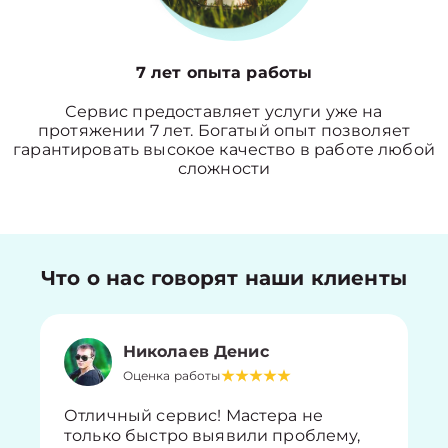
7 лет опыта работы
Сервис предоставляет услуги уже на
протяжении 7 лет. Богатый опыт позволяет
гарантировать высокое качество в работе любой
сложности
Что о нас говорят наши клиенты
Николаев Денис
Оценка работы
Отличный сервис! Мастера не
только быстро выявили проблему,