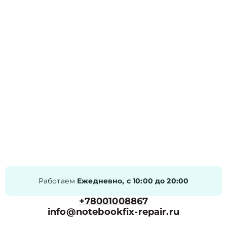
Работаем
Ежедневно, с 10:00 до 20:00
+78001008867
info@notebookfix-repair.ru