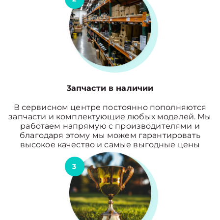
3апчасти в наличии
В сервисном центре постоянно пополняются
запчасти и комплектующие любых моделей. Мы
работаем напрямую с производителями и
благодаря этому мы можем гарантировать
высокое качество и самые выгодные цены
3