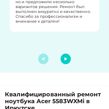
но и предложили несколько
вариантов решения. Ремонт был
выполнен аккуратно и качественно.
Спасибо за профессионализм и
внимание к деталям!
Квалифицированный ремонт
ноутбука Acer 5583WXMi в
Иркутске