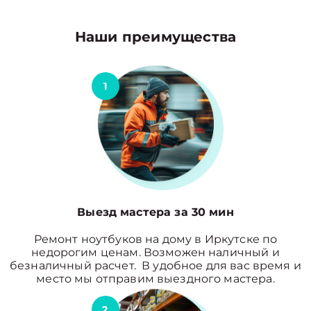
Наши преимущества
1
Выезд мастера за 30 мин
Ремонт ноутбуков на дому в Иркутске по
недорогим ценам. Возможен наличный и
безналичный расчет. В удобное для вас время и
место мы отправим выездного мастера.
2