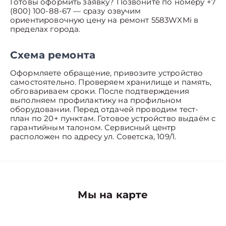
Готовы оформить заявку? Позвоните по номеру +7
(800) 100-88-67 — сразу озвучим
ориентировочную цену на ремонт 5583WXMi в
пределах города.
Схема ремонта
Оформляете обращение, привозите устройство
самостоятельно. Проверяем хранилище и память,
обговариваем сроки. После подтверждения
выполняем профилактику на профильном
оборудовании. Перед отдачей проводим тест-
план по 20+ пунктам. Готовое устройство выдаём с
гарантийным талоном. Сервисный центр
расположен по адресу ул. Советска, 109/1.
Мы на карте