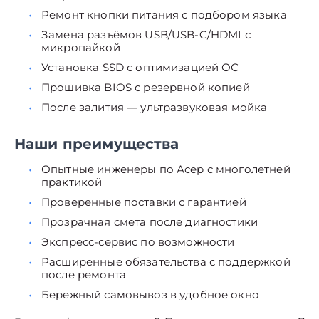
Ремонт кнопки питания с подбором языка
Замена разъёмов USB/USB-C/HDMI с
микропайкой
Установка SSD с оптимизацией ОС
Прошивка BIOS с резервной копией
После залития — ультразвуковая мойка
Наши преимущества
Опытные инженеры по Асер с многолетней
практикой
Проверенные поставки с гарантией
Прозрачная смета после диагностики
Экспресс-сервис по возможности
Расширенные обязательства с поддержкой
после ремонта
Бережный самовывоз в удобное окно