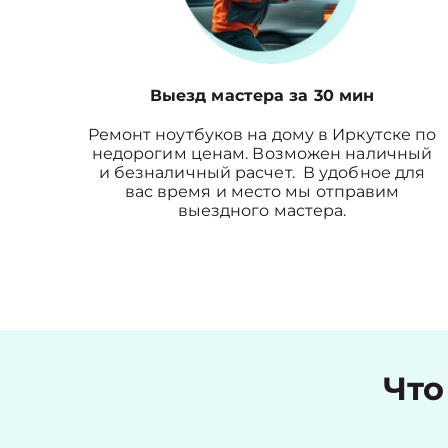
Выезд мастера за 30 мин
Ремонт ноутбуков на дому в Иркутске по
недорогим ценам. Возможен наличный
и безналичный расчет. В удобное для
вас время и место мы отправим
выездного мастера.
Что