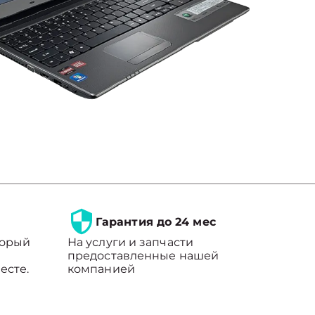
Гарантия до 24 мес
торый
На услуги и запчасти
предоставленные нашей
есте.
компанией