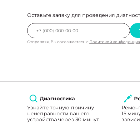
Оставьте заявку для проведения диагност
Отправляя, Вы соглашаетесь с
Политикой конфиденциа
Диагностика
Ре
Узнайте точную причину
Ремонт
неисправности вашего
15 мин
устройства через 30 минут
зависи