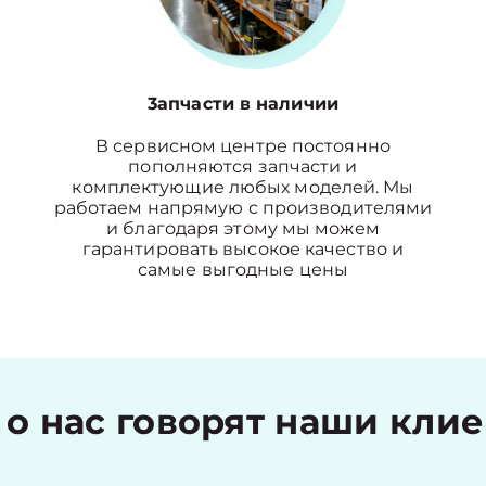
3апчасти в наличии
В сервисном центре постоянно
пополняются запчасти и
комплектующие любых моделей. Мы
работаем напрямую с производителями
и благодаря этому мы можем
гарантировать высокое качество и
самые выгодные цены
 о нас говорят наши кли