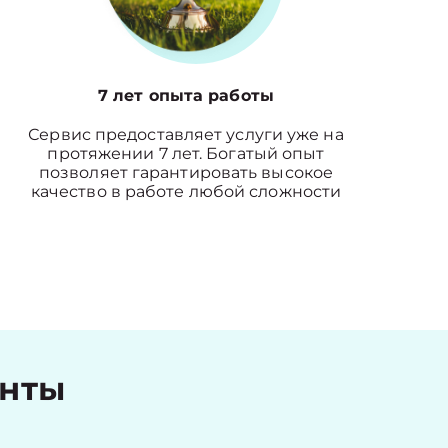
7 лет опыта работы
Сервис предоставляет услуги уже на
протяжении 7 лет. Богатый опыт
позволяет гарантировать высокое
качество в работе любой сложности
енты