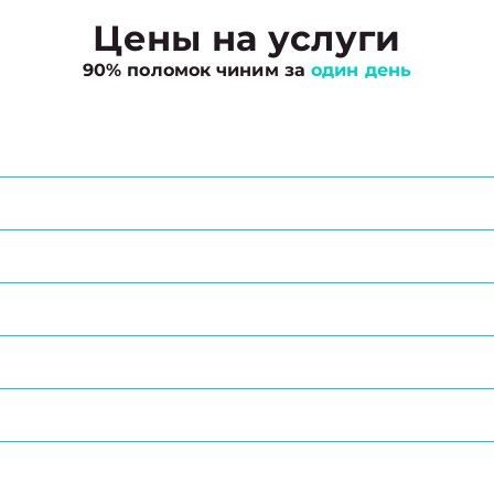
Цены на услуги
90% поломок чиним за
один день