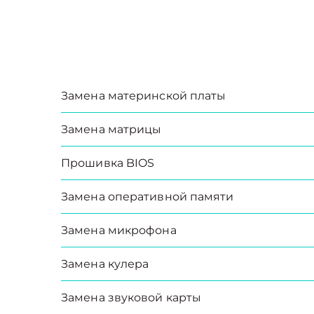
Замена материнской платы
Замена матрицы
Прошивка BIOS
Замена оперативной памяти
Замена микрофона
Замена кулера
Замена звуковой карты