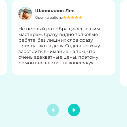
Шаповалов Лев
Оценка работы
Не первый раз обращаюсь к этим
мастерам. Сразу видно толковые
ребята, без лишних слов сразу
приступают к делу. Отдельно хочу
заострить внимание на том, что
очень адекватные цены, поэтому
ремонт не влетит «в копеечку».