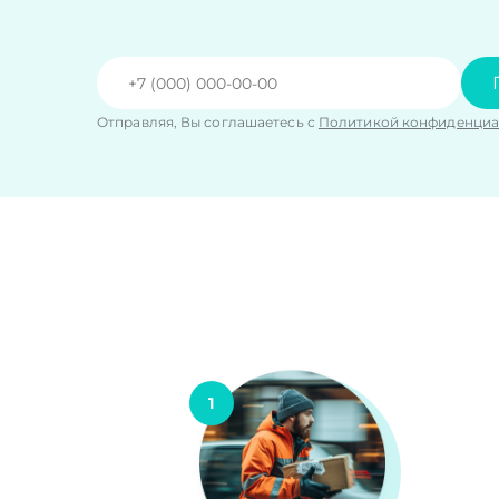
Отправляя, Вы соглашаетесь с
Политикой конфиденциа
1