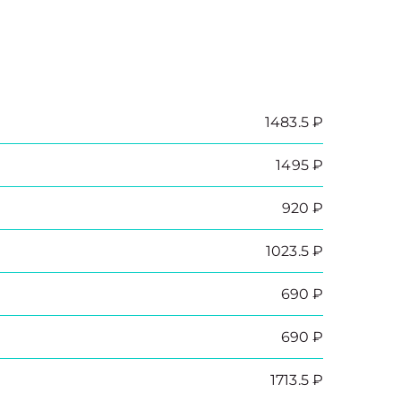
1483.5 ₽
1495 ₽
920 ₽
1023.5 ₽
690 ₽
690 ₽
1713.5 ₽