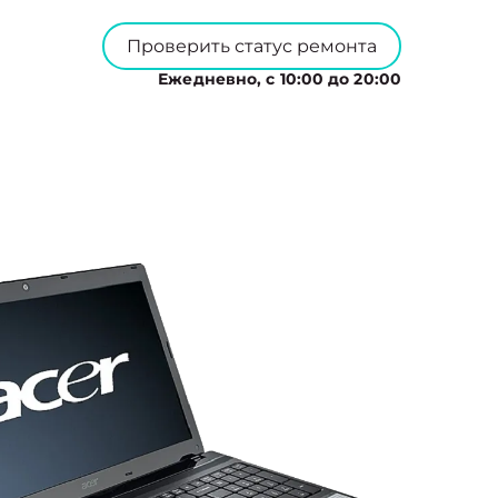
Проверить статус ремонта
Ежедневно, с 10:00 до 20:00