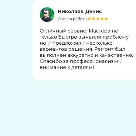
Николаев Денис
Оценка работы
Отличный сервис! Мастера не
только быстро выявили проблему,
но и предложили несколько
вариантов решения. Ремонт был
выполнен аккуратно и качественно.
Спасибо за профессионализм и
внимание к деталям!