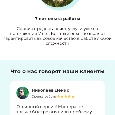
7 лет опыта работы
Сервис предоставляет услуги уже на
протяжении 7 лет. Богатый опыт позволяет
гарантировать высокое качество в работе любой
сложности
Что о нас говорят наши клиенты
Николаев Денис
Оценка работы
Отличный сервис! Мастера не
только быстро выявили проблему,