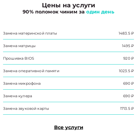
Цены на услуги
90% поломок чиним за
один день
Замена материнской платы
1483.5 ₽
Замена матрицы
1495 ₽
Прошивка BIOS
920 ₽
Замена оперативной памяти
1023.5 ₽
Замена микрофона
690 ₽
Замена кулера
690 ₽
Замена звуковой карты
1713.5 ₽
Все услуги