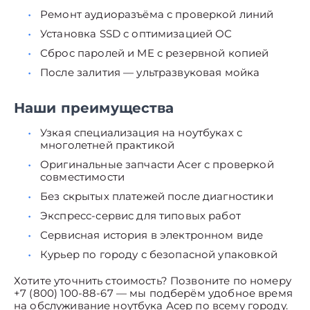
Ремонт аудиоразъёма с проверкой линий
Установка SSD с оптимизацией ОС
Сброс паролей и ME с резервной копией
После залития — ультразвуковая мойка
Наши преимущества
Узкая специализация на ноутбуках с
многолетней практикой
Оригинальные запчасти Acer с проверкой
совместимости
Без скрытых платежей после диагностики
Экспресс-сервис для типовых работ
Сервисная история в электронном виде
Курьер по городу с безопасной упаковкой
Хотите уточнить стоимость? Позвоните по номеру
+7 (800) 100-88-67 — мы подберём удобное время
на обслуживание ноутбука Асер по всему городу.