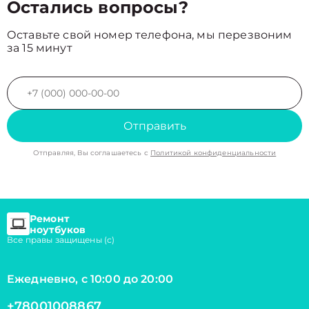
Остались вопросы?
Оставьте свой номер телефона, мы перезвоним
за 15 минут
Отправить
Отправляя, Вы соглашаетесь с
Политикой конфиденциальности
Ремонт
ноутбуков
Все правы защищены (с)
Ежедневно, с 10:00 до 20:00
+78001008867