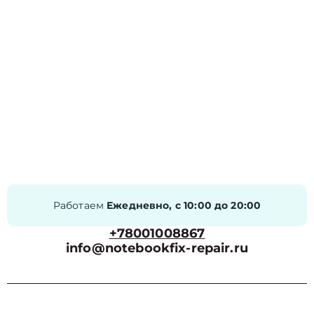
Работаем
Ежедневно, с 10:00 до 20:00
+78001008867
info@notebookfix-repair.ru