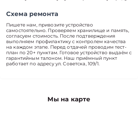
Схема ремонта
Пишете нам, привозите устройство
самостоятельно. Проверяем хранилище и память,
согласуем стоимость. После подтверждения
выполняем профилактику с контролем качества
на каждом этапе. Перед отдачей проводим тест-
план по 20+ пунктам. Готовое устройство выдаём с
гарантийным талоном. Наш приёмный пункт
работает по адресу ул. Советска, 109/1.
Мы на карте