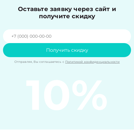
Оставьте заявку через сайт и
получите скидку
Получить скидку
Отправляя, Вы соглашаетесь с
Политикой конфиденциальности
10%