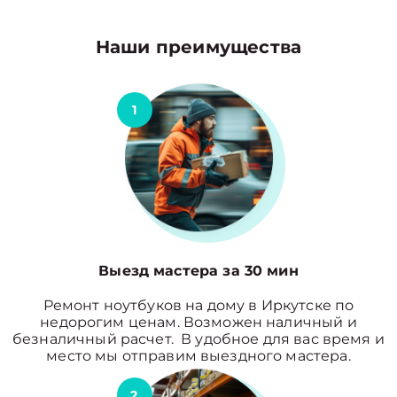
Наши преимущества
1
Выезд мастера за 30 мин
Ремонт ноутбуков на дому в Иркутске по
недорогим ценам. Возможен наличный и
безналичный расчет. В удобное для вас время и
место мы отправим выездного мастера.
2