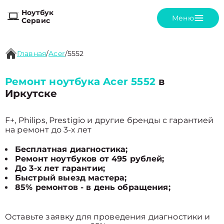
Ноутбук
Меню
Сервис
Главная
/
Acer
/
5552
Ремонт ноутбука Acer 5552
в
Иркутске
F+, Philips, Prestigio и другие бренды с гарантией
на ремонт до 3-х лет
Бесплатная диагностика;
Ремонт ноутбуков от 495 рублей;
До 3-х лет гарантии;
Быстрый выезд мастера;
85% ремонтов - в день обращения;
Оставьте заявку для проведения диагностики и