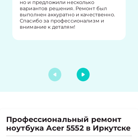
но и предложили несколько
вариантов решения. Ремонт был
выполнен аккуратно и качественно.
Спасибо за профессионализм и
внимание к деталям!
Профессиональный ремонт
ноутбука Acer 5552 в Иркутске