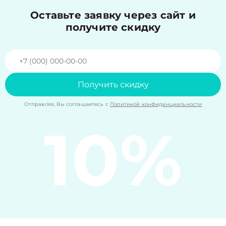
Оставьте заявку через сайт и
получите скидку
Получить скидку
Отправляя, Вы соглашаетесь с
Политикой конфиденциальности
10%