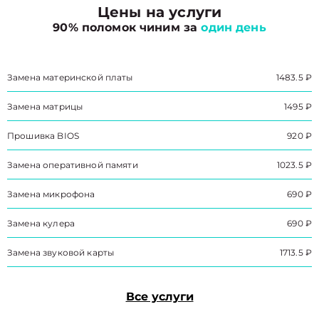
Цены на услуги
90% поломок чиним за
один день
Замена материнской платы
1483.5 ₽
Замена матрицы
1495 ₽
Прошивка BIOS
920 ₽
Замена оперативной памяти
1023.5 ₽
Замена микрофона
690 ₽
Замена кулера
690 ₽
Замена звуковой карты
1713.5 ₽
Все услуги