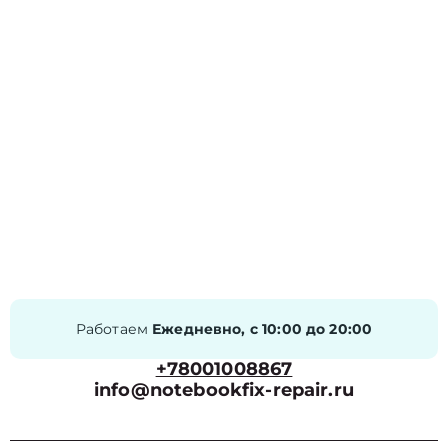
Работаем
Ежедневно, с 10:00 до 20:00
+78001008867
info@notebookfix-repair.ru