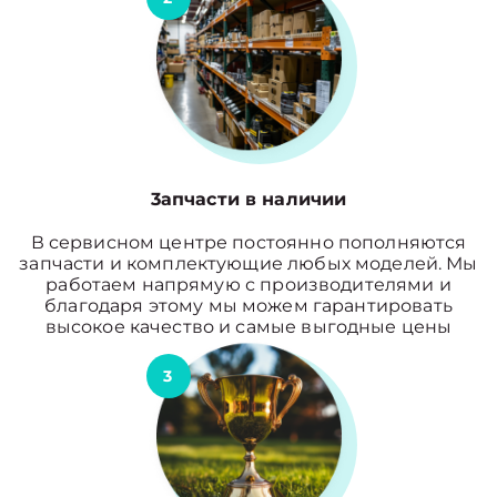
3апчасти в наличии
В сервисном центре постоянно пополняются
запчасти и комплектующие любых моделей. Мы
работаем напрямую с производителями и
благодаря этому мы можем гарантировать
высокое качество и самые выгодные цены
3