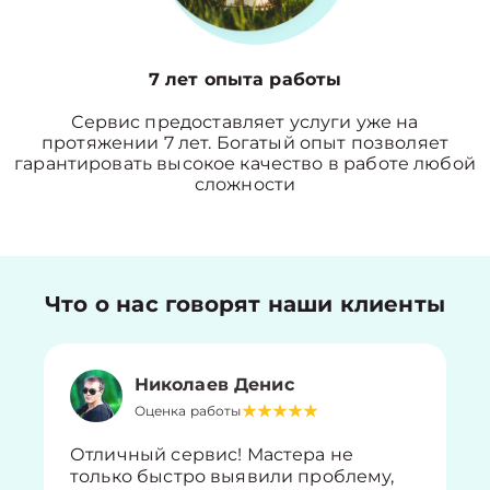
7 лет опыта работы
Сервис предоставляет услуги уже на
протяжении 7 лет. Богатый опыт позволяет
гарантировать высокое качество в работе любой
сложности
Что о нас говорят наши клиенты
Николаев Денис
Оценка работы
Отличный сервис! Мастера не
только быстро выявили проблему,