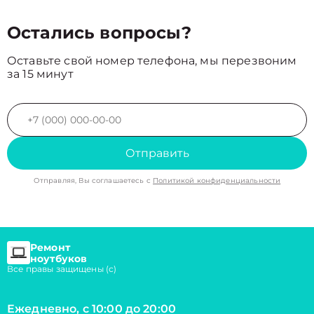
Остались вопросы?
Оставьте свой номер телефона, мы перезвоним
за 15 минут
Отправить
Отправляя, Вы соглашаетесь с
Политикой конфиденциальности
Ремонт
ноутбуков
Все правы защищены (с)
Ежедневно, с 10:00 до 20:00