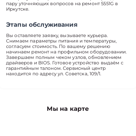
пару уточняющих вопросов на ремонт 5551G в
Иркутске.
Этапы обслуживания
Вы оставляете заявку, вызываете курьера.
Снимаем параметры питания и температуры,
согласуем стоимость. По вашему решению
начинаем ремонт на профильном оборудовании.
Завершаем полным чеком узлов, обновлением
драйверов и BIOS. Готовое устройство выдаём с
гарантийным талоном. Сервисный центр
находится по адресу ул. Советска, 109/1.
Мы на карте