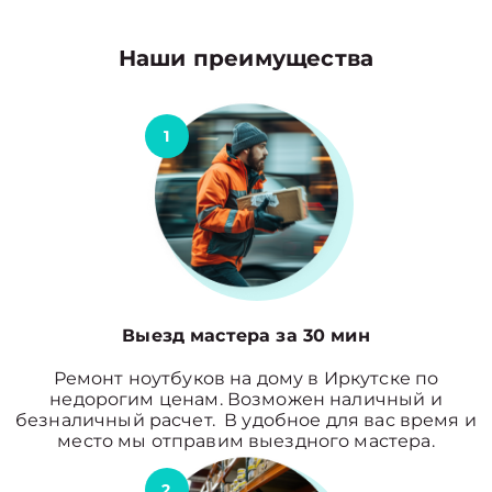
Наши преимущества
1
Выезд мастера за 30 мин
Ремонт ноутбуков на дому в Иркутске по
недорогим ценам. Возможен наличный и
безналичный расчет. В удобное для вас время и
место мы отправим выездного мастера.
2