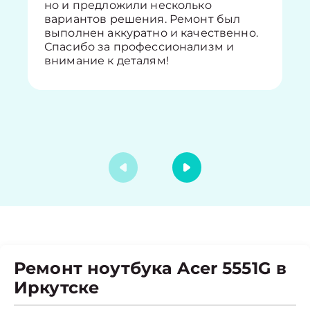
но и предложили несколько
вариантов решения. Ремонт был
выполнен аккуратно и качественно.
Спасибо за профессионализм и
внимание к деталям!
Ремонт ноутбука Acer 5551G в
Иркутске