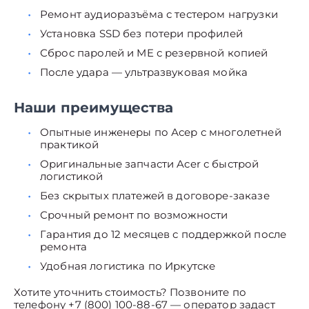
Ремонт аудиоразъёма с тестером нагрузки
Установка SSD без потери профилей
Сброс паролей и ME с резервной копией
После удара — ультразвуковая мойка
Наши преимущества
Опытные инженеры по Асер с многолетней
практикой
Оригинальные запчасти Acer с быстрой
логистикой
Без скрытых платежей в договоре-заказе
Срочный ремонт по возможности
Гарантия до 12 месяцев с поддержкой после
ремонта
Удобная логистика по Иркутске
Хотите уточнить стоимость? Позвоните по
телефону +7 (800) 100-88-67 — оператор задаст