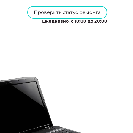
Проверить статус ремонта
Ежедневно, с 10:00 до 20:00