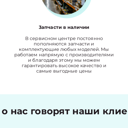
3апчасти в наличии
В сервисном центре постоянно
пополняются запчасти и
комплектующие любых моделей. Мы
работаем напрямую с производителями
и благодаря этому мы можем
гарантировать высокое качество и
самые выгодные цены
 о нас говорят наши кли