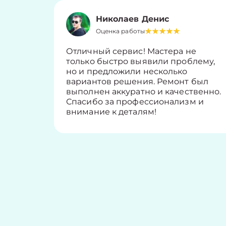
Николаев Денис
Оценка работы
Отличный сервис! Мастера не
только быстро выявили проблему,
но и предложили несколько
вариантов решения. Ремонт был
выполнен аккуратно и качественно.
Спасибо за профессионализм и
внимание к деталям!