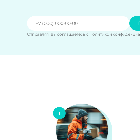
Отправляя, Вы соглашаетесь с
Политикой конфиденциа
1