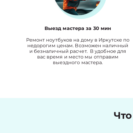
Выезд мастера за 30 мин
Ремонт ноутбуков на дому в Иркутске по
недорогим ценам. Возможен наличный
и безналичный расчет. В удобное для
вас время и место мы отправим
выездного мастера.
Что