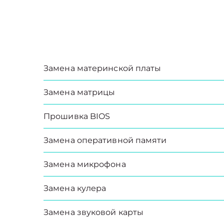
Замена материнской платы
Замена матрицы
Прошивка BIOS
Замена оперативной памяти
Замена микрофона
Замена кулера
Замена звуковой карты