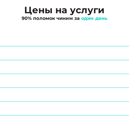
Цены на услуги
90% поломок чиним за
один день