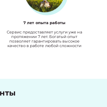
7 лет опыта работы
Сервис предоставляет услуги уже на
протяжении 7 лет. Богатый опыт
позволяет гарантировать высокое
качество в работе любой сложности
енты