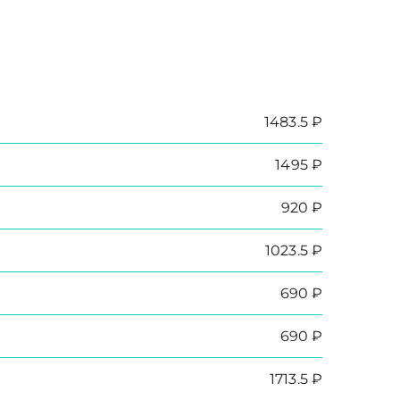
1483.5 ₽
1495 ₽
920 ₽
1023.5 ₽
690 ₽
690 ₽
1713.5 ₽