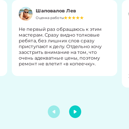
Шаповалов Лев
Оценка работы
Не первый раз обращаюсь к этим
мастерам. Сразу видно толковые
ребята, без лишних слов сразу
приступают к делу. Отдельно хочу
заострить внимание на том, что
очень адекватные цены, поэтому
ремонт не влетит «в копеечку».