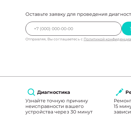
Оставьте заявку для проведения диагност
Отправляя, Вы соглашаетесь с
Политикой конфиденциа
Диагностика
Ре
Узнайте точную причину
Ремонт
неисправности вашего
15 мин
устройства через 30 минут
зависи