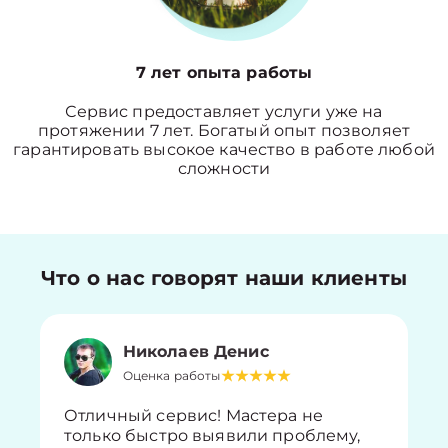
7 лет опыта работы
Сервис предоставляет услуги уже на
протяжении 7 лет. Богатый опыт позволяет
гарантировать высокое качество в работе любой
сложности
Что о нас говорят наши клиенты
Николаев Денис
Оценка работы
Отличный сервис! Мастера не
только быстро выявили проблему,