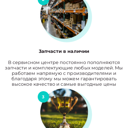
3апчасти в наличии
В сервисном центре постоянно пополняются
запчасти и комплектующие любых моделей. Мы
работаем напрямую с производителями и
благодаря этому мы можем гарантировать
высокое качество и самые выгодные цены
3