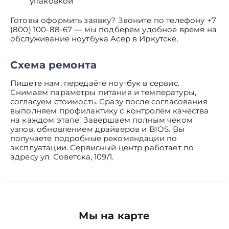
упаковкой
Готовы оформить заявку? Звоните по телефону +7
(800) 100-88-67 — мы подберём удобное время на
обслуживание ноутбука Асер в Иркутске.
Схема ремонта
Пишете нам, передаёте ноутбук в сервис.
Снимаем параметры питания и температуры,
согласуем стоимость. Сразу после согласования
выполняем профилактику с контролем качества
на каждом этапе. Завершаем полным чеком
узлов, обновлением драйверов и BIOS. Вы
получаете подробные рекомендации по
эксплуатации. Сервисный центр работает по
адресу ул. Советска, 109/1.
Мы на карте