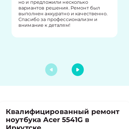
но и предложили несколько
вариантов решения. Ремонт был
выполнен аккуратно и качественно.
Спасибо за профессионализм и
внимание к деталям!
Квалифицированный ремонт
ноутбука Acer 5541G в
Иркутске