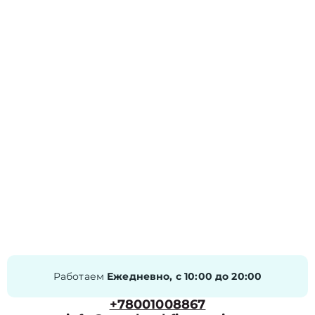
Работаем
Ежедневно, с 10:00 до 20:00
+78001008867