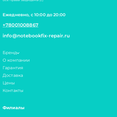
Ежедневно, с 10:00 до 20:00
+78001008867
info@notebookfix-repair.ru
Бренд
О компании
Гарантия
Доставка
Цены
Контакты
Филиалы