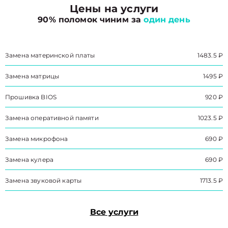
Цены на услуги
90% поломок чиним за
один день
Замена материнской платы
1483.5 ₽
Замена матрицы
1495 ₽
Прошивка BIOS
920 ₽
Замена оперативной памяти
1023.5 ₽
Замена микрофона
690 ₽
Замена кулера
690 ₽
Замена звуковой карты
1713.5 ₽
Все услуги