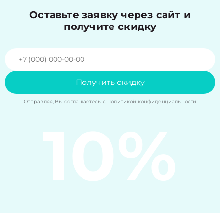
Оставьте заявку через сайт и
получите скидку
Получить скидку
Отправляя, Вы соглашаетесь с
Политикой конфиденциальности
10%