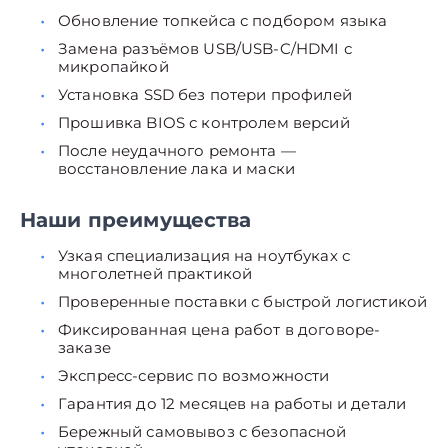
Обновление топкейса с подбором языка
Замена разъёмов USB/USB-C/HDMI с
микропайкой
Установка SSD без потери профилей
Прошивка BIOS с контролем версий
После неудачного ремонта —
восстановление лака и маски
Наши преимущества
Узкая специализация на ноутбуках с
многолетней практикой
Проверенные поставки с быстрой логистикой
Фиксированная цена работ в договоре-
заказе
Экспресс-сервис по возможности
Гарантия до 12 месяцев на работы и детали
Бережный самовывоз с безопасной