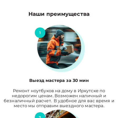
Наши преимущества
1
Выезд мастера за 30 мин
Ремонт ноутбуков на дому в Иркутске по
недорогим ценам. Возможен наличный и
безналичный расчет. В удобное для вас время и
место мы отправим выездного мастера.
2