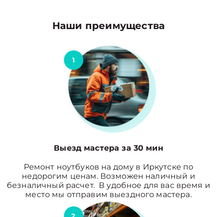
Наши преимущества
1
Выезд мастера за 30 мин
Ремонт ноутбуков на дому в Иркутске по
недорогим ценам. Возможен наличный и
безналичный расчет. В удобное для вас время и
место мы отправим выездного мастера.
2