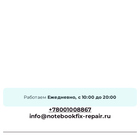
Работаем
Ежедневно, с 10:00 до 20:00
+78001008867
info@notebookfix-repair.ru