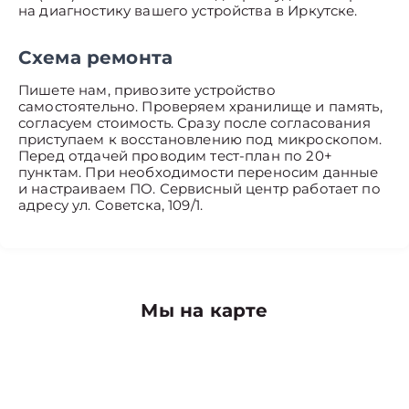
на диагностику вашего устройства в Иркутске.
Схема ремонта
Пишете нам, привозите устройство
самостоятельно. Проверяем хранилище и память,
согласуем стоимость. Сразу после согласования
приступаем к восстановлению под микроскопом.
Перед отдачей проводим тест-план по 20+
пунктам. При необходимости переносим данные
и настраиваем ПО. Сервисный центр работает по
адресу ул. Советска, 109/1.
Мы на карте