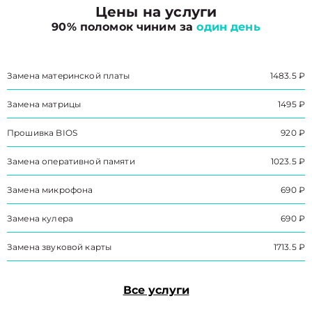
Цены на услуги
90% поломок чиним за
один день
Замена материнской платы
1483.5 ₽
Замена матрицы
1495 ₽
Прошивка BIOS
920 ₽
Замена оперативной памяти
1023.5 ₽
Замена микрофона
690 ₽
Замена кулера
690 ₽
Замена звуковой карты
1713.5 ₽
Все услуги