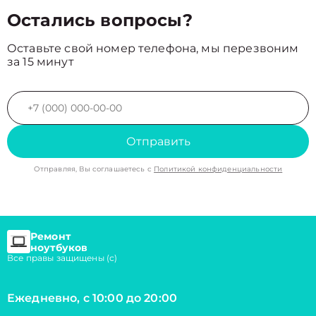
Остались вопросы?
Оставьте свой номер телефона, мы перезвоним
за 15 минут
Отправить
Отправляя, Вы соглашаетесь с
Политикой конфиденциальности
Ремонт
ноутбуков
Все правы защищены (с)
Ежедневно, с 10:00 до 20:00