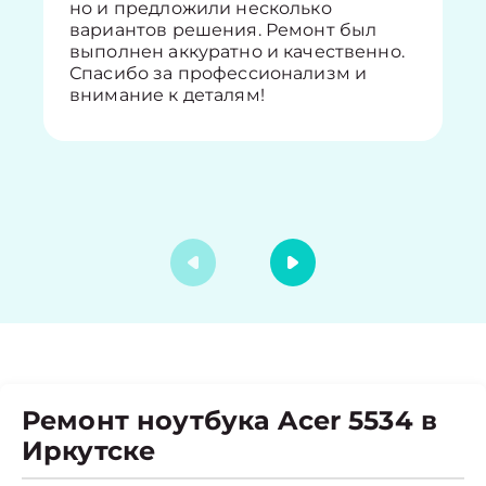
но и предложили несколько
вариантов решения. Ремонт был
выполнен аккуратно и качественно.
Спасибо за профессионализм и
внимание к деталям!
Ремонт ноутбука Acer 5534 в
Иркутске