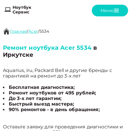
Ноутбук
Меню
Сервис
Главная
/
Acer
/
5534
Ремонт ноутбука Acer 5534
в
Иркутске
Aquarius, iru, Packard Bell и другие бренды с
гарантией на ремонт до 3-х лет
Бесплатная диагностика;
Ремонт ноутбуков от 495 рублей;
До 3-х лет гарантии;
Быстрый выезд мастера;
90% ремонтов - в день обращения;
Оставьте заявку для проведения диагностики и