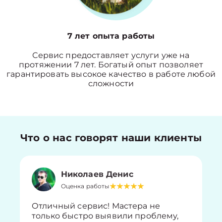
7 лет опыта работы
Сервис предоставляет услуги уже на
протяжении 7 лет. Богатый опыт позволяет
гарантировать высокое качество в работе любой
сложности
Что о нас говорят наши клиенты
Николаев Денис
Оценка работы
Отличный сервис! Мастера не
только быстро выявили проблему,