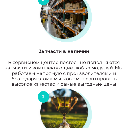
3апчасти в наличии
В сервисном центре постоянно пополняются
запчасти и комплектующие любых моделей. Мы
работаем напрямую с производителями и
благодаря этому мы можем гарантировать
высокое качество и самые выгодные цены
3