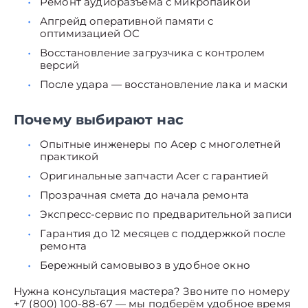
Ремонт аудиоразъёма с микропайкой
Апгрейд оперативной памяти с
оптимизацией ОС
Восстановление загрузчика с контролем
версий
После удара — восстановление лака и маски
Почему выбирают нас
Опытные инженеры по Асер с многолетней
практикой
Оригинальные запчасти Acer с гарантией
Прозрачная смета до начала ремонта
Экспресс-сервис по предварительной записи
Гарантия до 12 месяцев с поддержкой после
ремонта
Бережный самовывоз в удобное окно
Нужна консультация мастера? Звоните по номеру
+7 (800) 100-88-67 — мы подберём удобное время