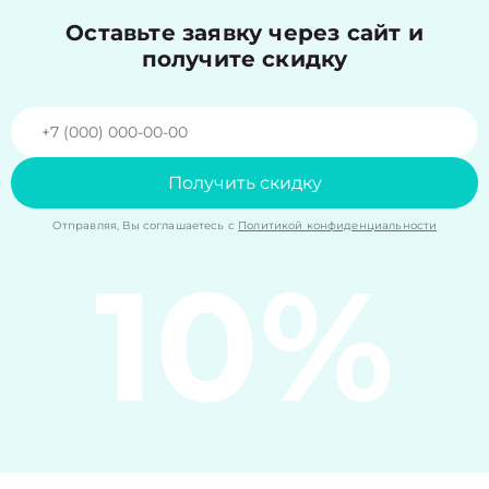
Оставьте заявку через сайт и
получите скидку
Получить скидку
Отправляя, Вы соглашаетесь с
Политикой конфиденциальности
10%