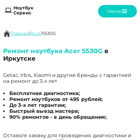
Ноутбук
Меню
Сервис
Главная
/
Acer
/
5530G
Ремонт ноутбука Acer 5530G
в
Иркутске
Getac, Irbis, Xiaomi и другие бренды с гарантией
на ремонт до 3-х лет
Бесплатная диагностика;
Ремонт ноутбуков от 495 рублей;
До 3-х лет гарантии;
Быстрый выезд мастера;
90% ремонтов - в день обращения;
Оставьте заявку для проведения диагностики и