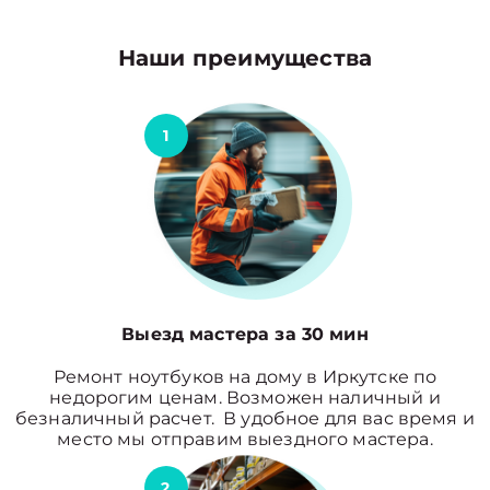
Наши преимущества
1
Выезд мастера за 30 мин
Ремонт ноутбуков на дому в Иркутске по
недорогим ценам. Возможен наличный и
безналичный расчет. В удобное для вас время и
место мы отправим выездного мастера.
2