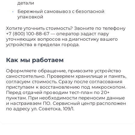
детали
Бережный самовывоз с безопасной
упаковкой
Хотите уточнить стоимость? Звоните по телефону
+7 (800) 100-88-67 — оператор задаст пару
уточняющих вопросов на диагностику вашего
устройства в пределах города.
Как мы работаем
Оформляете обращение, привозите устройство
самостоятельно. Проверяем хранилище и память,
согласуем стоимость. Сразу после согласования
приступаем к восстановлению под микроскопом.
Перед отдачей проводим тест-план по 20+
пунктам. При необходимости переносим данные
и настраиваем ПО. Сервисный центр расположен
по адресу ул. Советска, 109/1.