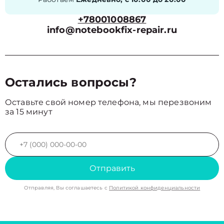
+78001008867
info@notebookfix-repair.ru
Остались вопросы?
Оставьте свой номер телефона, мы перезвоним
за 15 минут
Отправить
Отправляя, Вы соглашаетесь с
Политикой конфиденциальности