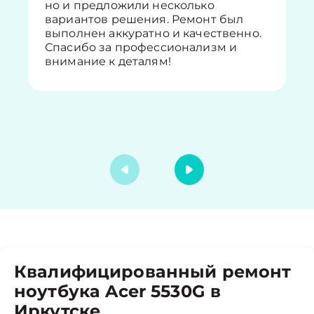
но и предложили несколько
вариантов решения. Ремонт был
выполнен аккуратно и качественно.
Спасибо за профессионализм и
внимание к деталям!
Квалифицированный ремонт
ноутбука Acer 5530G в
Иркутске