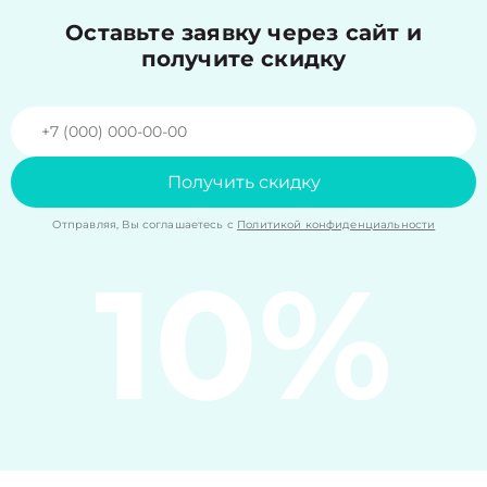
Оставьте заявку через сайт и
получите скидку
Получить скидку
Отправляя, Вы соглашаетесь с
Политикой конфиденциальности
10%