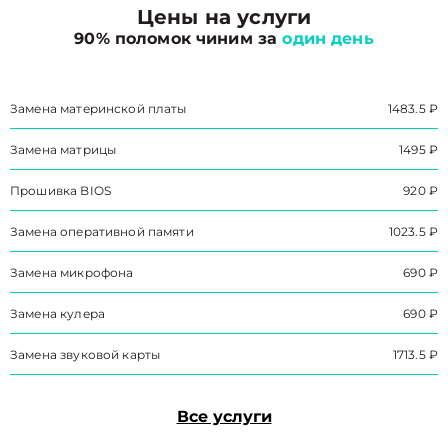
Цены на услуги
90% поломок чиним за
один день
Замена материнской платы
1483.5 ₽
Замена матрицы
1495 ₽
Прошивка BIOS
920 ₽
Замена оперативной памяти
1023.5 ₽
Замена микрофона
690 ₽
Замена кулера
690 ₽
Замена звуковой карты
1713.5 ₽
Все услуги