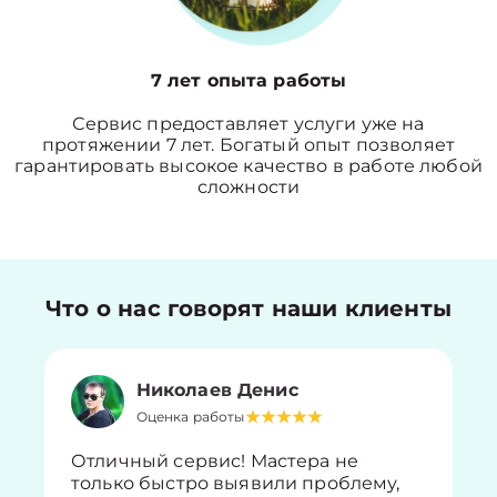
7 лет опыта работы
Сервис предоставляет услуги уже на
протяжении 7 лет. Богатый опыт позволяет
гарантировать высокое качество в работе любой
сложности
Что о нас говорят наши клиенты
Николаев Денис
Оценка работы
Отличный сервис! Мастера не
только быстро выявили проблему,