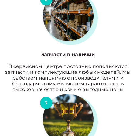
3апчасти в наличии
В сервисном центре постоянно пополняются
запчасти и комплектующие любых моделей. Мы
работаем напрямую с производителями и
благодаря этому мы можем гарантировать
высокое качество и самые выгодные цены
3