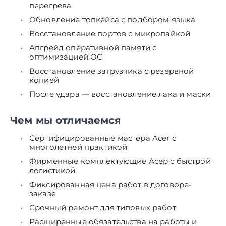
перегрева
Обновление топкейса с подбором языка
Восстановление портов с микропайкой
Апгрейд оперативной памяти с
оптимизацией ОС
Восстановление загрузчика с резервной
копией
После удара — восстановление лака и маски
Чем мы отличаемся
Сертифицированные мастера Acer с
многолетней практикой
Фирменные комплектующие Асер с быстрой
логистикой
Фиксированная цена работ в договоре-
заказе
Срочный ремонт для типовых работ
Расширенные обязательства на работы и