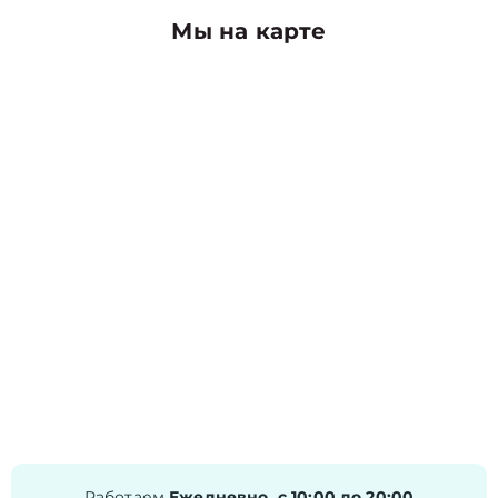
Мы на карте
Работаем
Ежедневно, с 10:00 до 20:00