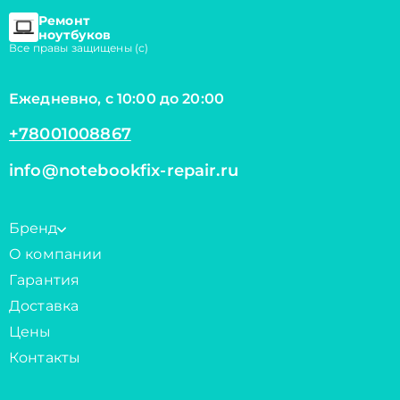
Ремонт
ноутбуков
Все правы защищены (с)
Ежедневно, с 10:00 до 20:00
+78001008867
info@notebookfix-repair.ru
Бренд
О компании
Гарантия
Доставка
Цены
Контакты