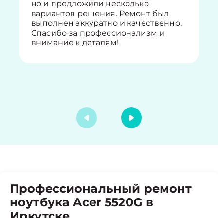
но и предложили несколько
вариантов решения. Ремонт был
выполнен аккуратно и качественно.
Спасибо за профессионализм и
внимание к деталям!
Профессиональный ремонт
ноутбука Acer 5520G в
Иркутске