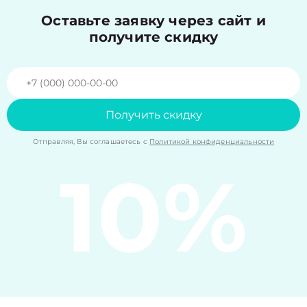
Оставьте заявку через сайт и
получите скидку
Получить скидку
Отправляя, Вы соглашаетесь с
Политикой конфиденциальности
10%