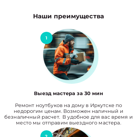
Наши преимущества
1
Выезд мастера за 30 мин
Ремонт ноутбуков на дому в Иркутске по
недорогим ценам. Возможен наличный и
безналичный расчет. В удобное для вас время и
место мы отправим выездного мастера.
2