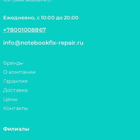
Ежедневно, с 10:00 до 20:00
+78001008867
info@notebookfix-repair.ru
Бренд
О компании
Гарантия
Доставка
Цены
Контакты
Филиалы