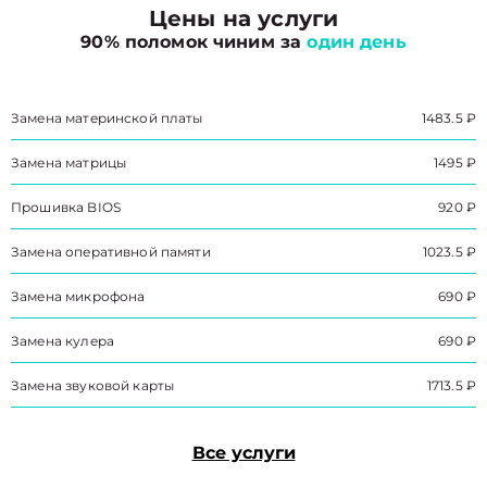
Цены на услуги
90% поломок чиним за
один день
Замена материнской платы
1483.5 ₽
Замена матрицы
1495 ₽
Прошивка BIOS
920 ₽
Замена оперативной памяти
1023.5 ₽
Замена микрофона
690 ₽
Замена кулера
690 ₽
Замена звуковой карты
1713.5 ₽
Все услуги