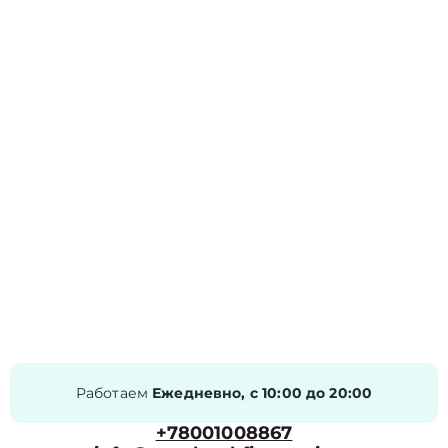
Работаем
Ежедневно, с 10:00 до 20:00
+78001008867