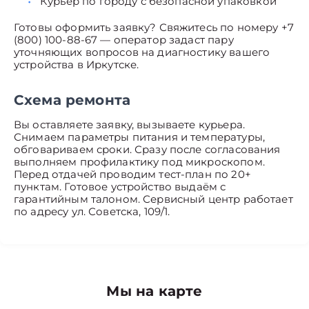
Курьер по городу с безопасной упаковкой
Готовы оформить заявку? Свяжитесь по номеру +7
(800) 100-88-67 — оператор задаст пару
уточняющих вопросов на диагностику вашего
устройства в Иркутске.
Схема ремонта
Вы оставляете заявку, вызываете курьера.
Снимаем параметры питания и температуры,
обговариваем сроки. Сразу после согласования
выполняем профилактику под микроскопом.
Перед отдачей проводим тест-план по 20+
пунктам. Готовое устройство выдаём с
гарантийным талоном. Сервисный центр работает
по адресу ул. Советска, 109/1.
Мы на карте