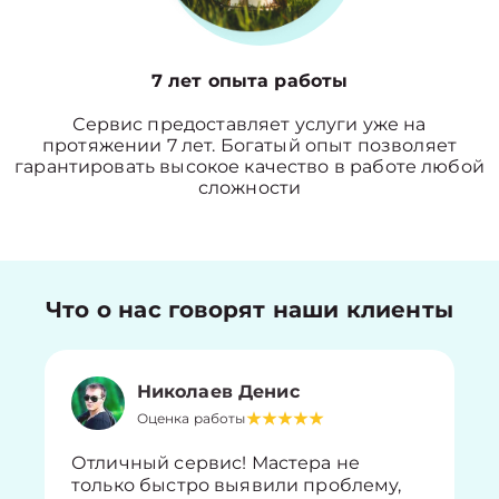
7 лет опыта работы
Сервис предоставляет услуги уже на
протяжении 7 лет. Богатый опыт позволяет
гарантировать высокое качество в работе любой
сложности
Что о нас говорят наши клиенты
Николаев Денис
Оценка работы
Отличный сервис! Мастера не
только быстро выявили проблему,