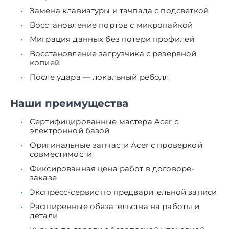
Замена клавиатуры и тачпада с подсветкой
Восстановление портов с микропайкой
Миграция данных без потери профилей
Восстановление загрузчика с резервной
копией
После удара — локальный реболл
Наши преимущества
Сертифицированные мастера Acer с
электронной базой
Оригинальные запчасти Acer с проверкой
совместимости
Фиксированная цена работ в договоре-
заказе
Экспресс-сервис по предварительной записи
Расширенные обязательства на работы и
детали