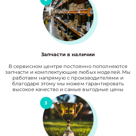
3апчасти в наличии
В сервисном центре постоянно пополняются
запчасти и комплектующие любых моделей. Мы
работаем напрямую с производителями и
благодаря этому мы можем гарантировать
высокое качество и самые выгодные цены
3