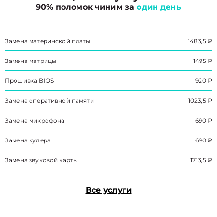
90% поломок чиним за
один день
Замена материнской платы
1483,5 ₽
Замена матрицы
1495 ₽
Прошивка BIOS
920 ₽
Замена оперативной памяти
1023,5 ₽
Замена микрофона
690 ₽
Замена кулера
690 ₽
Замена звуковой карты
1713,5 ₽
Все услуги