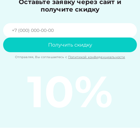
Оставьте заявку через сайт и
получите скидку
Получить скидку
Отправляя, Вы соглашаетесь с
Политикой конфиденциальности
10%