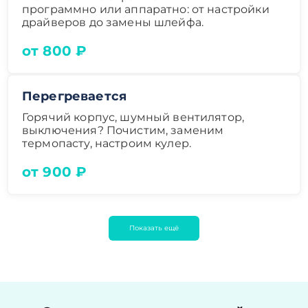
программно или аппаратно: от настройки
драйверов до замены шлейфа.
от 800 ₽
Перегревается
Горячий корпус, шумный вентилятор,
выключения? Почистим, заменим
термопасту, настроим кулер.
от 900 ₽
Показать ещё