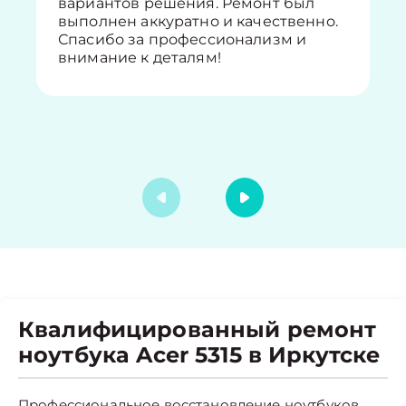
вариантов решения. Ремонт был
выполнен аккуратно и качественно.
Спасибо за профессионализм и
внимание к деталям!
Квалифицированный ремонт
ноутбука Acer 5315 в Иркутске
Профессиональное восстановление ноутбуков