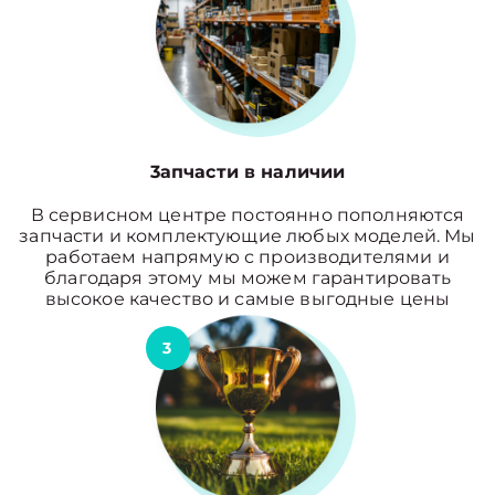
3апчасти в наличии
В сервисном центре постоянно пополняются
запчасти и комплектующие любых моделей. Мы
работаем напрямую с производителями и
благодаря этому мы можем гарантировать
высокое качество и самые выгодные цены
3