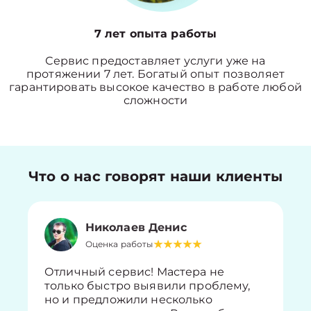
7 лет опыта работы
Сервис предоставляет услуги уже на
протяжении 7 лет. Богатый опыт позволяет
гарантировать высокое качество в работе любой
сложности
Что о нас говорят наши клиенты
Николаев Денис
Оценка работы
Отличный сервис! Мастера не
только быстро выявили проблему,
но и предложили несколько