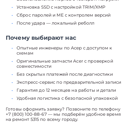
Установка SSD с настройкой TRIM/XMP
Сброс паролей и ME с контролем версий
После удара — локальный реболл
Почему выбирают нас
Опытные инженеры по Асер с доступом к
схемам
Оригинальные запчасти Acer с проверкой
совместимости
Без скрытых платежей после диагностики
Экспресс-сервис по предварительной записи
Гарантия до 12 месяцев на работы и детали
Удобная логистика с безопасной упаковкой
Готовы оформить заявку? Позвоните по телефону
+7 (800) 100-88-67 — мы подберём удобное время
на ремонт 5315 по всему городу.