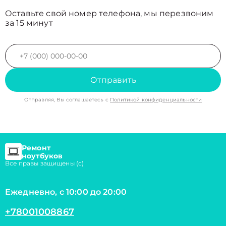
Оставьте свой номер телефона, мы перезвоним
за 15 минут
Отправить
Отправляя, Вы соглашаетесь с
Политикой конфиденциальности
Ремонт
ноутбуков
Все правы защищены (с)
Ежедневно, с 10:00 до 20:00
+78001008867