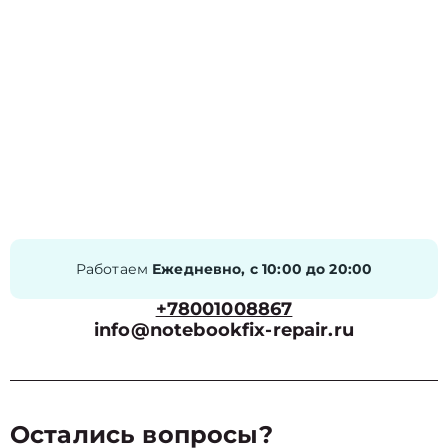
Работаем
Ежедневно, с 10:00 до 20:00
+78001008867
info@notebookfix-repair.ru
Остались вопросы?