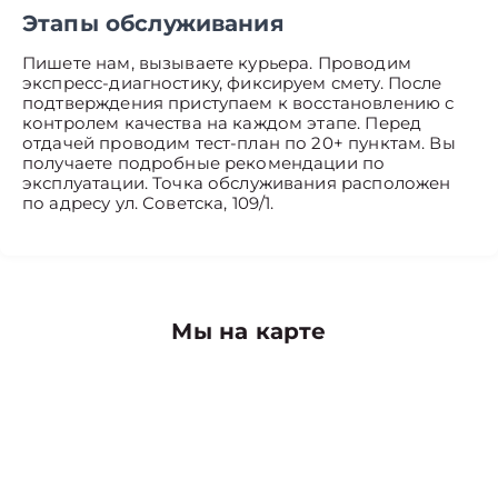
Этапы обслуживания
Пишете нам, вызываете курьера. Проводим
экспресс-диагностику, фиксируем смету. После
подтверждения приступаем к восстановлению с
контролем качества на каждом этапе. Перед
отдачей проводим тест-план по 20+ пунктам. Вы
получаете подробные рекомендации по
эксплуатации. Точка обслуживания расположен
по адресу ул. Советска, 109/1.
Мы на карте