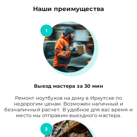
Наши преимущества
1
Выезд мастера за 30 мин
Ремонт ноутбуков на дому в Иркутске по
недорогим ценам. Возможен наличный и
безналичный расчет. В удобное для вас время и
место мы отправим выездного мастера.
2