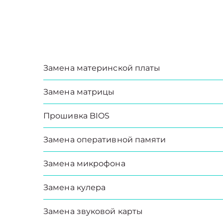
Замена материнской платы
Замена матрицы
Прошивка BIOS
Замена оперативной памяти
Замена микрофона
Замена кулера
Замена звуковой карты