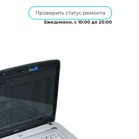
Проверить статус ремонта
Ежедневно, с 10:00 до 20:00