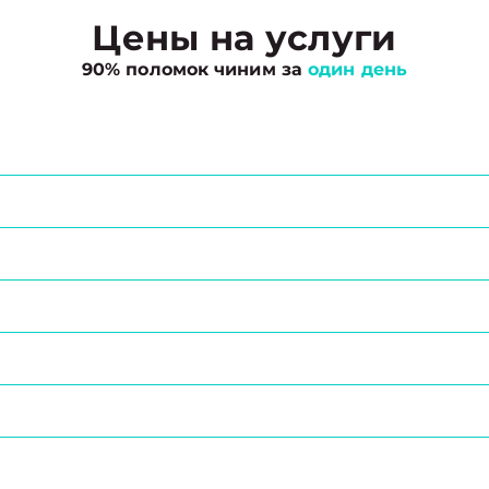
Цены на услуги
90% поломок чиним за
один день