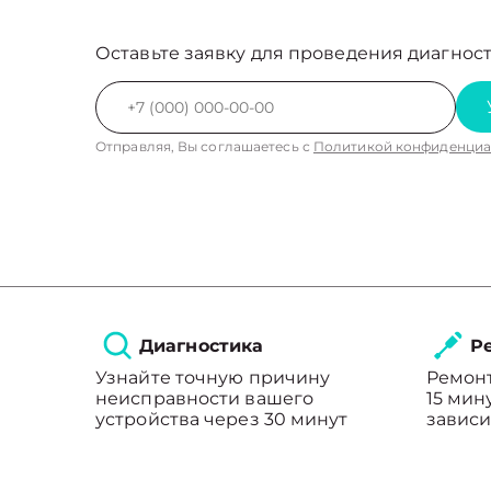
Оставьте заявку для проведения диагност
Отправляя, Вы соглашаетесь с
Политикой конфиденциа
Диагностика
Ре
Узнайте точную причину
Ремонт
неисправности вашего
15 мин
устройства через 30 минут
зависи