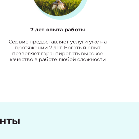
7 лет опыта работы
Сервис предоставляет услуги уже на
протяжении 7 лет. Богатый опыт
позволяет гарантировать высокое
качество в работе любой сложности
енты