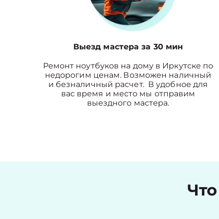
Выезд мастера за 30 мин
Ремонт ноутбуков на дому в Иркутске по
недорогим ценам. Возможен наличный
и безналичный расчет. В удобное для
вас время и место мы отправим
выездного мастера.
Что