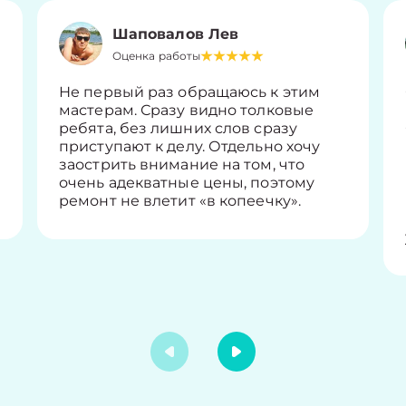
Шаповалов Лев
Оценка работы
Не первый раз обращаюсь к этим
мастерам. Сразу видно толковые
ребята, без лишних слов сразу
приступают к делу. Отдельно хочу
заострить внимание на том, что
очень адекватные цены, поэтому
ремонт не влетит «в копеечку».