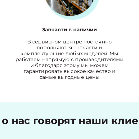
3апчасти в наличии
В сервисном центре постоянно
пополняются запчасти и
комплектующие любых моделей. Мы
работаем напрямую с производителями
и благодаря этому мы можем
гарантировать высокое качество и
самые выгодные цены
 о нас говорят наши кли