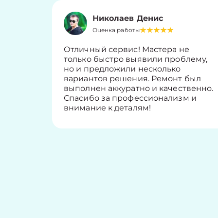
Николаев Денис
Оценка работы
Отличный сервис! Мастера не
только быстро выявили проблему,
но и предложили несколько
вариантов решения. Ремонт был
выполнен аккуратно и качественно.
Спасибо за профессионализм и
внимание к деталям!