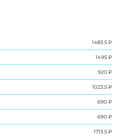
1483.5 ₽
1495 ₽
920 ₽
1023.5 ₽
690 ₽
690 ₽
1713.5 ₽