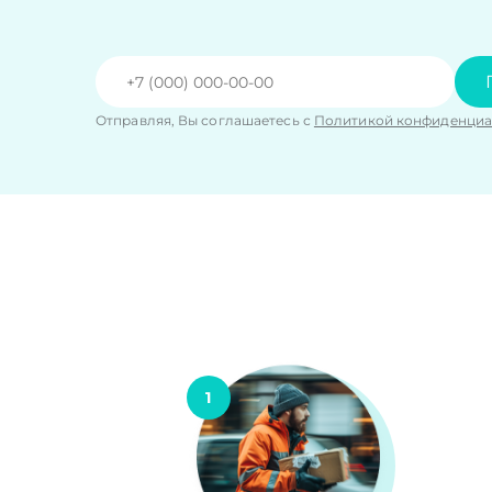
Отправляя, Вы соглашаетесь с
Политикой конфиденциа
1