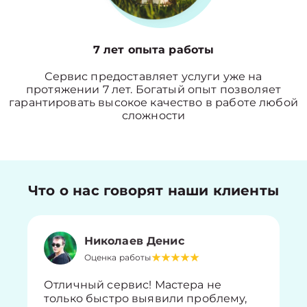
7 лет опыта работы
Сервис предоставляет услуги уже на
протяжении 7 лет. Богатый опыт позволяет
гарантировать высокое качество в работе любой
сложности
Что о нас говорят наши клиенты
Николаев Денис
Оценка работы
Отличный сервис! Мастера не
только быстро выявили проблему,