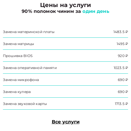
Цены на услуги
90% поломок чиним за
один день
Замена материнской платы
1483.5 ₽
Замена матрицы
1495 ₽
Прошивка BIOS
920 ₽
Замена оперативной памяти
1023.5 ₽
Замена микрофона
690 ₽
Замена кулера
690 ₽
Замена звуковой карты
1713.5 ₽
Все услуги