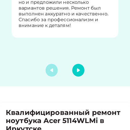
но и предложили несколько
вариантов решения. Ремонт был
выполнен аккуратно и качественно.
Спасибо за профессионализм и
внимание к деталям!
Квалифицированный ремонт
ноутбука Acer 5114WLMi в
Иркутске