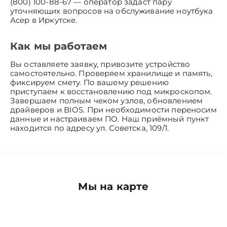
(800) 100-88-67 — оператор задаст пару
уточняющих вопросов на обслуживание ноутбука
Асер в Иркутске.
Как мы работаем
Вы оставляете заявку, привозите устройство
самостоятельно. Проверяем хранилище и память,
фиксируем смету. По вашему решению
приступаем к восстановлению под микроскопом.
Завершаем полным чеком узлов, обновлением
драйверов и BIOS. При необходимости переносим
данные и настраиваем ПО. Наш приёмный пункт
находится по адресу ул. Советска, 109/1.
Мы на карте