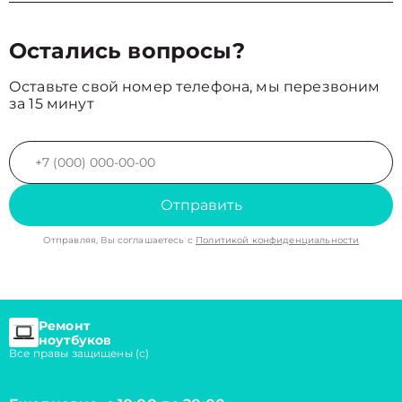
Остались вопросы?
Оставьте свой номер телефона, мы перезвоним
за 15 минут
Отправить
Отправляя, Вы соглашаетесь с
Политикой конфиденциальности
Ремонт
ноутбуков
Все правы защищены (с)