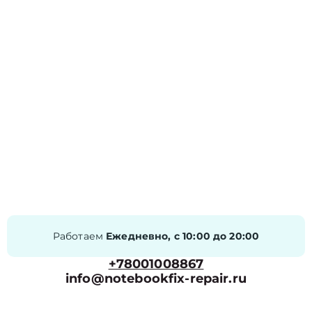
Работаем
Ежедневно, с 10:00 до 20:00
+78001008867
info@notebookfix-repair.ru