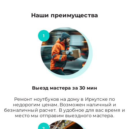
Наши преимущества
1
Выезд мастера за 30 мин
Ремонт ноутбуков на дому в Иркутске по
недорогим ценам. Возможен наличный и
безналичный расчет. В удобное для вас время и
место мы отправим выездного мастера.
2