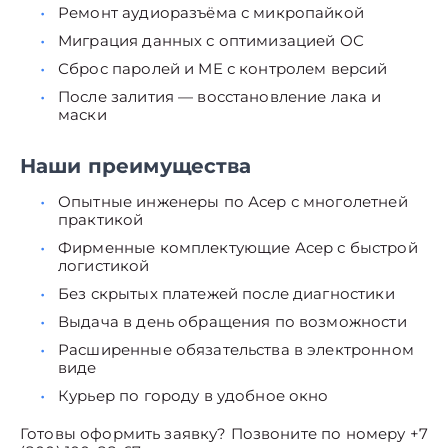
Ремонт аудиоразъёма с микропайкой
Миграция данных с оптимизацией ОС
Сброс паролей и ME с контролем версий
После залития — восстановление лака и
маски
Наши преимущества
Опытные инженеры по Асер с многолетней
практикой
Фирменные комплектующие Асер с быстрой
логистикой
Без скрытых платежей после диагностики
Выдача в день обращения по возможности
Расширенные обязательства в электронном
виде
Курьер по городу в удобное окно
Готовы оформить заявку? Позвоните по номеру +7