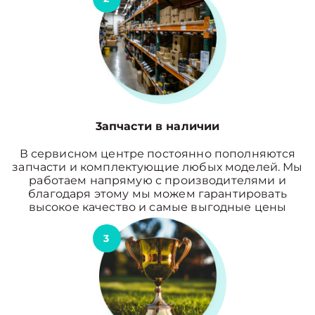
3апчасти в наличии
В сервисном центре постоянно пополняются
запчасти и комплектующие любых моделей. Мы
работаем напрямую с производителями и
благодаря этому мы можем гарантировать
высокое качество и самые выгодные цены
3