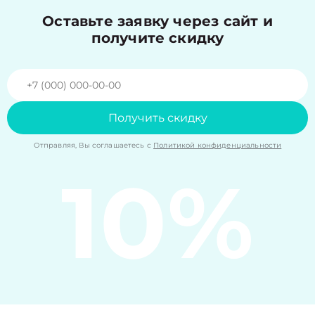
Оставьте заявку через сайт и
получите скидку
Получить скидку
Отправляя, Вы соглашаетесь с
Политикой конфиденциальности
10%