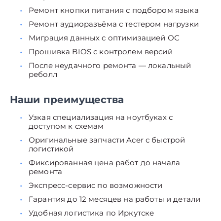
Ремонт кнопки питания с подбором языка
Ремонт аудиоразъёма с тестером нагрузки
Миграция данных с оптимизацией ОС
Прошивка BIOS с контролем версий
После неудачного ремонта — локальный
реболл
Наши преимущества
Узкая специализация на ноутбуках с
доступом к схемам
Оригинальные запчасти Acer с быстрой
логистикой
Фиксированная цена работ до начала
ремонта
Экспресс-сервис по возможности
Гарантия до 12 месяцев на работы и детали
Удобная логистика по Иркутске