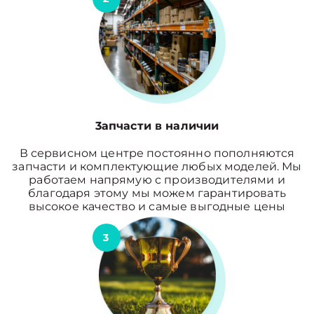
3апчасти в наличии
В сервисном центре постоянно пополняются
запчасти и комплектующие любых моделей. Мы
работаем напрямую с производителями и
благодаря этому мы можем гарантировать
высокое качество и самые выгодные цены
3