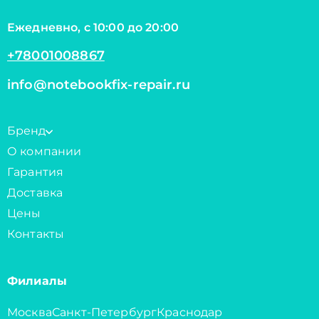
Ежедневно, с 10:00 до 20:00
+78001008867
info@notebookfix-repair.ru
Бренд
О компании
Гарантия
Доставка
Цены
Контакты
Филиалы
Москва
Санкт-Петербург
Краснодар