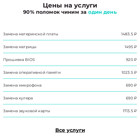
Цены на услуги
90% поломок чиним за
один день
Замена материнской платы
1483.5 ₽
Замена матрицы
1495 ₽
Прошивка BIOS
920 ₽
Замена оперативной памяти
1023.5 ₽
Замена микрофона
690 ₽
Замена кулера
690 ₽
Замена звуковой карты
1713.5 ₽
Все услуги