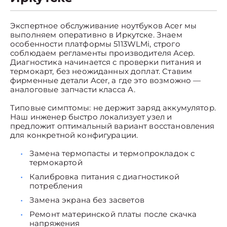
Экспертное обслуживание ноутбуков Acer мы
выполняем оперативно в Иркутске. Знаем
особенности платформы 5113WLMi, строго
соблюдаем регламенты производителя Асер.
Диагностика начинается с проверки питания и
термокарт, без неожиданных доплат. Ставим
фирменные детали Acer, а где это возможно —
аналоговые запчасти класса A.
Типовые симптомы: не держит заряд аккумулятор.
Наш инженер быстро локализует узел и
предложит оптимальный вариант восстановления
для конкретной конфигурации.
Замена термопасты и термопрокладок с
термокартой
Калибровка питания с диагностикой
потребления
Замена экрана без засветов
Ремонт материнской платы после скачка
напряжения