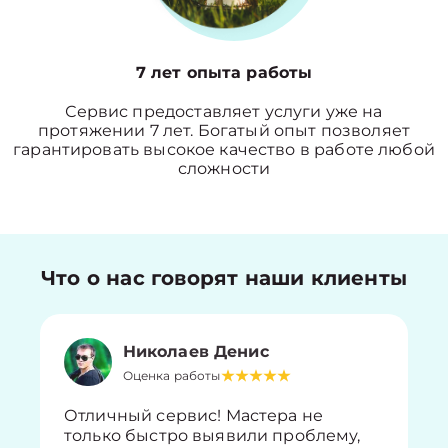
7 лет опыта работы
Сервис предоставляет услуги уже на
протяжении 7 лет. Богатый опыт позволяет
гарантировать высокое качество в работе любой
сложности
Что о нас говорят наши клиенты
Николаев Денис
Оценка работы
Отличный сервис! Мастера не
только быстро выявили проблему,