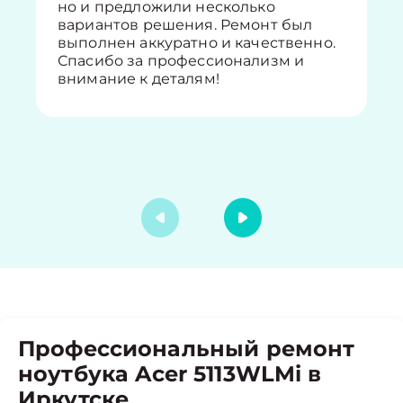
но и предложили несколько
вариантов решения. Ремонт был
выполнен аккуратно и качественно.
Спасибо за профессионализм и
внимание к деталям!
Профессиональный ремонт
ноутбука Acer 5113WLMi в
Иркутске