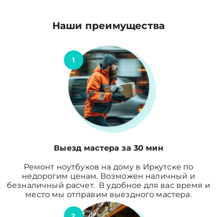
Наши преимущества
1
Выезд мастера за 30 мин
Ремонт ноутбуков на дому в Иркутске по
недорогим ценам. Возможен наличный и
безналичный расчет. В удобное для вас время и
место мы отправим выездного мастера.
2