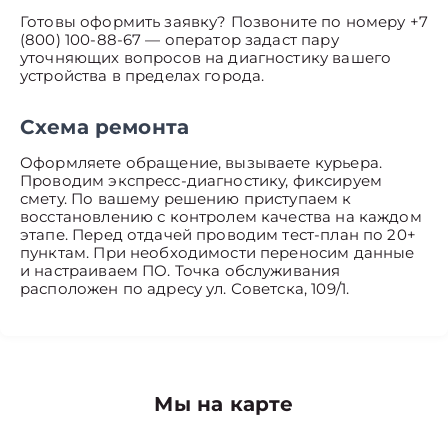
Готовы оформить заявку? Позвоните по номеру +7
(800) 100-88-67 — оператор задаст пару
уточняющих вопросов на диагностику вашего
устройства в пределах города.
Схема ремонта
Оформляете обращение, вызываете курьера.
Проводим экспресс-диагностику, фиксируем
смету. По вашему решению приступаем к
восстановлению с контролем качества на каждом
этапе. Перед отдачей проводим тест-план по 20+
пунктам. При необходимости переносим данные
и настраиваем ПО. Точка обслуживания
расположен по адресу ул. Советска, 109/1.
Мы на карте