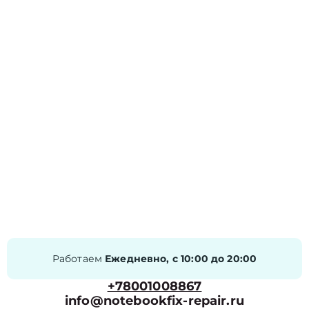
Работаем
Ежедневно, с 10:00 до 20:00
+78001008867
info@notebookfix-repair.ru