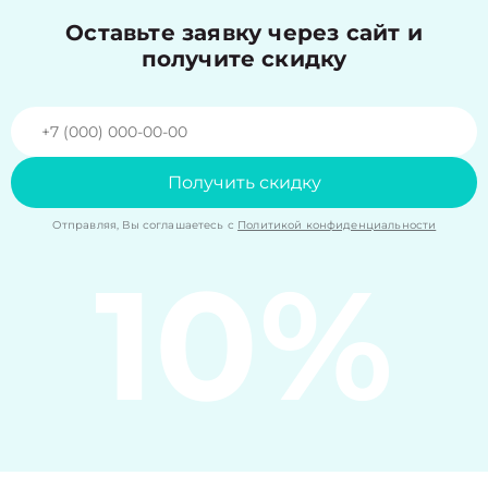
Оставьте заявку через сайт и
получите скидку
Получить скидку
Отправляя, Вы соглашаетесь с
Политикой конфиденциальности
10%