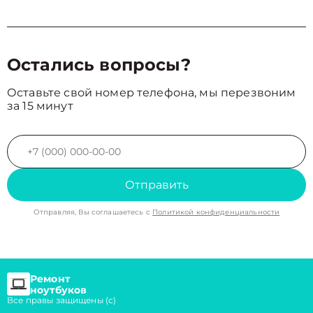
Остались вопросы?
Оставьте свой номер телефона, мы перезвоним
за 15 минут
Отправить
Отправляя, Вы соглашаетесь с
Политикой конфиденциальности
Ремонт
ноутбуков
Все правы защищены (с)