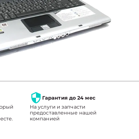
Гарантия до 24 мес
торый
На услуги и запчасти
предоставленные нашей
есте.
компанией