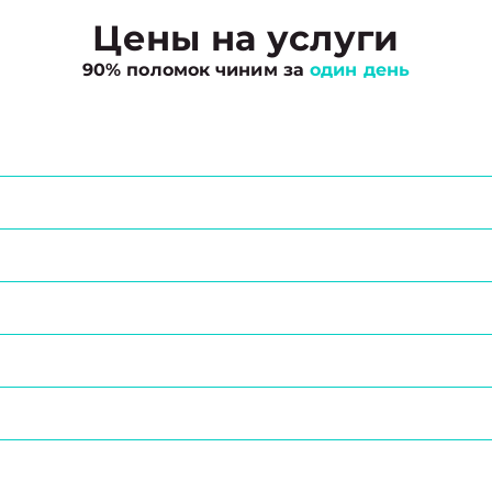
Цены на услуги
90% поломок чиним за
один день