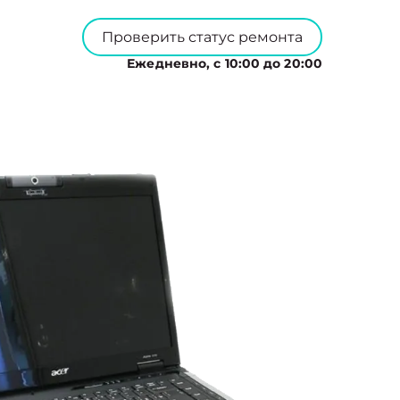
Проверить статус ремонта
Ежедневно, с 10:00 до 20:00