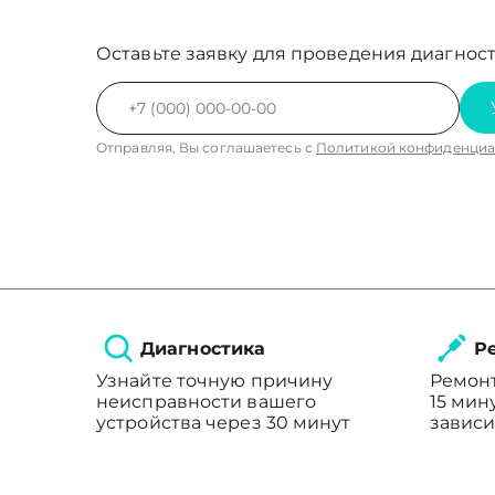
Оставьте заявку для проведения диагност
Отправляя, Вы соглашаетесь с
Политикой конфиденциа
Диагностика
Ре
Узнайте точную причину
Ремонт
неисправности вашего
15 мин
устройства через 30 минут
зависи