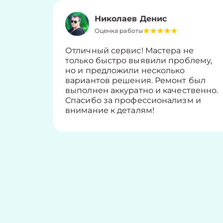
Николаев Денис
Оценка работы
Отличный сервис! Мастера не
только быстро выявили проблему,
но и предложили несколько
вариантов решения. Ремонт был
выполнен аккуратно и качественно.
Спасибо за профессионализм и
внимание к деталям!