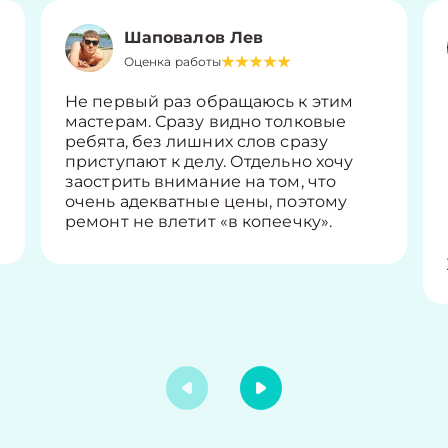
Шаповалов Лев
Оценка работы
Не первый раз обращаюсь к этим
мастерам. Сразу видно толковые
ребята, без лишних слов сразу
приступают к делу. Отдельно хочу
заострить внимание на том, что
очень адекватные цены, поэтому
ремонт не влетит «в копеечку».