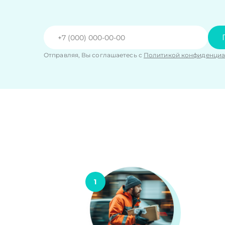
Отправляя, Вы соглашаетесь с
Политикой конфиденциа
1