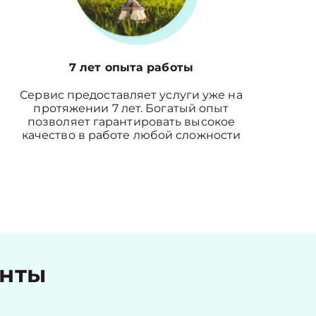
7 лет опыта работы
Сервис предоставляет услуги уже на
протяжении 7 лет. Богатый опыт
позволяет гарантировать высокое
качество в работе любой сложности
енты