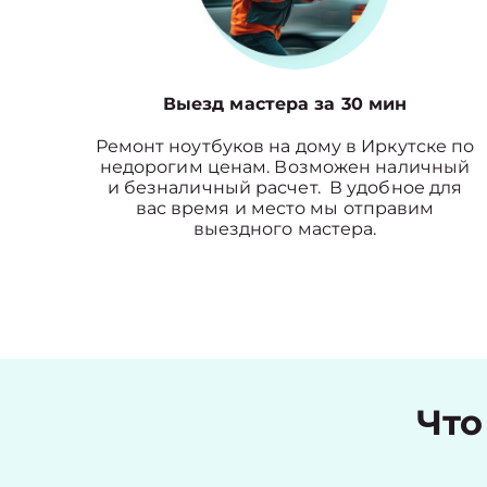
Выезд мастера за 30 мин
Ремонт ноутбуков на дому в Иркутске по
недорогим ценам. Возможен наличный
и безналичный расчет. В удобное для
вас время и место мы отправим
выездного мастера.
Что