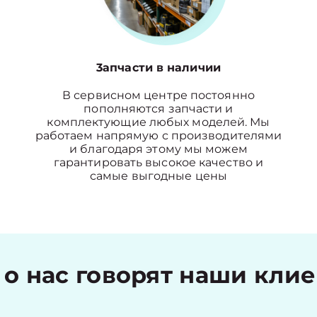
3апчасти в наличии
В сервисном центре постоянно
пополняются запчасти и
комплектующие любых моделей. Мы
работаем напрямую с производителями
и благодаря этому мы можем
гарантировать высокое качество и
самые выгодные цены
 о нас говорят наши кли