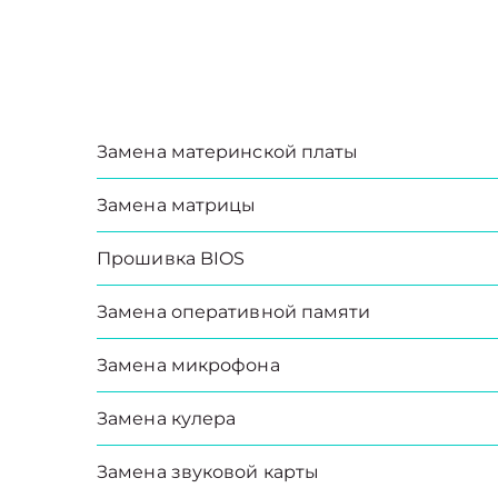
Замена материнской платы
Замена матрицы
Прошивка BIOS
Замена оперативной памяти
Замена микрофона
Замена кулера
Замена звуковой карты