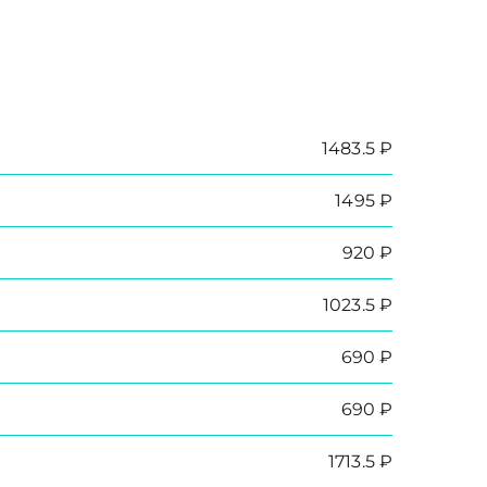
1483.5 ₽
1495 ₽
920 ₽
1023.5 ₽
690 ₽
690 ₽
1713.5 ₽