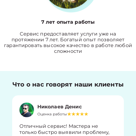
7 лет опыта работы
Сервис предоставляет услуги уже на
протяжении 7 лет. Богатый опыт позволяет
гарантировать высокое качество в работе любой
сложности
Что о нас говорят наши клиенты
Николаев Денис
Оценка работы
Отличный сервис! Мастера не
только быстро выявили проблему,