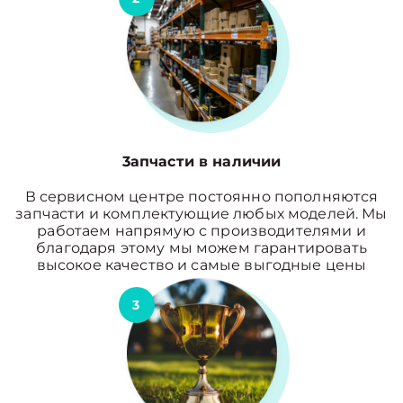
3апчасти в наличии
В сервисном центре постоянно пополняются
запчасти и комплектующие любых моделей. Мы
работаем напрямую с производителями и
благодаря этому мы можем гарантировать
высокое качество и самые выгодные цены
3