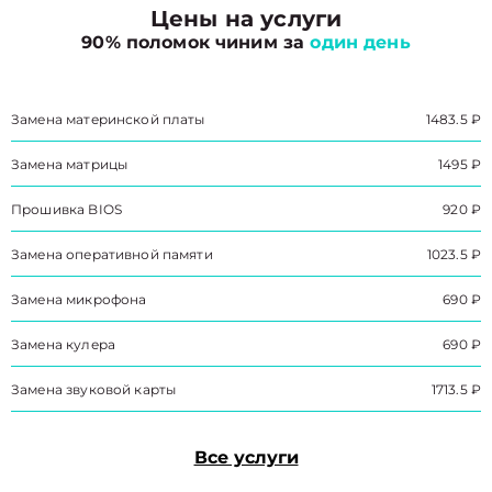
Цены на услуги
90% поломок чиним за
один день
Замена материнской платы
1483.5 ₽
Замена матрицы
1495 ₽
Прошивка BIOS
920 ₽
Замена оперативной памяти
1023.5 ₽
Замена микрофона
690 ₽
Замена кулера
690 ₽
Замена звуковой карты
1713.5 ₽
Все услуги