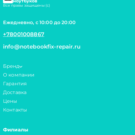
ноутбуков
Все правы защищены (с)
Ежедневно, с 10:00 до 20:00
+78001008867
info@notebookfix-repair.ru
Бренд
О компании
Гарантия
Доставка
Цены
Контакты
Филиалы