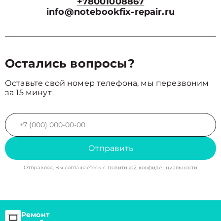
+78001008867
info@notebookfix-repair.ru
Остались вопросы?
Оставьте свой номер телефона, мы перезвоним
за 15 минут
Отправить
Отправляя, Вы соглашаетесь с
Политикой конфиденциальности
Ремонт