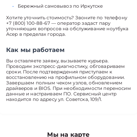
Бережный самовывоз по Иркутске
Хотите уточнить стоимость? Звоните по телефону
+7 (800) 100-88-67 — оператор задаст пару
уточняющих вопросов на обслуживание ноутбука
Асер в пределах города.
Как мы работаем
Вы оставляете заявку, вызываете курьера.
Проводим экспресс-диагностику, обговариваем
сроки. После подтверждения приступаем к
восстановлению на профильном оборудовании.
Завершаем полным чеком узлов, обновлением
драйверов и BIOS. При необходимости переносим
данные и настраиваем ПО. Сервисный центр
находится по адресу ул. Советска, 109/1.
Мы на карте