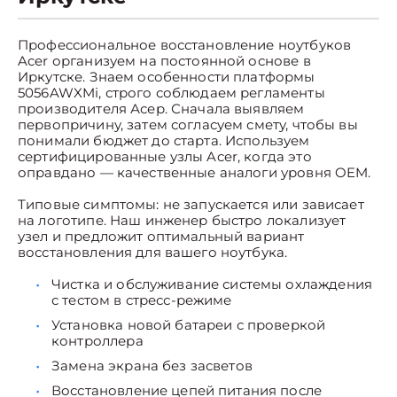
Профессиональное восстановление ноутбуков
Acer организуем на постоянной основе в
Иркутске. Знаем особенности платформы
5056AWXMi, строго соблюдаем регламенты
производителя Асер. Сначала выявляем
первопричину, затем согласуем смету, чтобы вы
понимали бюджет до старта. Используем
сертифицированные узлы Acer, когда это
оправдано — качественные аналоги уровня OEM.
Типовые симптомы: не запускается или зависает
на логотипе. Наш инженер быстро локализует
узел и предложит оптимальный вариант
восстановления для вашего ноутбука.
Чистка и обслуживание системы охлаждения
с тестом в стресс-режиме
Установка новой батареи с проверкой
контроллера
Замена экрана без засветов
Восстановление цепей питания после