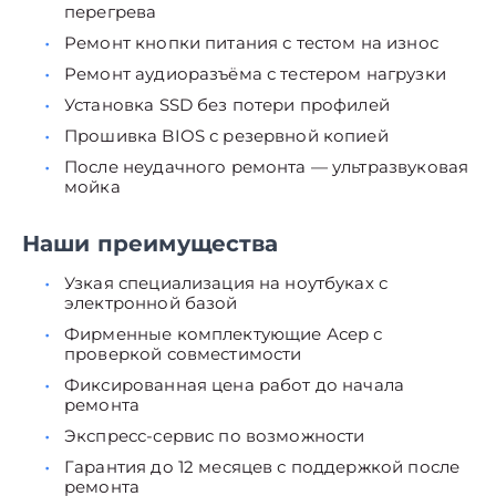
перегрева
Ремонт кнопки питания с тестом на износ
Ремонт аудиоразъёма с тестером нагрузки
Установка SSD без потери профилей
Прошивка BIOS с резервной копией
После неудачного ремонта — ультразвуковая
мойка
Наши преимущества
Узкая специализация на ноутбуках с
электронной базой
Фирменные комплектующие Асер с
проверкой совместимости
Фиксированная цена работ до начала
ремонта
Экспресс-сервис по возможности
Гарантия до 12 месяцев с поддержкой после
ремонта