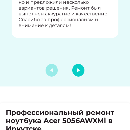
но и предложили несколько
вариантов решения. Ремонт был
выполнен аккуратно и качественно.
Спасибо за профессионализм и
внимание к деталям!
Профессиональный ремонт
ноутбука Acer 5056AWXMi в
Иркутске