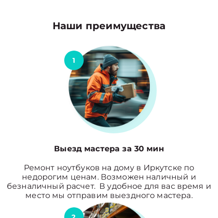
Наши преимущества
1
Выезд мастера за 30 мин
Ремонт ноутбуков на дому в Иркутске по
недорогим ценам. Возможен наличный и
безналичный расчет. В удобное для вас время и
место мы отправим выездного мастера.
2