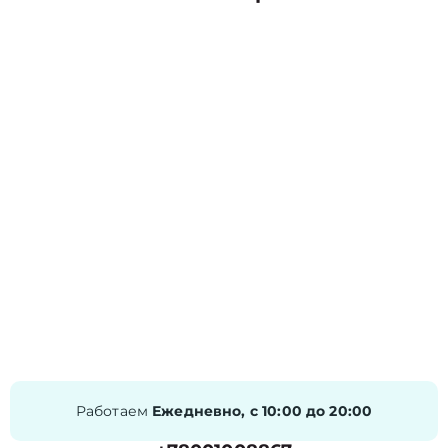
Работаем
Ежедневно, с 10:00 до 20:00