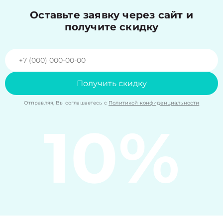
Оставьте заявку через сайт и
получите скидку
Получить скидку
Отправляя, Вы соглашаетесь с
Политикой конфиденциальности
10%