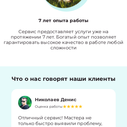
7 лет опыта работы
Сервис предоставляет услуги уже на
протяжении 7 лет. Богатый опыт позволяет
гарантировать высокое качество в работе любой
сложности
Что о нас говорят наши клиенты
Николаев Денис
Оценка работы
Отличный сервис! Мастера не
только быстро выявили проблему,