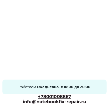
Работаем
Ежедневно, с 10:00 до 20:00
+78001008867
info@notebookfix-repair.ru