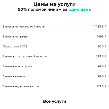
Цены на услуги
90% поломок чиним за
один день
Замена материнской платы
1483.5 ₽
Замена матрицы
1495 ₽
Прошивка BIOS
920 ₽
Замена оперативной памяти
1023.5 ₽
Замена микрофона
690 ₽
Замена кулера
690 ₽
Замена звуковой карты
1713.5 ₽
Все услуги