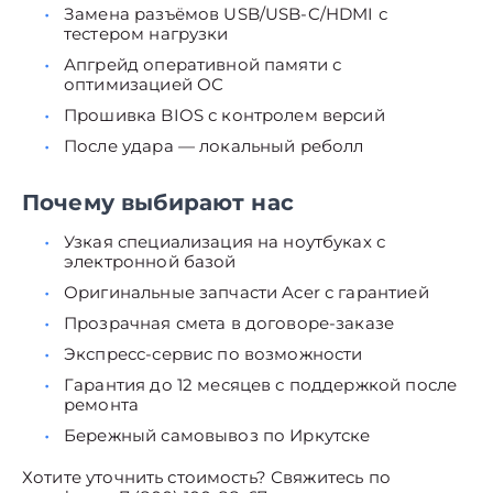
Замена разъёмов USB/USB-C/HDMI с
тестером нагрузки
Апгрейд оперативной памяти с
оптимизацией ОС
Прошивка BIOS с контролем версий
После удара — локальный реболл
Почему выбирают нас
Узкая специализация на ноутбуках с
электронной базой
Оригинальные запчасти Acer с гарантией
Прозрачная смета в договоре-заказе
Экспресс-сервис по возможности
Гарантия до 12 месяцев с поддержкой после
ремонта
Бережный самовывоз по Иркутске
Хотите уточнить стоимость? Свяжитесь по