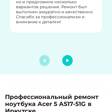
но и предложили несколько
вариантов решения. Ремонт был
выполнен аккуратно и качественно.
Спасибо за профессионализм и
внимание к деталям!
Профессиональный ремонт
ноутбука Acer 5 A517-51G в
Иркутске