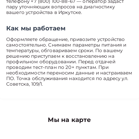
телефону +7 (800) 100-88-67 — оператор задаст
пару уточняющих вопросов на диагностику
вашего устройства в Иркутске.
Как мы работаем
Оформляете обращение, привозите устройство
самостоятельно. Снимаем параметры питания и
температуры, обговариваем сроки. По вашему
решению приступаем к восстановлению на
профильном оборудовании. Перед отдачей
проводим тест-план по 20+ пунктам. При
необходимости переносим данные и настраиваем
ПО. Точка обслуживания находится по адресу ул.
Советска, 109/1.
Мы на карте