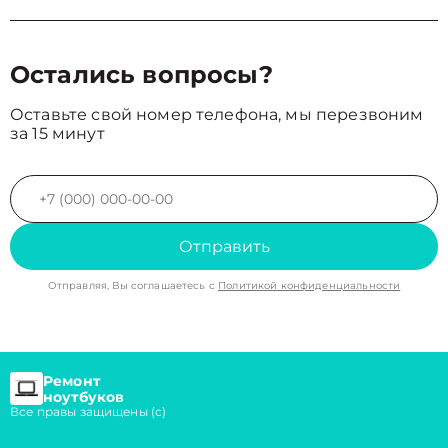
Остались вопросы?
Оставьте свой номер телефона, мы перезвоним
за 15 минут
Отправить
Отправляя, Вы соглашаетесь с
Политикой конфиденциальности
Ремонт
ноутбуков
Все правы защищены (с)