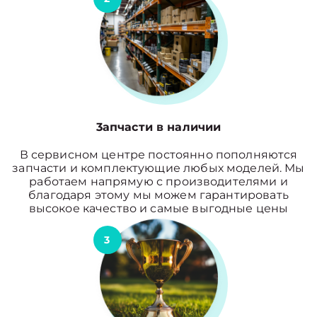
3апчасти в наличии
В сервисном центре постоянно пополняются
запчасти и комплектующие любых моделей. Мы
работаем напрямую с производителями и
благодаря этому мы можем гарантировать
высокое качество и самые выгодные цены
3