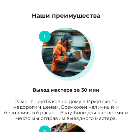
Наши преимущества
1
Выезд мастера за 30 мин
Ремонт ноутбуков на дому в Иркутске по
недорогим ценам. Возможен наличный и
безналичный расчет. В удобное для вас время и
место мы отправим выездного мастера.
2