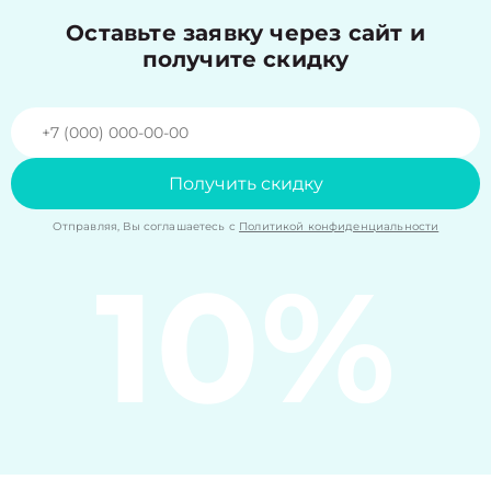
Оставьте заявку через сайт и
получите скидку
Получить скидку
Отправляя, Вы соглашаетесь с
Политикой конфиденциальности
10%