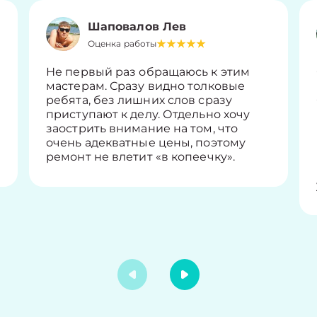
Шаповалов Лев
Оценка работы
Не первый раз обращаюсь к этим
мастерам. Сразу видно толковые
ребята, без лишних слов сразу
приступают к делу. Отдельно хочу
заострить внимание на том, что
очень адекватные цены, поэтому
ремонт не влетит «в копеечку».