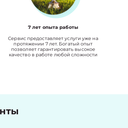
7 лет опыта работы
Сервис предоставляет услуги уже на
протяжении 7 лет. Богатый опыт
позволяет гарантировать высокое
качество в работе любой сложности
енты