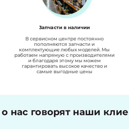
3апчасти в наличии
В сервисном центре постоянно
пополняются запчасти и
комплектующие любых моделей. Мы
работаем напрямую с производителями
и благодаря этому мы можем
гарантировать высокое качество и
самые выгодные цены
 о нас говорят наши кли