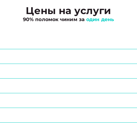
Цены на услуги
90% поломок чиним за
один день