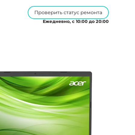
Проверить статус ремонта
Ежедневно, с 10:00 до 20:00