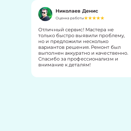
Николаев Денис
Оценка работы
Отличный сервис! Мастера не
только быстро выявили проблему,
но и предложили несколько
вариантов решения. Ремонт был
выполнен аккуратно и качественно.
Спасибо за профессионализм и
внимание к деталям!