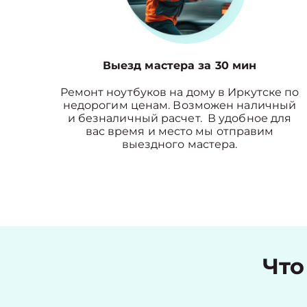
Выезд мастера за 30 мин
Ремонт ноутбуков на дому в Иркутске по
недорогим ценам. Возможен наличный
и безналичный расчет. В удобное для
вас время и место мы отправим
выездного мастера.
Что