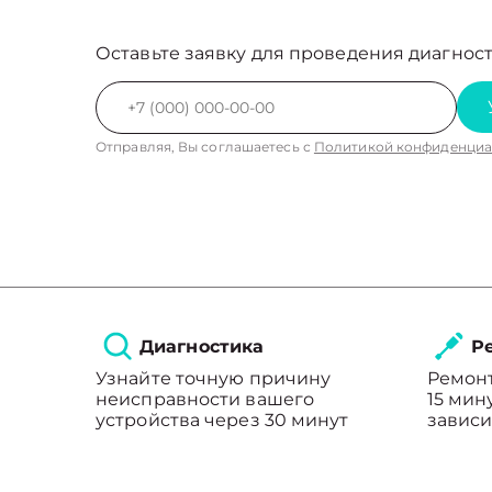
Оставьте заявку для проведения диагност
Отправляя, Вы соглашаетесь с
Политикой конфиденциа
Диагностика
Ре
Узнайте точную причину
Ремонт
неисправности вашего
15 мин
устройства через 30 минут
зависи