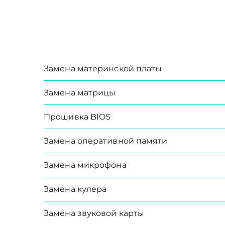
Замена материнской платы
Замена матрицы
Прошивка BIOS
Замена оперативной памяти
Замена микрофона
Замена кулера
Замена звуковой карты