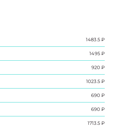
1483.5 ₽
1495 ₽
920 ₽
1023.5 ₽
690 ₽
690 ₽
1713.5 ₽