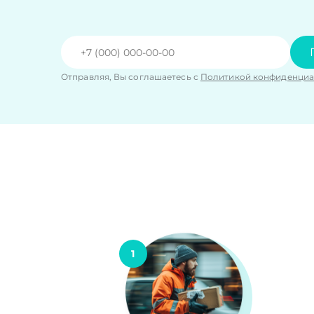
Отправляя, Вы соглашаетесь с
Политикой конфиденциа
1