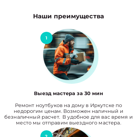
Наши преимущества
1
Выезд мастера за 30 мин
Ремонт ноутбуков на дому в Иркутске по
недорогим ценам. Возможен наличный и
безналичный расчет. В удобное для вас время и
место мы отправим выездного мастера.
2