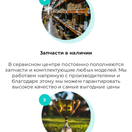
3апчасти в наличии
В сервисном центре постоянно пополняются
запчасти и комплектующие любых моделей. Мы
работаем напрямую с производителями и
благодаря этому мы можем гарантировать
высокое качество и самые выгодные цены
3