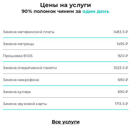
Цены на услуги
90% поломок чиним за
один день
Замена материнской платы
1483.5 ₽
Замена матрицы
1495 ₽
Прошивка BIOS
920 ₽
Замена оперативной памяти
1023.5 ₽
Замена микрофона
690 ₽
Замена кулера
690 ₽
Замена звуковой карты
1713.5 ₽
Все услуги