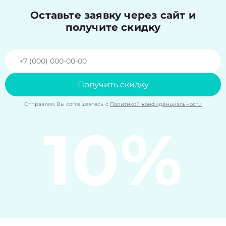
Оставьте заявку через сайт и
получите скидку
Получить скидку
Отправляя, Вы соглашаетесь с
Политикой конфиденциальности
10%