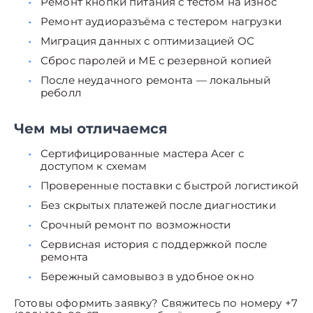
Ремонт кнопки питания с тестом на износ
Ремонт аудиоразъёма с тестером нагрузки
Миграция данных с оптимизацией ОС
Сброс паролей и ME с резервной копией
После неудачного ремонта — локальный
реболл
Чем мы отличаемся
Сертифицированные мастера Acer с
доступом к схемам
Проверенные поставки с быстрой логистикой
Без скрытых платежей после диагностики
Срочный ремонт по возможности
Сервисная история с поддержкой после
ремонта
Бережный самовывоз в удобное окно
Готовы оформить заявку? Свяжитесь по номеру +7