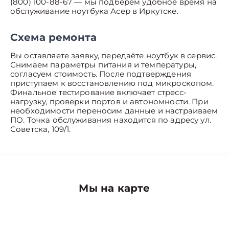
(800) 100-88-67 — мы подберём удобное время на
обслуживание ноутбука Асер в Иркутске.
Схема ремонта
Вы оставляете заявку, передаёте ноутбук в сервис.
Снимаем параметры питания и температуры,
согласуем стоимость. После подтверждения
приступаем к восстановлению под микроскопом.
Финальное тестирование включает стресс-
нагрузку, проверки портов и автономности. При
необходимости переносим данные и настраиваем
ПО. Точка обслуживания находится по адресу ул.
Советска, 109/1.
Мы на карте