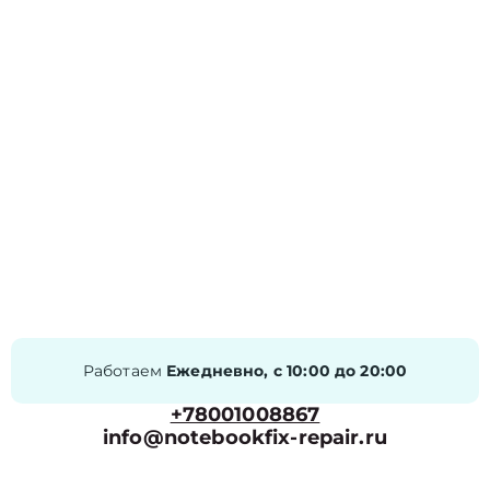
Работаем
Ежедневно, с 10:00 до 20:00
+78001008867
info@notebookfix-repair.ru