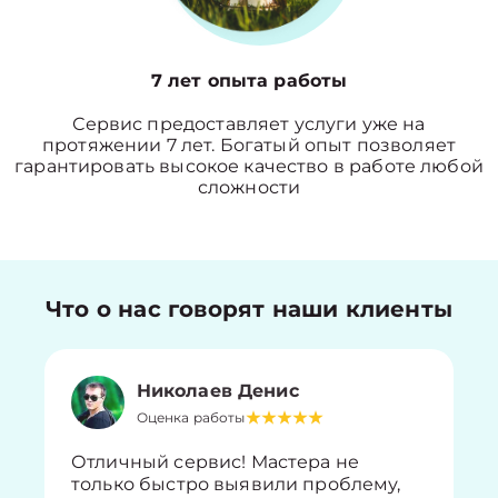
7 лет опыта работы
Сервис предоставляет услуги уже на
протяжении 7 лет. Богатый опыт позволяет
гарантировать высокое качество в работе любой
сложности
Что о нас говорят наши клиенты
Николаев Денис
Оценка работы
Отличный сервис! Мастера не
только быстро выявили проблему,