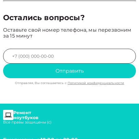
Остались вопросы?
Оставьте свой номер телефона, мы перезвоним
за 15 минут
Отправить
Отправляя, Вы соглашаетесь с
Политикой конфиденциальности
Ремонт
ноутбуков
Все правы защищены (с)