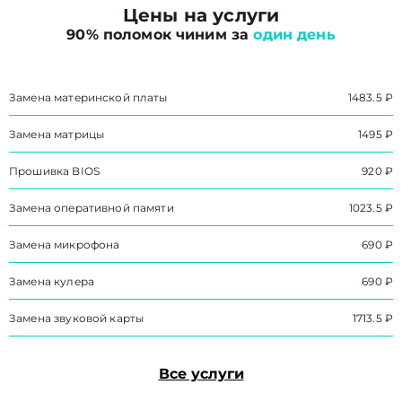
Цены на услуги
90% поломок чиним за
один день
Замена материнской платы
1483.5 ₽
Замена матрицы
1495 ₽
Прошивка BIOS
920 ₽
Замена оперативной памяти
1023.5 ₽
Замена микрофона
690 ₽
Замена кулера
690 ₽
Замена звуковой карты
1713.5 ₽
Все услуги