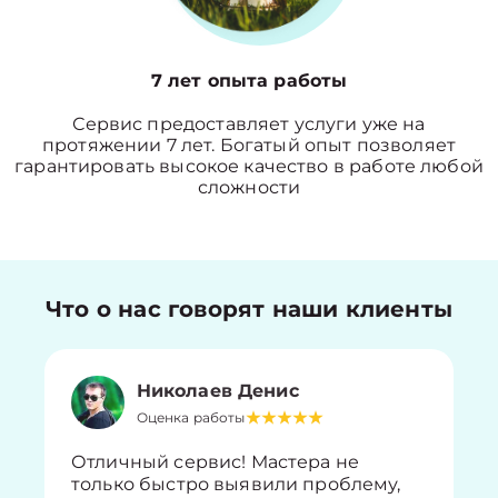
7 лет опыта работы
Сервис предоставляет услуги уже на
протяжении 7 лет. Богатый опыт позволяет
гарантировать высокое качество в работе любой
сложности
Что о нас говорят наши клиенты
Николаев Денис
Оценка работы
Отличный сервис! Мастера не
только быстро выявили проблему,