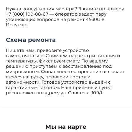
Нужна консультация мастера? Звоните по номеру
+7 (800) 100-88-67 — оператор задаст пару
уточняющих вопросов на ремонт 4930G в
Иркутске.
Схема ремонта
Пишете нам, привозите устройство
самостоятельно. Снимаем параметры питания и
температуры, фиксируем смету. По вашему
решению приступаем к восстановлению под
микроскопом. Финальное тестирование включает
стресс-нагрузку, проверки портов и
автономности. Готовое устройство выдаём с
гарантийным талоном. Наш приёмный пункт
расположен по адресу ул. Советска, 109/1.
Мы на карте