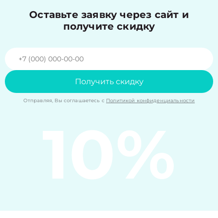
Оставьте заявку через сайт и
получите скидку
Получить скидку
Отправляя, Вы соглашаетесь с
Политикой конфиденциальности
10%