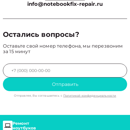
info@notebookfix-repair.ru
Остались вопросы?
Оставьте свой номер телефона, мы перезвоним
за 15 минут
Отправить
Отправляя, Вы соглашаетесь с
Политикой конфиденциальности
Ремонт
ноутбуков