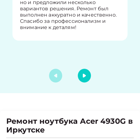
но и предложили несколько
вариантов решения. Ремонт был
выполнен аккуратно и качественно.
Спасибо за профессионализм и
внимание к деталям!
Ремонт ноутбука Acer 4930G в
Иркутске