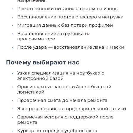
напряжения
Ремонт кнопки питания с тестом на износ
Восстановление портов с тестером нагрузки
Миграция данных без потери профилей
Восстановление загрузчика на
программаторе
После удара — восстановление лака и маски
Почему выбирают нас
Узкая специализация на ноутбуках с
электронной базой
Оригинальные запчасти Acer с быстрой
логистикой
Прозрачная смета до начала ремонта
Экспресс-сервис по предварительной записи
Сервисная история с поддержкой после
ремонта
Курьер по городу в удобное окно