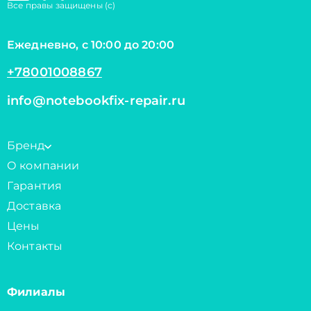
Все правы защищены (с)
Ежедневно, с 10:00 до 20:00
+78001008867
info@notebookfix-repair.ru
Бренд
О компании
Гарантия
Доставка
Цены
Контакты
Филиалы