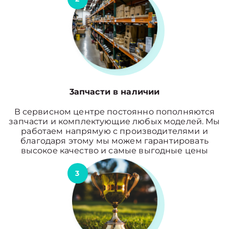
3апчасти в наличии
В сервисном центре постоянно пополняются
запчасти и комплектующие любых моделей. Мы
работаем напрямую с производителями и
благодаря этому мы можем гарантировать
высокое качество и самые выгодные цены
3