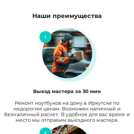
Наши преимущества
1
Выезд мастера за 30 мин
Ремонт ноутбуков на дому в Иркутске по
недорогим ценам. Возможен наличный и
безналичный расчет. В удобное для вас время и
место мы отправим выездного мастера.
2