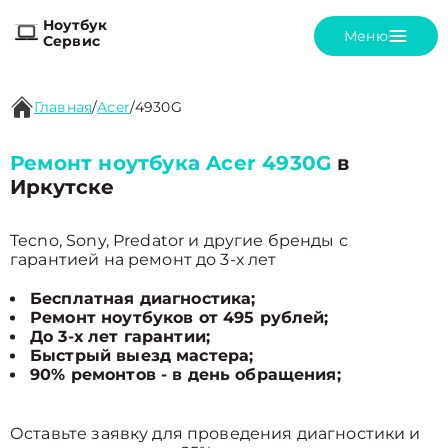
Ноутбук
Меню
Сервис
Главная
/
Acer
/
4930G
Ремонт ноутбука Acer 4930G
в
Иркутске
Tecno, Sony, Predator и другие бренды с
гарантией на ремонт до 3-х лет
Бесплатная диагностика;
Ремонт ноутбуков от 495 рублей;
До 3-х лет гарантии;
Быстрый выезд мастера;
90% ремонтов - в день обращения;
Оставьте заявку для проведения диагностики и