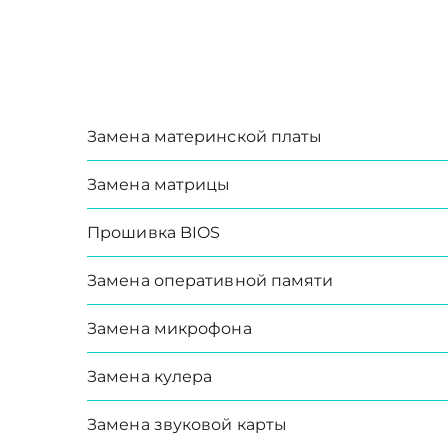
Замена материнской платы
Замена матрицы
Прошивка BIOS
Замена оперативной памяти
Замена микрофона
Замена кулера
Замена звуковой карты