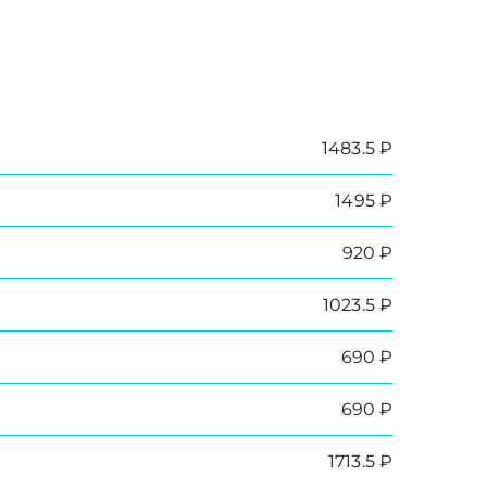
1483.5 ₽
1495 ₽
920 ₽
1023.5 ₽
690 ₽
690 ₽
1713.5 ₽