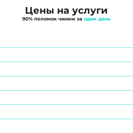
Цены на услуги
90% поломок чиним за
один день