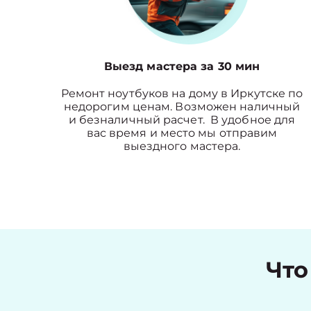
Выезд мастера за 30 мин
Ремонт ноутбуков на дому в Иркутске по
недорогим ценам. Возможен наличный
и безналичный расчет. В удобное для
вас время и место мы отправим
выездного мастера.
Что