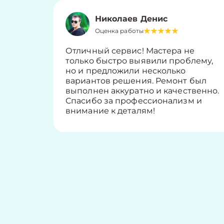
Николаев Денис
Оценка работы
Отличный сервис! Мастера не
только быстро выявили проблему,
но и предложили несколько
вариантов решения. Ремонт был
выполнен аккуратно и качественно.
Спасибо за профессионализм и
внимание к деталям!