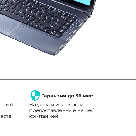
Гарантия до 36 мес
торый
На услуги и запчасти
предоставленные нашей
есте.
компанией