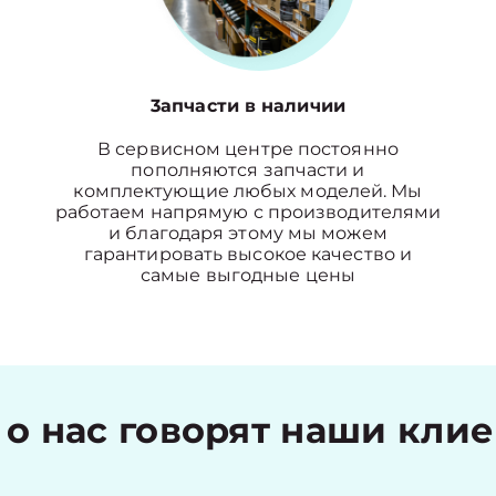
3апчасти в наличии
В сервисном центре постоянно
пополняются запчасти и
комплектующие любых моделей. Мы
работаем напрямую с производителями
и благодаря этому мы можем
гарантировать высокое качество и
самые выгодные цены
 о нас говорят наши кли