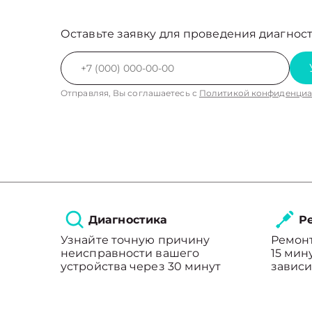
Оставьте заявку для проведения диагност
Отправляя, Вы соглашаетесь с
Политикой конфиденциа
Диагностика
Ре
Узнайте точную причину
Ремонт
неисправности вашего
15 мин
устройства через 30 минут
зависи