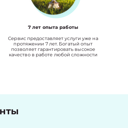
7 лет опыта работы
Сервис предоставляет услуги уже на
протяжении 7 лет. Богатый опыт
позволяет гарантировать высокое
качество в работе любой сложности
енты