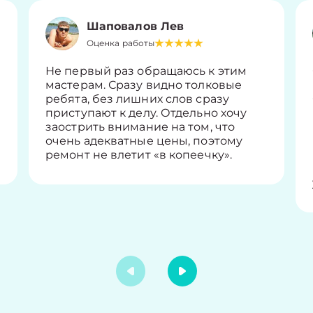
Шаповалов Лев
Оценка работы
Не первый раз обращаюсь к этим
мастерам. Сразу видно толковые
ребята, без лишних слов сразу
приступают к делу. Отдельно хочу
заострить внимание на том, что
очень адекватные цены, поэтому
ремонт не влетит «в копеечку».