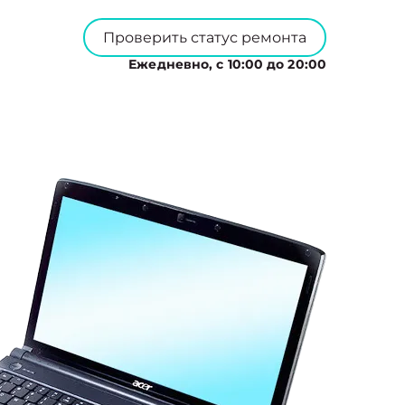
Проверить статус ремонта
Ежедневно, с 10:00 до 20:00