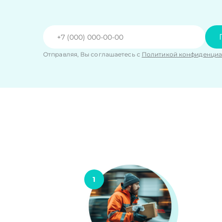
Отправляя, Вы соглашаетесь с
Политикой конфиденциа
1