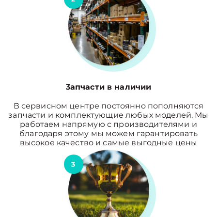
3апчасти в наличии
В сервисном центре постоянно пополняются
запчасти и комплектующие любых моделей. Мы
работаем напрямую с производителями и
благодаря этому мы можем гарантировать
высокое качество и самые выгодные цены
3