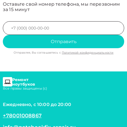
Оставьте свой номер телефона, мы перезвоним
за 15 минут
Отправить
Отправляя, Вы соглашаетесь с
Политикой конфиденциальности
Ремонт
ноутбуков
Все правы защищены (с)
Ежедневно, с 10:00 до 20:00
+78001008867