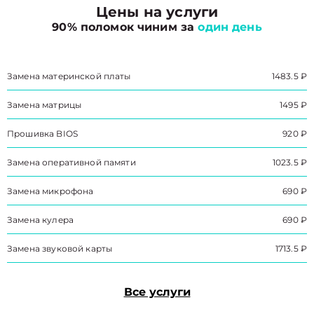
Цены на услуги
90% поломок чиним за
один день
Замена материнской платы
1483.5 ₽
Замена матрицы
1495 ₽
Прошивка BIOS
920 ₽
Замена оперативной памяти
1023.5 ₽
Замена микрофона
690 ₽
Замена кулера
690 ₽
Замена звуковой карты
1713.5 ₽
Все услуги