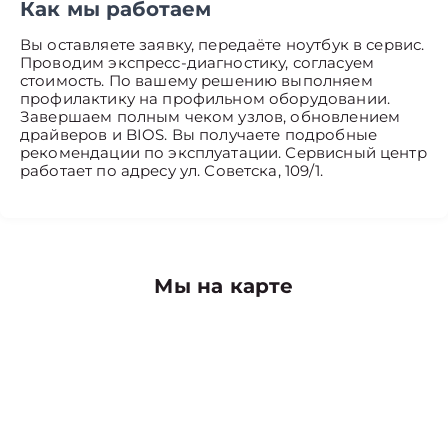
Как мы работаем
Вы оставляете заявку, передаёте ноутбук в сервис.
Проводим экспресс-диагностику, согласуем
стоимость. По вашему решению выполняем
профилактику на профильном оборудовании.
Завершаем полным чеком узлов, обновлением
драйверов и BIOS. Вы получаете подробные
рекомендации по эксплуатации. Сервисный центр
работает по адресу ул. Советска, 109/1.
Мы на карте