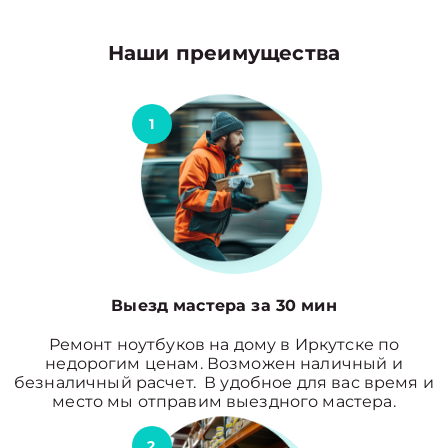
Наши преимущества
1
Выезд мастера за 30 мин
Ремонт ноутбуков на дому в Иркутске по
недорогим ценам. Возможен наличный и
безналичный расчет. В удобное для вас время и
место мы отправим выездного мастера.
2