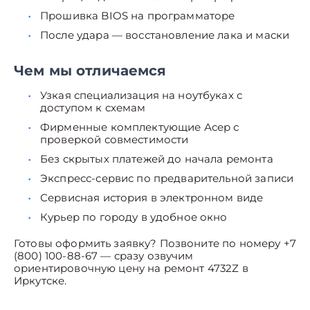
Прошивка BIOS на программаторе
После удара — восстановление лака и маски
Чем мы отличаемся
Узкая специализация на ноутбуках с
доступом к схемам
Фирменные комплектующие Асер с
проверкой совместимости
Без скрытых платежей до начала ремонта
Экспресс-сервис по предварительной записи
Сервисная история в электронном виде
Курьер по городу в удобное окно
Готовы оформить заявку? Позвоните по номеру +7
(800) 100-88-67 — сразу озвучим
ориентировочную цену на ремонт 4732Z в
Иркутске.