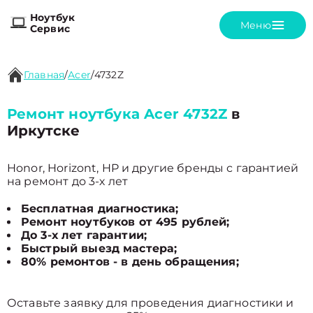
Ноутбук
Меню
Сервис
Главная
/
Acer
/
4732Z
Ремонт ноутбука Acer 4732Z
в
Иркутске
Honor, Horizont, HP и другие бренды с гарантией
на ремонт до 3-х лет
Бесплатная диагностика;
Ремонт ноутбуков от 495 рублей;
До 3-х лет гарантии;
Быстрый выезд мастера;
80% ремонтов - в день обращения;
Оставьте заявку для проведения диагностики и