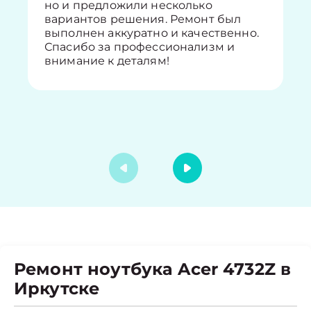
но и предложили несколько
вариантов решения. Ремонт был
выполнен аккуратно и качественно.
Спасибо за профессионализм и
внимание к деталям!
Ремонт ноутбука Acer 4732Z в
Иркутске