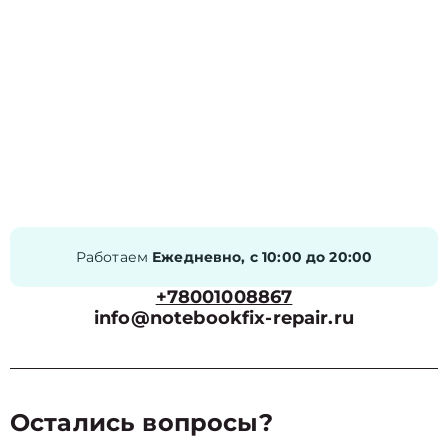
Работаем
Ежедневно, с 10:00 до 20:00
+78001008867
info@notebookfix-repair.ru
Остались вопросы?