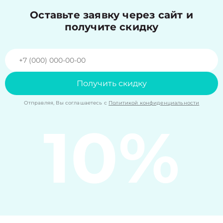
Оставьте заявку через сайт и
получите скидку
Получить скидку
Отправляя, Вы соглашаетесь с
Политикой конфиденциальности
10%