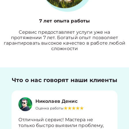
7 лет опыта работы
Сервис предоставляет услуги уже на
протяжении 7 лет. Богатый опыт позволяет
гарантировать высокое качество в работе любой
сложности
Что о нас говорят наши клиенты
Николаев Денис
Оценка работы
Отличный сервис! Мастера не
только быстро выявили проблему,