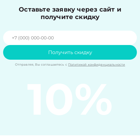
Оставьте заявку через сайт и
получите скидку
Получить скидку
Отправляя, Вы соглашаетесь с
Политикой конфиденциальности
10%