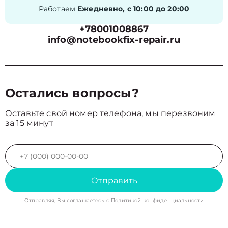
Работаем
Ежедневно, с 10:00 до 20:00
+78001008867
info@notebookfix-repair.ru
Остались вопросы?
Оставьте свой номер телефона, мы перезвоним
за 15 минут
Отправить
Отправляя, Вы соглашаетесь с
Политикой конфиденциальности