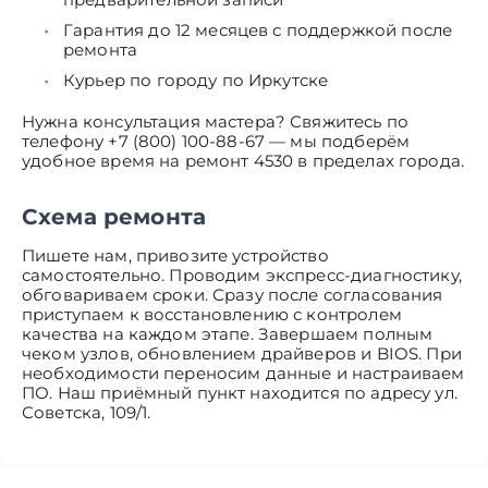
Гарантия до 12 месяцев с поддержкой после
ремонта
Курьер по городу по Иркутске
Нужна консультация мастера? Свяжитесь по
телефону +7 (800) 100-88-67 — мы подберём
удобное время на ремонт 4530 в пределах города.
Схема ремонта
Пишете нам, привозите устройство
самостоятельно. Проводим экспресс-диагностику,
обговариваем сроки. Сразу после согласования
приступаем к восстановлению с контролем
качества на каждом этапе. Завершаем полным
чеком узлов, обновлением драйверов и BIOS. При
необходимости переносим данные и настраиваем
ПО. Наш приёмный пункт находится по адресу ул.
Советска, 109/1.