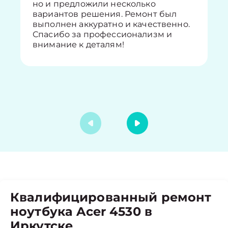
но и предложили несколько
вариантов решения. Ремонт был
выполнен аккуратно и качественно.
Спасибо за профессионализм и
внимание к деталям!
Квалифицированный ремонт
ноутбука Acer 4530 в
Иркутске