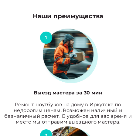
Наши преимущества
1
Выезд мастера за 30 мин
Ремонт ноутбуков на дому в Иркутске по
недорогим ценам. Возможен наличный и
безналичный расчет. В удобное для вас время и
место мы отправим выездного мастера.
2