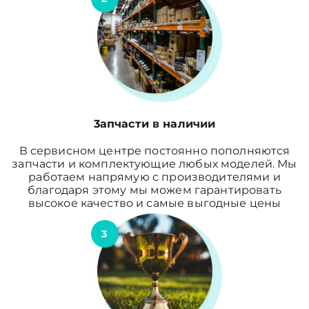
3апчасти в наличии
В сервисном центре постоянно пополняются
запчасти и комплектующие любых моделей. Мы
работаем напрямую с производителями и
благодаря этому мы можем гарантировать
высокое качество и самые выгодные цены
3