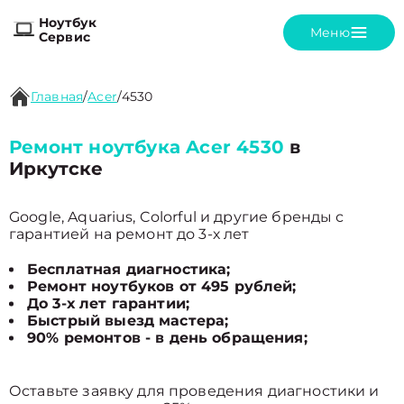
Ноутбук
Меню
Сервис
Главная
/
Acer
/
4530
Ремонт ноутбука Acer 4530
в
Иркутске
Google, Aquarius, Colorful и другие бренды с
гарантией на ремонт до 3-х лет
Бесплатная диагностика;
Ремонт ноутбуков от 495 рублей;
До 3-х лет гарантии;
Быстрый выезд мастера;
90% ремонтов - в день обращения;
Оставьте заявку для проведения диагностики и