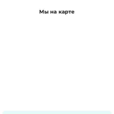
Мы на карте