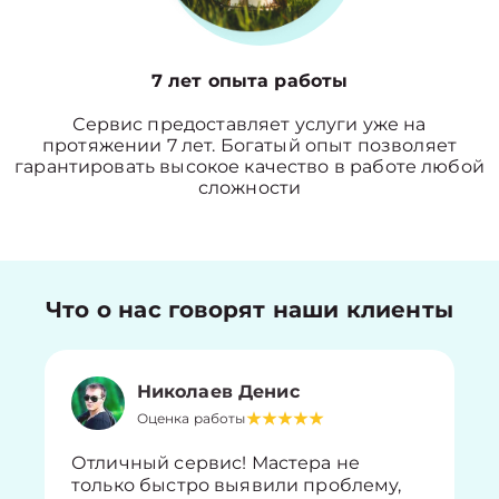
7 лет опыта работы
Сервис предоставляет услуги уже на
протяжении 7 лет. Богатый опыт позволяет
гарантировать высокое качество в работе любой
сложности
Что о нас говорят наши клиенты
Николаев Денис
Оценка работы
Отличный сервис! Мастера не
только быстро выявили проблему,