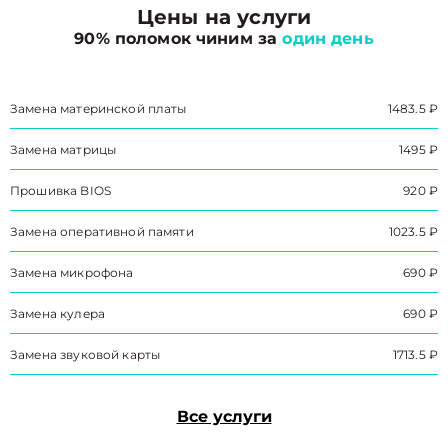
Цены на услуги
90% поломок чиним за
один день
Замена материнской платы
1483.5 ₽
Замена матрицы
1495 ₽
Прошивка BIOS
920 ₽
Замена оперативной памяти
1023.5 ₽
Замена микрофона
690 ₽
Замена кулера
690 ₽
Замена звуковой карты
1713.5 ₽
Все услуги