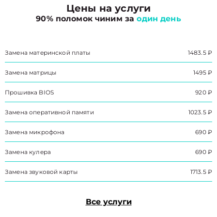
Цены на услуги
90% поломок чиним за
один день
Замена материнской платы
1483.5 ₽
Замена матрицы
1495 ₽
Прошивка BIOS
920 ₽
Замена оперативной памяти
1023.5 ₽
Замена микрофона
690 ₽
Замена кулера
690 ₽
Замена звуковой карты
1713.5 ₽
Все услуги