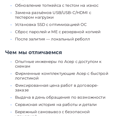
Обновление топкейса с тестом на износ
Замена разъёмов USB/USB-C/HDMI с
тестером нагрузки
Установка SSD с оптимизацией ОС
Сброс паролей и ME с резервной копией
После залития — локальный реболл
Чем мы отличаемся
Опытные инженеры по Асер с доступом к
схемам
Фирменные комплектующие Асер с быстрой
логистикой
Фиксированная цена работ в договоре-
заказе
Выдача в день обращения по возможности
Сервисная история на работы и детали
Бережный самовывоз с безопасной