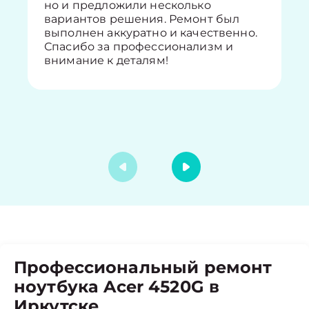
но и предложили несколько
вариантов решения. Ремонт был
выполнен аккуратно и качественно.
Спасибо за профессионализм и
внимание к деталям!
Профессиональный ремонт
ноутбука Acer 4520G в
Иркутске