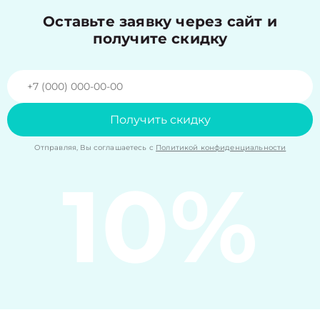
Оставьте заявку через сайт и
получите скидку
Получить скидку
Отправляя, Вы соглашаетесь с
Политикой конфиденциальности
10%