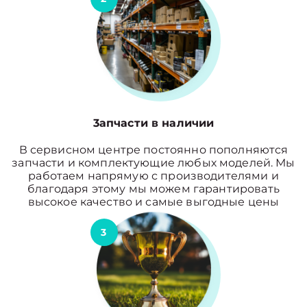
3апчасти в наличии
В сервисном центре постоянно пополняются
запчасти и комплектующие любых моделей. Мы
работаем напрямую с производителями и
благодаря этому мы можем гарантировать
высокое качество и самые выгодные цены
3