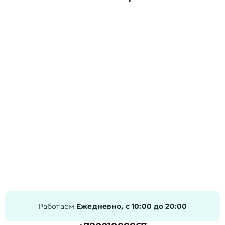
Работаем
Ежедневно, с 10:00 до 20:00