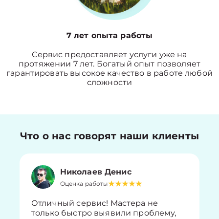
7 лет опыта работы
Сервис предоставляет услуги уже на
протяжении 7 лет. Богатый опыт позволяет
гарантировать высокое качество в работе любой
сложности
Что о нас говорят наши клиенты
Николаев Денис
Оценка работы
Отличный сервис! Мастера не
только быстро выявили проблему,