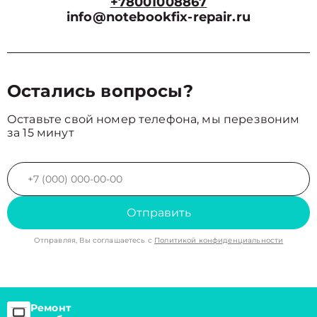
+78001008867
info@notebookfix-repair.ru
Остались вопросы?
Оставьте свой номер телефона, мы перезвоним
за 15 минут
Отправить
Отправляя, Вы соглашаетесь с
Политикой конфиденциальности
Ремонт