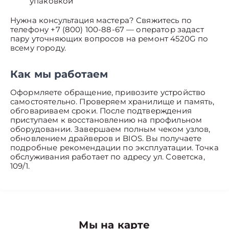
упаковкой
Нужна консультация мастера? Свяжитесь по
телефону +7 (800) 100-88-67 — оператор задаст
пару уточняющих вопросов на ремонт 4520G по
всему городу.
Как мы работаем
Оформляете обращение, привозите устройство
самостоятельно. Проверяем хранилище и память,
обговариваем сроки. После подтверждения
приступаем к восстановлению на профильном
оборудовании. Завершаем полным чеком узлов,
обновлением драйверов и BIOS. Вы получаете
подробные рекомендации по эксплуатации. Точка
обслуживания работает по адресу ул. Советска,
109/1.
Мы на карте