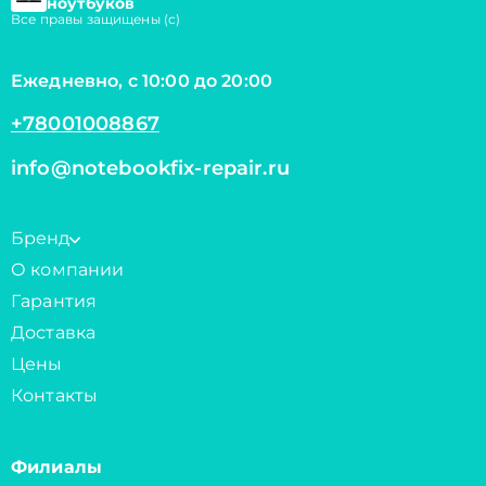
ноутбуков
Все правы защищены (с)
Ежедневно, с 10:00 до 20:00
+78001008867
info@notebookfix-repair.ru
Бренд
О компании
Гарантия
Доставка
Цены
Контакты
Филиалы