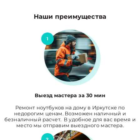
Наши преимущества
1
Выезд мастера за 30 мин
Ремонт ноутбуков на дому в Иркутске по
недорогим ценам. Возможен наличный и
безналичный расчет. В удобное для вас время и
место мы отправим выездного мастера.
2