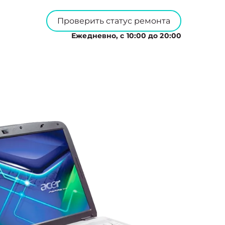
Проверить статус ремонта
Ежедневно, с 10:00 до 20:00