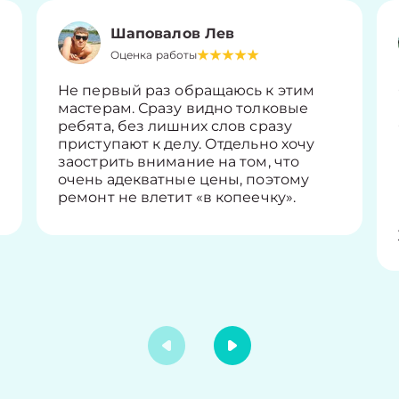
Шаповалов Лев
Оценка работы
Не первый раз обращаюсь к этим
мастерам. Сразу видно толковые
ребята, без лишних слов сразу
приступают к делу. Отдельно хочу
заострить внимание на том, что
очень адекватные цены, поэтому
ремонт не влетит «в копеечку».