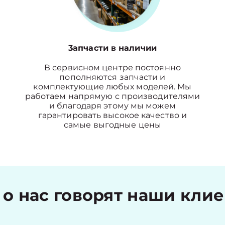
3апчасти в наличии
В сервисном центре постоянно
пополняются запчасти и
комплектующие любых моделей. Мы
работаем напрямую с производителями
и благодаря этому мы можем
гарантировать высокое качество и
самые выгодные цены
 о нас говорят наши кли