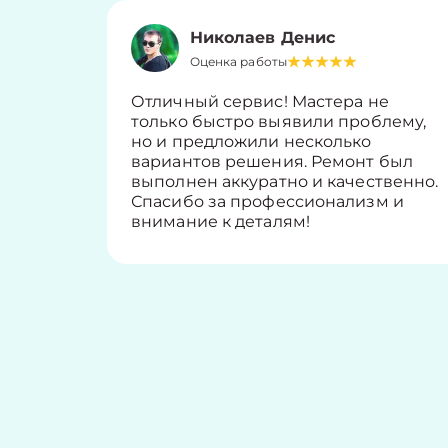
Николаев Денис
Оценка работы
Отличный сервис! Мастера не
только быстро выявили проблему,
но и предложили несколько
вариантов решения. Ремонт был
выполнен аккуратно и качественно.
Спасибо за профессионализм и
внимание к деталям!