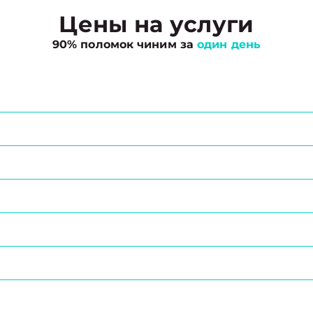
Цены на услуги
90% поломок чиним за
один день