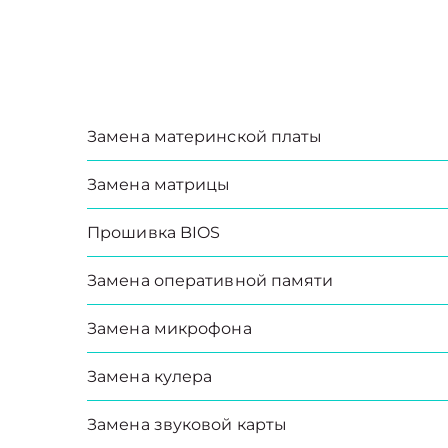
Замена материнской платы
Замена матрицы
Прошивка BIOS
Замена оперативной памяти
Замена микрофона
Замена кулера
Замена звуковой карты