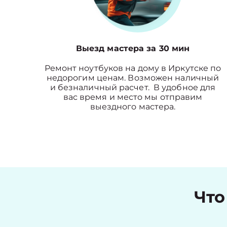
Выезд мастера за 30 мин
Ремонт ноутбуков на дому в Иркутске по
недорогим ценам. Возможен наличный
и безналичный расчет. В удобное для
вас время и место мы отправим
выездного мастера.
Что