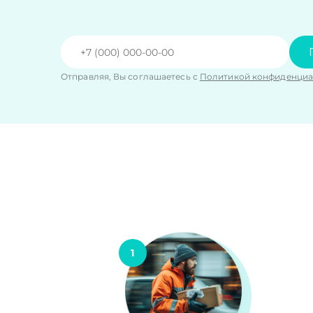
Отправляя, Вы соглашаетесь с
Политикой конфиденциа
1