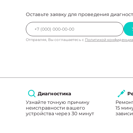
Оставьте заявку для проведения диагност
Отправляя, Вы соглашаетесь с
Политикой конфиденциа
Диагностика
Ре
Узнайте точную причину
Ремонт
неисправности вашего
15 мин
устройства через 30 минут
зависи