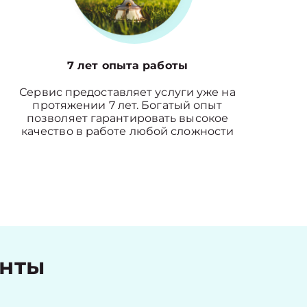
7 лет опыта работы
Сервис предоставляет услуги уже на
протяжении 7 лет. Богатый опыт
позволяет гарантировать высокое
качество в работе любой сложности
енты