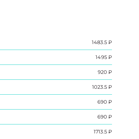
1483.5 ₽
1495 ₽
920 ₽
1023.5 ₽
690 ₽
690 ₽
1713.5 ₽