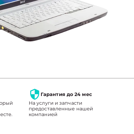
Гарантия до 24 мес
торый
На услуги и запчасти
предоставленные нашей
есте.
компанией