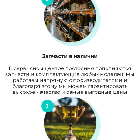
3апчасти в наличии
В сервисном центре постоянно пополняются
запчасти и комплектующие любых моделей. Мы
работаем напрямую с производителями и
благодаря этому мы можем гарантировать
высокое качество и самые выгодные цены
3