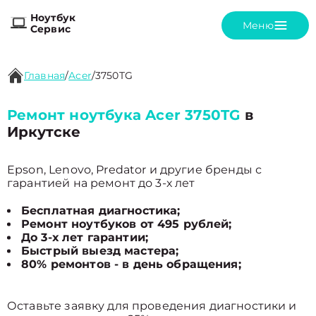
Ноутбук
Меню
Сервис
Главная
/
Acer
/
3750TG
Ремонт ноутбука Acer 3750TG
в
Иркутске
Epson, Lenovo, Predator и другие бренды с
гарантией на ремонт до 3-х лет
Бесплатная диагностика;
Ремонт ноутбуков от 495 рублей;
До 3-х лет гарантии;
Быстрый выезд мастера;
80% ремонтов - в день обращения;
Оставьте заявку для проведения диагностики и