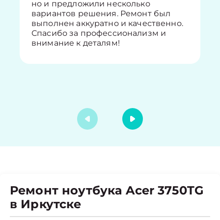
но и предложили несколько
вариантов решения. Ремонт был
выполнен аккуратно и качественно.
Спасибо за профессионализм и
внимание к деталям!
Ремонт ноутбука Acer 3750TG
в Иркутске