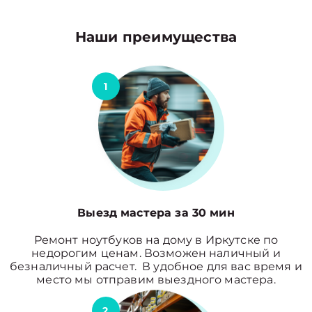
Наши преимущества
1
Выезд мастера за 30 мин
Ремонт ноутбуков на дому в Иркутске по
недорогим ценам. Возможен наличный и
безналичный расчет. В удобное для вас время и
место мы отправим выездного мастера.
2