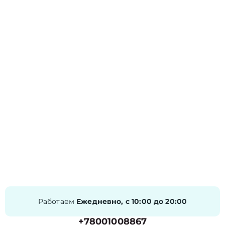
Работаем
Ежедневно, с 10:00 до 20:00
+78001008867