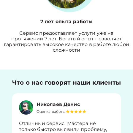
7 лет опыта работы
Сервис предоставляет услуги уже на
протяжении 7 лет. Богатый опыт позволяет
гарантировать высокое качество в работе любой
сложности
Что о нас говорят наши клиенты
Николаев Денис
Оценка работы
Отличный сервис! Мастера не
только быстро выявили проблему,