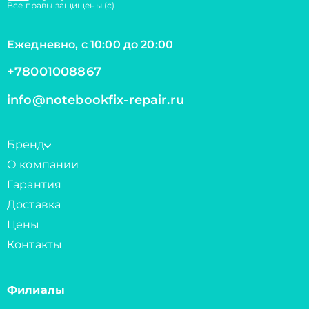
Все правы защищены (с)
Ежедневно, с 10:00 до 20:00
+78001008867
info@notebookfix-repair.ru
Бренд
О компании
Гарантия
Доставка
Цены
Контакты
Филиалы