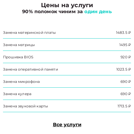
Цены на услуги
90% поломок чиним за
один день
Замена материнской платы
1483.5 ₽
Замена матрицы
1495 ₽
Прошивка BIOS
920 ₽
Замена оперативной памяти
1023.5 ₽
Замена микрофона
690 ₽
Замена кулера
690 ₽
Замена звуковой карты
1713.5 ₽
Все услуги