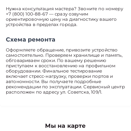
Нужна консультация мастера? Звоните по номеру
+7 (800) 100-88-67 — сразу озвучим
ориентировочную цену на диагностику вашего
устройства в пределах города.
Схема ремонта
Оформляете обращение, привозите устройство
самостоятельно. Проверяем хранилище и память,
обговариваем сроки. По вашему решению
приступаем к восстановлению на профильном
оборудовании. Финальное тестирование
включает стресс-нагрузку, проверки портов и
автономности. Вы получаете подробные
рекомендации по эксплуатации. Сервисный центр
расположен по адресу ул. Советска, 109/1.
Мы на карте