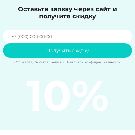
Оставьте заявку через сайт и
получите скидку
Получить скидку
Отправляя, Вы соглашаетесь с
Политикой конфиденциальности
10%