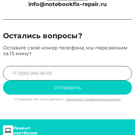
info@notebookfix-repair.ru
Остались вопросы?
Оставьте свой номер телефона, мы перезвоним
за 15 минут
Отправить
Отправляя, Вы соглашаетесь с
Политикой конфиденциальности
Ремонт
ноутбуков