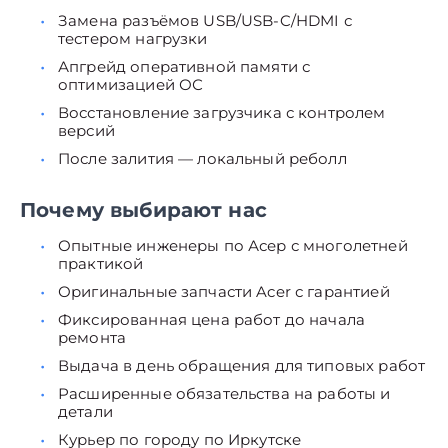
Замена разъёмов USB/USB-C/HDMI с
тестером нагрузки
Апгрейд оперативной памяти с
оптимизацией ОС
Восстановление загрузчика с контролем
версий
После залития — локальный реболл
Почему выбирают нас
Опытные инженеры по Асер с многолетней
практикой
Оригинальные запчасти Acer с гарантией
Фиксированная цена работ до начала
ремонта
Выдача в день обращения для типовых работ
Расширенные обязательства на работы и
детали
Курьер по городу по Иркутске