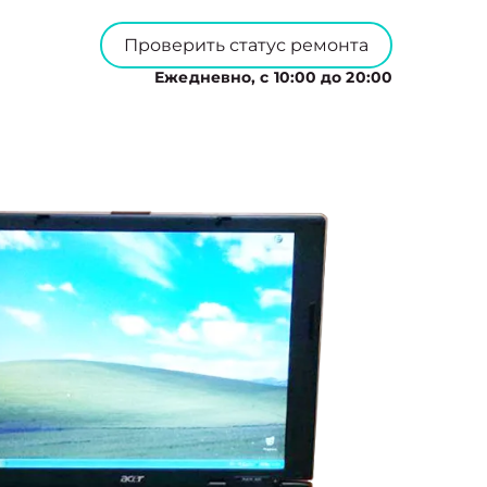
Проверить статус ремонта
Ежедневно, с 10:00 до 20:00