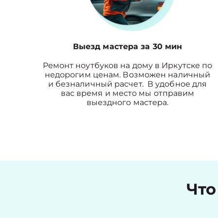
Выезд мастера за 30 мин
Ремонт ноутбуков на дому в Иркутске по
недорогим ценам. Возможен наличный
и безналичный расчет. В удобное для
вас время и место мы отправим
выездного мастера.
Что