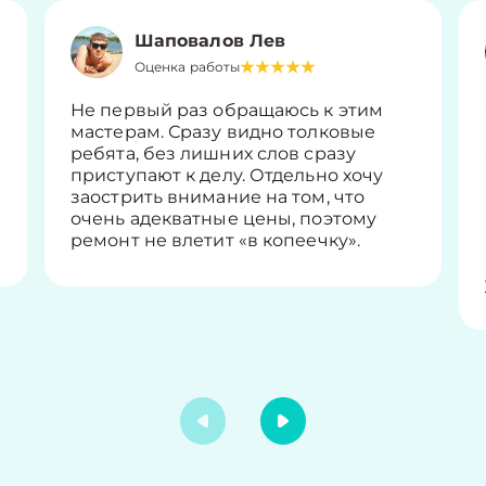
Шаповалов Лев
Оценка работы
Не первый раз обращаюсь к этим
мастерам. Сразу видно толковые
ребята, без лишних слов сразу
приступают к делу. Отдельно хочу
заострить внимание на том, что
очень адекватные цены, поэтому
ремонт не влетит «в копеечку».