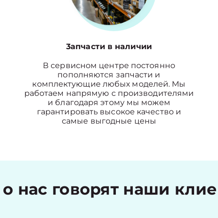
3апчасти в наличии
В сервисном центре постоянно
пополняются запчасти и
комплектующие любых моделей. Мы
работаем напрямую с производителями
и благодаря этому мы можем
гарантировать высокое качество и
самые выгодные цены
 о нас говорят наши кли