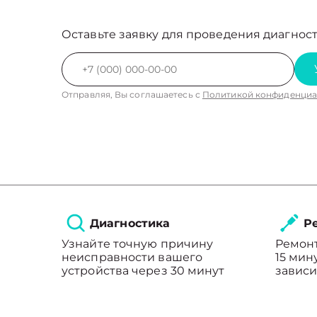
Оставьте заявку для проведения диагност
Отправляя, Вы соглашаетесь с
Политикой конфиденциа
Диагностика
Ре
Узнайте точную причину
Ремонт
неисправности вашего
15 мин
устройства через 30 минут
зависи