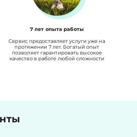
7 лет опыта работы
Сервис предоставляет услуги уже на
протяжении 7 лет. Богатый опыт
позволяет гарантировать высокое
качество в работе любой сложности
енты