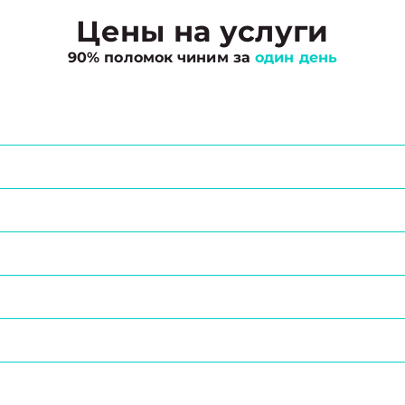
Цены на услуги
90% поломок чиним за
один день