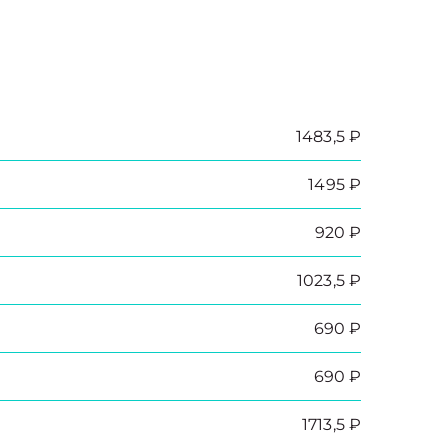
1483,5 ₽
1495 ₽
920 ₽
1023,5 ₽
690 ₽
690 ₽
1713,5 ₽