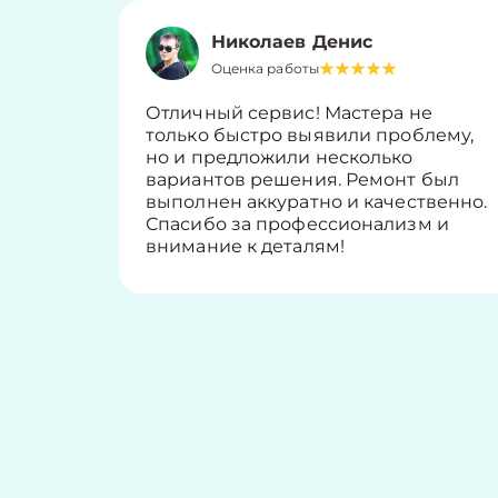
Николаев Денис
Оценка работы
Отличный сервис! Мастера не
только быстро выявили проблему,
но и предложили несколько
вариантов решения. Ремонт был
выполнен аккуратно и качественно.
Спасибо за профессионализм и
внимание к деталям!