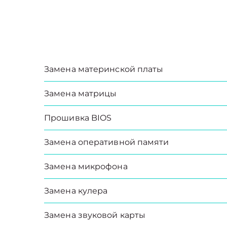
Замена материнской платы
Замена матрицы
Прошивка BIOS
Замена оперативной памяти
Замена микрофона
Замена кулера
Замена звуковой карты