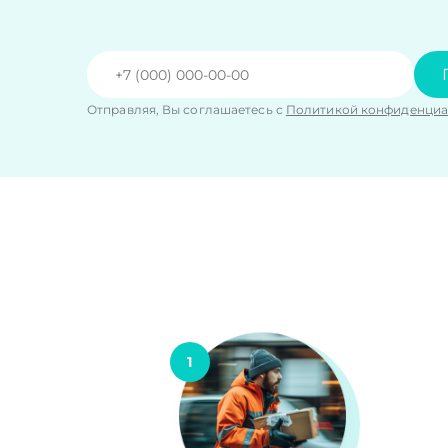
Отправляя, Вы соглашаетесь с
Политикой конфиденциа
1