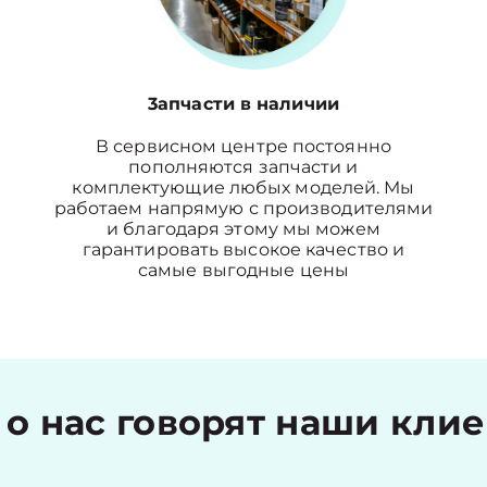
3апчасти в наличии
В сервисном центре постоянно
пополняются запчасти и
комплектующие любых моделей. Мы
работаем напрямую с производителями
и благодаря этому мы можем
гарантировать высокое качество и
самые выгодные цены
 о нас говорят наши кли