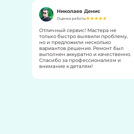
Николаев Денис
Оценка работы
Отличный сервис! Мастера не
только быстро выявили проблему,
но и предложили несколько
вариантов решения. Ремонт был
выполнен аккуратно и качественно.
Спасибо за профессионализм и
внимание к деталям!