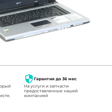
Гарантия до 36 мес
торый
На услуги и запчасти
предоставленные нашей
есте.
компанией