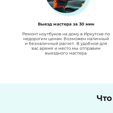
Выезд мастера за 30 мин
Ремонт ноутбуков на дому в Иркутске по
недорогим ценам. Возможен наличный
и безналичный расчет. В удобное для
вас время и место мы отправим
выездного мастера.
Что