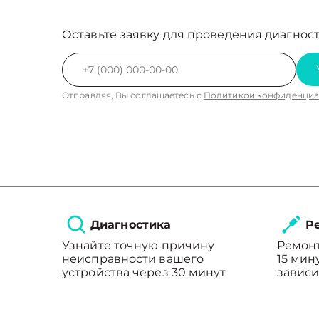
Оставьте заявку для проведения диагност
Отправляя, Вы соглашаетесь с
Политикой конфиденциа
Диагностика
Ре
Узнайте точную причину
Ремонт
неисправности вашего
15 мин
устройства через 30 минут
зависи