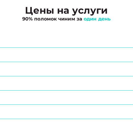
Цены на услуги
90% поломок чиним за
один день