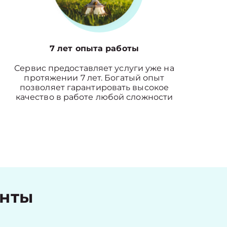
7 лет опыта работы
Сервис предоставляет услуги уже на
протяжении 7 лет. Богатый опыт
позволяет гарантировать высокое
качество в работе любой сложности
енты