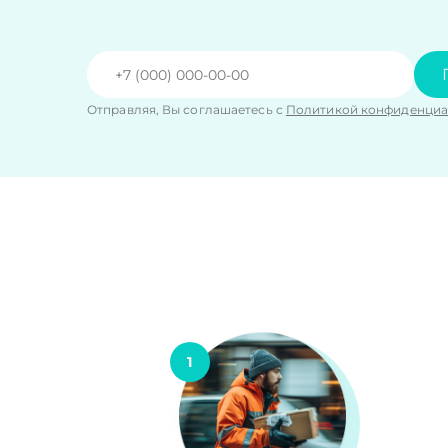
Отправляя, Вы соглашаетесь с
Политикой конфиденциа
1