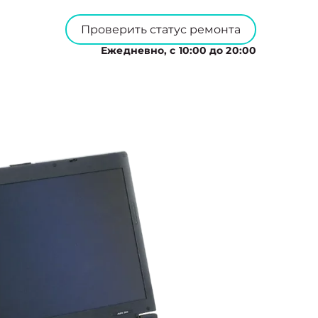
Проверить статус ремонта
Ежедневно, с 10:00 до 20:00