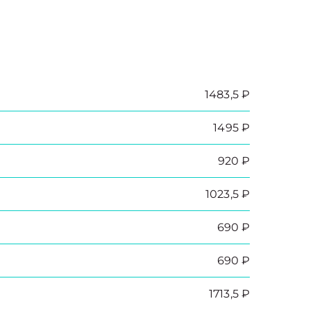
1483,5 ₽
1495 ₽
920 ₽
1023,5 ₽
690 ₽
690 ₽
1713,5 ₽