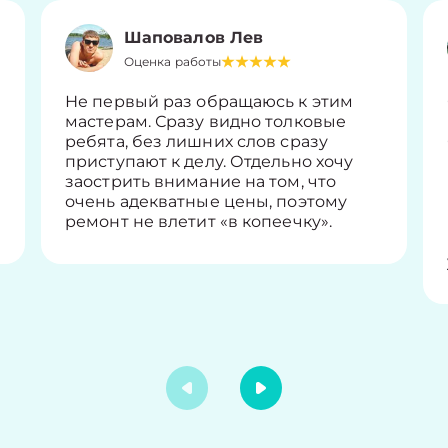
Шаповалов Лев
Оценка работы
Не первый раз обращаюсь к этим
мастерам. Сразу видно толковые
ребята, без лишних слов сразу
приступают к делу. Отдельно хочу
заострить внимание на том, что
очень адекватные цены, поэтому
ремонт не влетит «в копеечку».