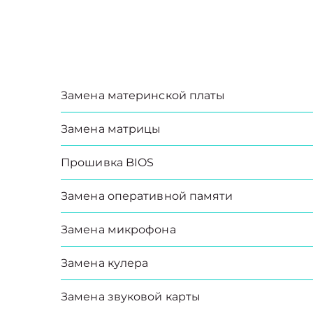
Замена материнской платы
Замена матрицы
Прошивка BIOS
Замена оперативной памяти
Замена микрофона
Замена кулера
Замена звуковой карты