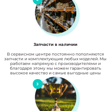
3апчасти в наличии
В сервисном центре постоянно пополняются
запчасти и комплектующие любых моделей. Мы
работаем напрямую с производителями и
благодаря этому мы можем гарантировать
высокое качество и самые выгодные цены
3