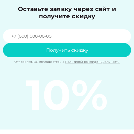
Оставьте заявку через сайт и
получите скидку
Получить скидку
Отправляя, Вы соглашаетесь с
Политикой конфиденциальности
10%