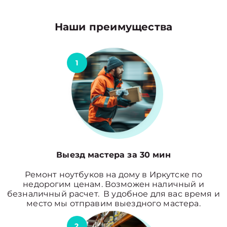
Наши преимущества
1
Выезд мастера за 30 мин
Ремонт ноутбуков на дому в Иркутске по
недорогим ценам. Возможен наличный и
безналичный расчет. В удобное для вас время и
место мы отправим выездного мастера.
2