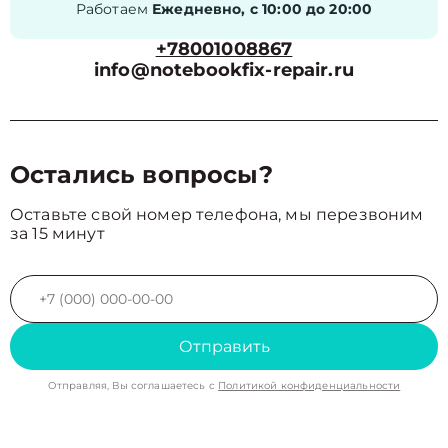
Работаем
Ежедневно, с 10:00 до 20:00
+78001008867
info@notebookfix-repair.ru
Остались вопросы?
Оставьте свой номер телефона, мы перезвоним
за 15 минут
Отправить
Отправляя, Вы соглашаетесь с
Политикой конфиденциальности