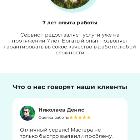
7 лет опыта работы
Сервис предоставляет услуги уже на
протяжении 7 лет. Богатый опыт позволяет
гарантировать высокое качество в работе любой
сложности
Что о нас говорят наши клиенты
Николаев Денис
Оценка работы
Отличный сервис! Мастера не
только быстро выявили проблему,