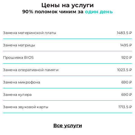
Цены на услуги
90% поломок чиним за
один день
Замена материнской платы
1483.5 ₽
Замена матрицы
1495 ₽
Прошивка BIOS
920 ₽
Замена оперативной памяти
1023.5 ₽
Замена микрофона
690 ₽
Замена кулера
690 ₽
Замена звуковой карты
1713.5 ₽
Все услуги