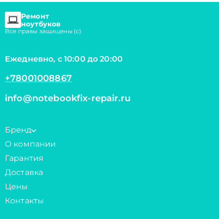
Ремонт
ноутбуков
Все правы защищены (с)
Ежедневно, с 10:00 до 20:00
+78001008867
info@notebookfix-repair.ru
Бренд
О компании
Гарантия
Доставка
Цены
Контакты