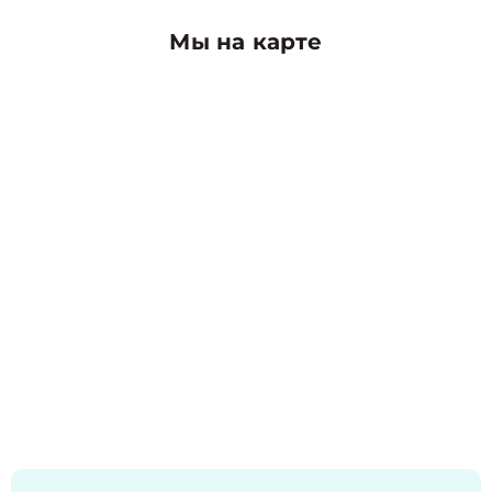
Мы на карте