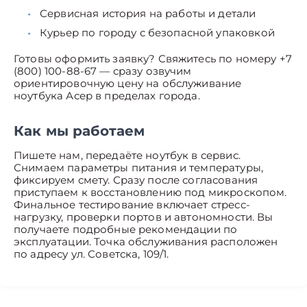
Сервисная история на работы и детали
Курьер по городу с безопасной упаковкой
Готовы оформить заявку? Свяжитесь по номеру +7
(800) 100-88-67 — сразу озвучим
ориентировочную цену на обслуживание
ноутбука Асер в пределах города.
Как мы работаем
Пишете нам, передаёте ноутбук в сервис.
Снимаем параметры питания и температуры,
фиксируем смету. Сразу после согласования
приступаем к восстановлению под микроскопом.
Финальное тестирование включает стресс-
нагрузку, проверки портов и автономности. Вы
получаете подробные рекомендации по
эксплуатации. Точка обслуживания расположен
по адресу ул. Советска, 109/1.