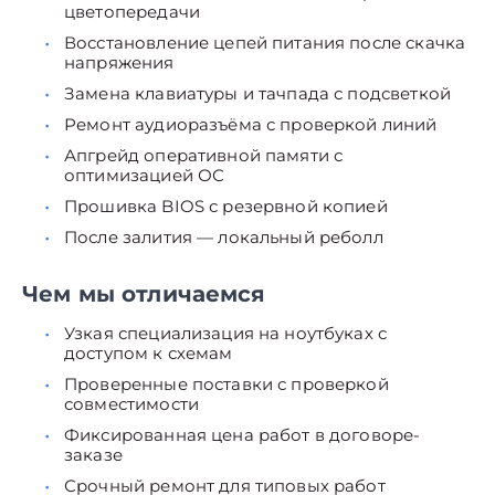
цветопередачи
Восстановление цепей питания после скачка
напряжения
Замена клавиатуры и тачпада с подсветкой
Ремонт аудиоразъёма с проверкой линий
Апгрейд оперативной памяти с
оптимизацией ОС
Прошивка BIOS с резервной копией
После залития — локальный реболл
Чем мы отличаемся
Узкая специализация на ноутбуках с
доступом к схемам
Проверенные поставки с проверкой
совместимости
Фиксированная цена работ в договоре-
заказе
Срочный ремонт для типовых работ