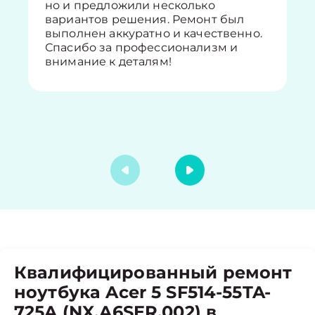
но и предложили несколько
вариантов решения. Ремонт был
выполнен аккуратно и качественно.
Спасибо за профессионализм и
внимание к деталям!
Квалифицированный ремонт
ноутбука Acer 5 SF514-55TA-
725A (NX.A6SER.002) в