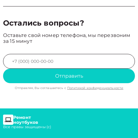
Остались вопросы?
Оставьте свой номер телефона, мы перезвоним
за 15 минут
Отправить
Отправляя, Вы соглашаетесь с
Политикой конфиденциальности
Ремонт
ноутбуков
Все правы защищены (с)