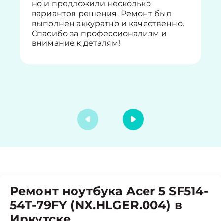
но и предложили несколько
вариантов решения. Ремонт был
выполнен аккуратно и качественно.
Спасибо за профессионализм и
внимание к деталям!
Ремонт ноутбука Acer 5 SF514-
54T-79FY (NX.HLGER.004) в
Иркутске