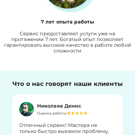
7 лет опыта работы
Сервис предоставляет услуги уже на
протяжении 7 лет. Богатый опыт позволяет
гарантировать высокое качество в работе любой
сложности
Что о нас говорят наши клиенты
Николаев Денис
Оценка работы
Отличный сервис! Мастера не
только быстро выявили проблему,