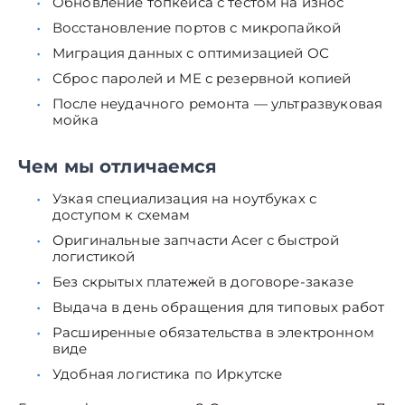
Обновление топкейса с тестом на износ
Восстановление портов с микропайкой
Миграция данных с оптимизацией ОС
Сброс паролей и ME с резервной копией
После неудачного ремонта — ультразвуковая
мойка
Чем мы отличаемся
Узкая специализация на ноутбуках с
доступом к схемам
Оригинальные запчасти Acer с быстрой
логистикой
Без скрытых платежей в договоре-заказе
Выдача в день обращения для типовых работ
Расширенные обязательства в электронном
виде
Удобная логистика по Иркутске