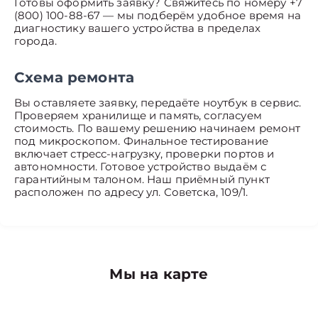
Готовы оформить заявку? Свяжитесь по номеру +7
(800) 100-88-67 — мы подберём удобное время на
диагностику вашего устройства в пределах
города.
Схема ремонта
Вы оставляете заявку, передаёте ноутбук в сервис.
Проверяем хранилище и память, согласуем
стоимость. По вашему решению начинаем ремонт
под микроскопом. Финальное тестирование
включает стресс-нагрузку, проверки портов и
автономности. Готовое устройство выдаём с
гарантийным талоном. Наш приёмный пункт
расположен по адресу ул. Советска, 109/1.
Мы на карте