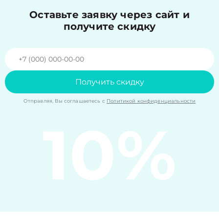
Оставьте заявку через сайт и
получите скидку
Получить скидку
Отправляя, Вы соглашаетесь с
Политикой конфиденциальности
10%