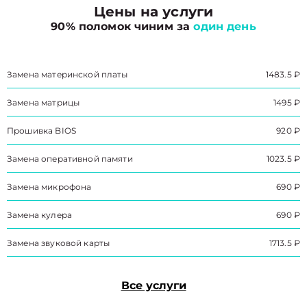
Цены на услуги
90% поломок чиним за
один день
Замена материнской платы
1483.5 ₽
Замена матрицы
1495 ₽
Прошивка BIOS
920 ₽
Замена оперативной памяти
1023.5 ₽
Замена микрофона
690 ₽
Замена кулера
690 ₽
Замена звуковой карты
1713.5 ₽
Все услуги