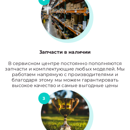
3апчасти в наличии
В сервисном центре постоянно пополняются
запчасти и комплектующие любых моделей. Мы
работаем напрямую с производителями и
благодаря этому мы можем гарантировать
высокое качество и самые выгодные цены
3