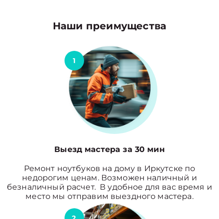
Наши преимущества
1
Выезд мастера за 30 мин
Ремонт ноутбуков на дому в Иркутске по
недорогим ценам. Возможен наличный и
безналичный расчет. В удобное для вас время и
место мы отправим выездного мастера.
2