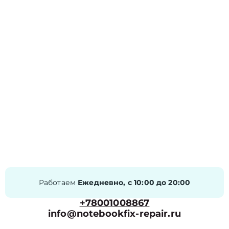
Работаем
Ежедневно, с 10:00 до 20:00
+78001008867
info@notebookfix-repair.ru