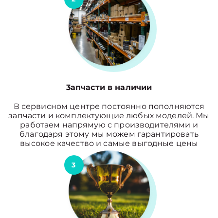
3апчасти в наличии
В сервисном центре постоянно пополняются
запчасти и комплектующие любых моделей. Мы
работаем напрямую с производителями и
благодаря этому мы можем гарантировать
высокое качество и самые выгодные цены
3