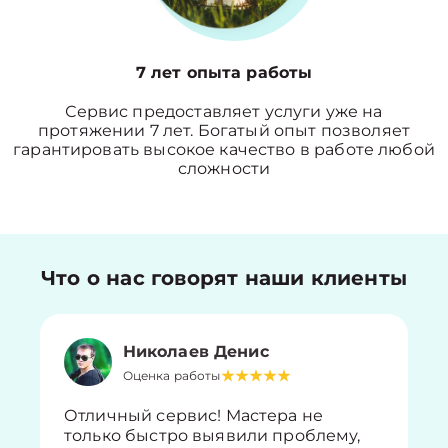
7 лет опыта работы
Сервис предоставляет услуги уже на
протяжении 7 лет. Богатый опыт позволяет
гарантировать высокое качество в работе любой
сложности
Что о нас говорят наши клиенты
Николаев Денис
Оценка работы
Отличный сервис! Мастера не
только быстро выявили проблему,