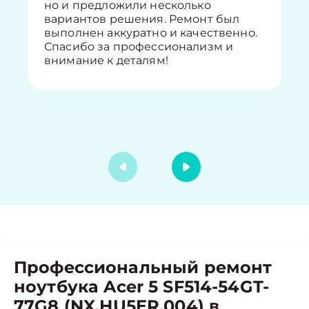
но и предложили несколько
вариантов решения. Ремонт был
выполнен аккуратно и качественно.
Спасибо за профессионализм и
внимание к деталям!
Профессиональный ремонт
ноутбука Acer 5 SF514-54GT-
77G8 (NX.HU5ER.004) в