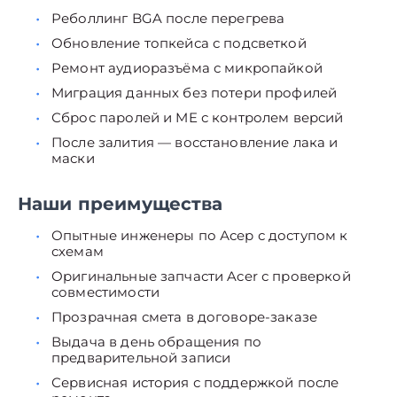
Реболлинг BGA после перегрева
Обновление топкейса с подсветкой
Ремонт аудиоразъёма с микропайкой
Миграция данных без потери профилей
Сброс паролей и ME с контролем версий
После залития — восстановление лака и
маски
Наши преимущества
Опытные инженеры по Асер с доступом к
схемам
Оригинальные запчасти Acer с проверкой
совместимости
Прозрачная смета в договоре-заказе
Выдача в день обращения по
предварительной записи
Сервисная история с поддержкой после