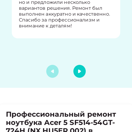
но и предложили несколько
вариантов решения. Ремонт был
выполнен аккуратно и качественно.
Спасибо за профессионализм и
внимание к деталям!
Профессиональный ремонт
ноутбука Acer 5 SF514-54GT-
724H (NX.HU5ER.002) в