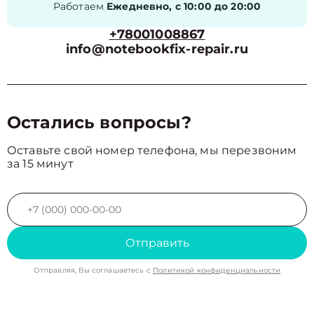
Работаем
Ежедневно, с 10:00 до 20:00
+78001008867
info@notebookfix-repair.ru
Остались вопросы?
Оставьте свой номер телефона, мы перезвоним
за 15 минут
Отправить
Отправляя, Вы соглашаетесь с
Политикой конфиденциальности