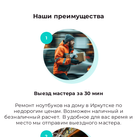
Наши преимущества
1
Выезд мастера за 30 мин
Ремонт ноутбуков на дому в Иркутске по
недорогим ценам. Возможен наличный и
безналичный расчет. В удобное для вас время и
место мы отправим выездного мастера.
2