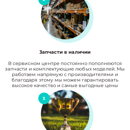
3апчасти в наличии
В сервисном центре постоянно пополняются
запчасти и комплектующие любых моделей. Мы
работаем напрямую с производителями и
благодаря этому мы можем гарантировать
высокое качество и самые выгодные цены
3