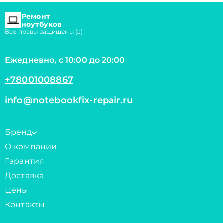
Ремонт
ноутбуков
Все правы защищены (с)
Ежедневно, с 10:00 до 20:00
+78001008867
info@notebookfix-repair.ru
Бренд
О компании
Гарантия
Доставка
Цены
Контакты