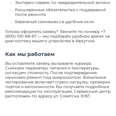
Экспресс-сервис по предварительной записи
Расширенные обязательства с поддержкой
после ремонта
Бережный самовывоз в удобное окно
Готовы оформить заявку? Звоните по номеру +7
(800) 100-88-67 — мы подберём удобное время на
диагностику вашего устройства в Иркутске.
Как мы работаем
Вы оставляете заявку, вызываете курьера.
Снимаем параметры питания и температуры,
согласуем стоимость. После подтверждения
начинаем ремонт под микроскопом. Финальное
тестирование включает стресс-нагрузку, проверки
портов и автономности. Вы получаете подробные
рекомендации по эксплуатации. Сервисный центр
расположен по адресу ул. Советска, 109/1.