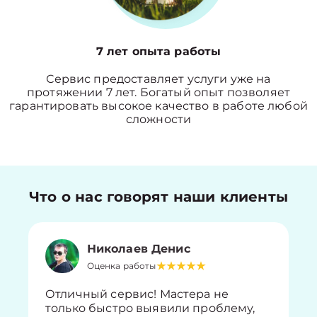
7 лет опыта работы
Сервис предоставляет услуги уже на
протяжении 7 лет. Богатый опыт позволяет
гарантировать высокое качество в работе любой
сложности
Что о нас говорят наши клиенты
Николаев Денис
Оценка работы
Отличный сервис! Мастера не
только быстро выявили проблему,