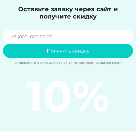
Оставьте заявку через сайт и
получите скидку
Получить скидку
Отправляя, Вы соглашаетесь с
Политикой конфиденциальности
10%