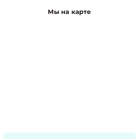
Мы на карте