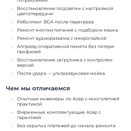
потребления
Восстановление подсветки с настройкой
цветопередачи
Реболлинг BGA после перегрева
Ремонт кнопки питания с подбором языка
Ремонт аудиоразъёма с микропайкой
Апгрейд оперативной памяти без потери
профилей
Восстановление загрузчика с контролем
версий
После удара — ультразвуковая мойка
Чем мы отличаемся
Опытные инженеры по Асер с многолетней
практикой
Фирменные комплектующие Асер с
гарантией
Без скрытых платежей до начала ремонта