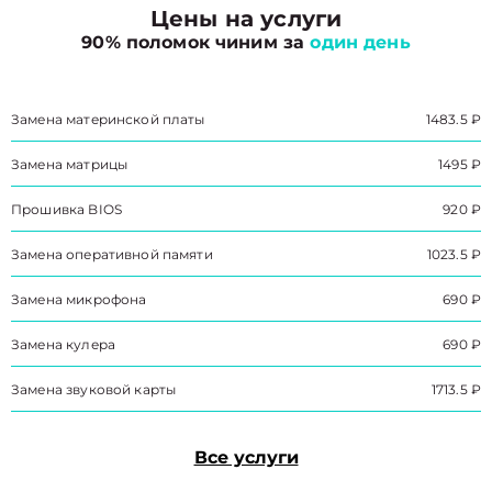
Цены на услуги
90% поломок чиним за
один день
Замена материнской платы
1483.5 ₽
Замена матрицы
1495 ₽
Прошивка BIOS
920 ₽
Замена оперативной памяти
1023.5 ₽
Замена микрофона
690 ₽
Замена кулера
690 ₽
Замена звуковой карты
1713.5 ₽
Все услуги