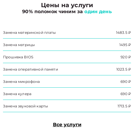
Цены на услуги
90% поломок чиним за
один день
Замена материнской платы
1483.5 ₽
Замена матрицы
1495 ₽
Прошивка BIOS
920 ₽
Замена оперативной памяти
1023.5 ₽
Замена микрофона
690 ₽
Замена кулера
690 ₽
Замена звуковой карты
1713.5 ₽
Все услуги