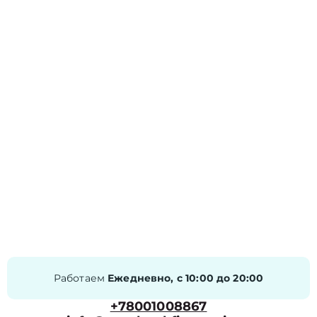
Работаем
Ежедневно, с 10:00 до 20:00
+78001008867