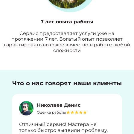
7 лет опыта работы
Сервис предоставляет услуги уже на
протяжении 7 лет. Богатый опыт позволяет
гарантировать высокое качество в работе любой
сложности
Что о нас говорят наши клиенты
Николаев Денис
Оценка работы
Отличный сервис! Мастера не
только быстро выявили проблему,