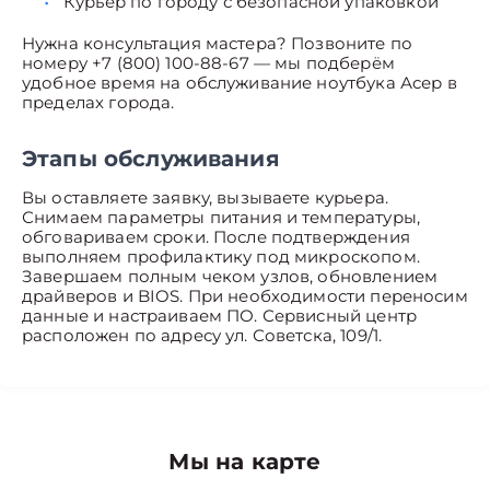
Курьер по городу с безопасной упаковкой
Нужна консультация мастера? Позвоните по
номеру +7 (800) 100-88-67 — мы подберём
удобное время на обслуживание ноутбука Асер в
пределах города.
Этапы обслуживания
Вы оставляете заявку, вызываете курьера.
Снимаем параметры питания и температуры,
обговариваем сроки. После подтверждения
выполняем профилактику под микроскопом.
Завершаем полным чеком узлов, обновлением
драйверов и BIOS. При необходимости переносим
данные и настраиваем ПО. Сервисный центр
расположен по адресу ул. Советска, 109/1.
Мы на карте