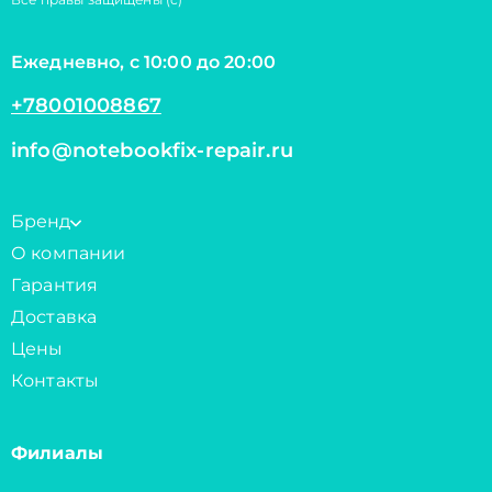
Ежедневно, с 10:00 до 20:00
+78001008867
info@notebookfix-repair.ru
Бренд
О компании
Гарантия
Доставка
Цены
Контакты
Филиалы