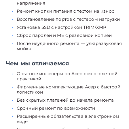
напряжения
Ремонт кнопки питания с тестом на износ
Восстановление портов с тестером нагрузки
Установка SSD с настройкой TRIM/XMP
Сброс паролей и ME с резервной копией
После неудачного ремонта — ультразвуковая
мойка
Чем мы отличаемся
Опытные инженеры по Асер с многолетней
практикой
Фирменные комплектующие Асер с быстрой
логистикой
Без скрытых платежей до начала ремонта
Срочный ремонт по возможности
Расширенные обязательства в электронном
виде