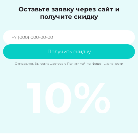
Оставьте заявку через сайт и
получите скидку
Получить скидку
Отправляя, Вы соглашаетесь с
Политикой конфиденциальности
10%