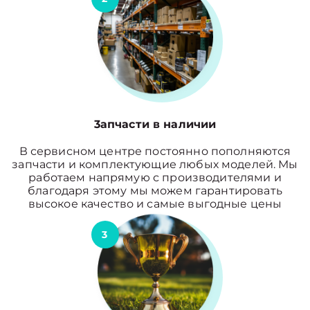
3апчасти в наличии
В сервисном центре постоянно пополняются
запчасти и комплектующие любых моделей. Мы
работаем напрямую с производителями и
благодаря этому мы можем гарантировать
высокое качество и самые выгодные цены
3