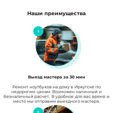
Наши преимущества
1
Выезд мастера за 30 мин
Ремонт ноутбуков на дому в Иркутске по
недорогим ценам. Возможен наличный и
безналичный расчет. В удобное для вас время и
место мы отправим выездного мастера.
2