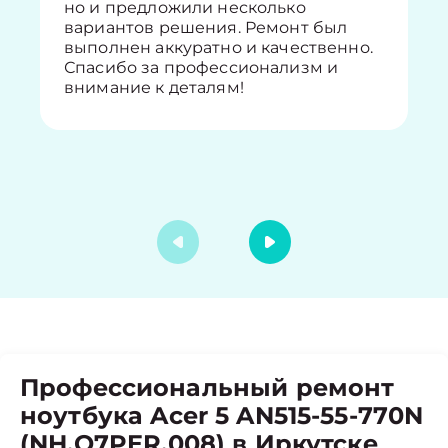
но и предложили несколько
вариантов решения. Ремонт был
выполнен аккуратно и качественно.
Спасибо за профессионализм и
внимание к деталям!
Профессиональный ремонт
ноутбука Acer 5 AN515-55-770N
(NH.Q7PER.008) в Иркутске