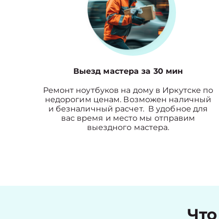
Выезд мастера за 30 мин
Ремонт ноутбуков на дому в Иркутске по
недорогим ценам. Возможен наличный
и безналичный расчет. В удобное для
вас время и место мы отправим
выездного мастера.
Что