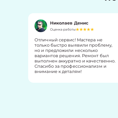
Николаев Денис
Оценка работы
Отличный сервис! Мастера не
только быстро выявили проблему,
но и предложили несколько
вариантов решения. Ремонт был
выполнен аккуратно и качественно.
Спасибо за профессионализм и
внимание к деталям!