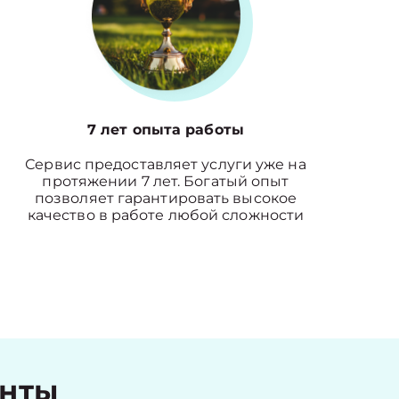
7 лет опыта работы
Сервис предоставляет услуги уже на
протяжении 7 лет. Богатый опыт
позволяет гарантировать высокое
качество в работе любой сложности
енты