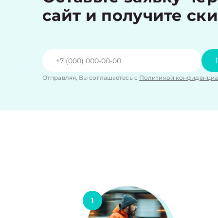
сайт и получите ск
Отправляя, Вы соглашаетесь с
Политикой конфиденциа
1