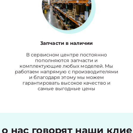
3апчасти в наличии
В сервисном центре постоянно
пополняются запчасти и
комплектующие любых моделей. Мы
работаем напрямую с производителями
и благодаря этому мы можем
гарантировать высокое качество и
самые выгодные цены
 о нас говорят наши кли