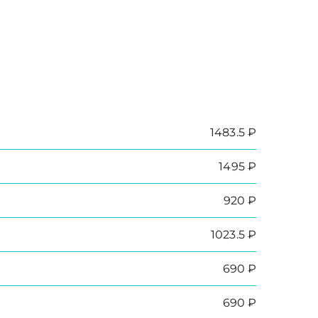
1483.5 ₽
1495 ₽
920 ₽
1023.5 ₽
690 ₽
690 ₽