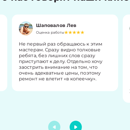
Шаповалов Лев
Оценка работы
Не первый раз обращаюсь к этим
мастерам. Сразу видно толковые
ребята, без лишних слов сразу
приступают к делу. Отдельно хочу
заострить внимание на том, что
очень адекватные цены, поэтому
ремонт не влетит «в копеечку».