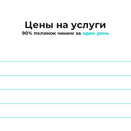
Цены на услуги
90% поломок чиним за
один день