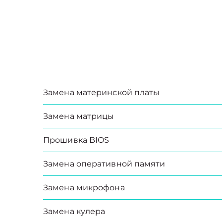
Замена материнской платы
Замена матрицы
Прошивка BIOS
Замена оперативной памяти
Замена микрофона
Замена кулера