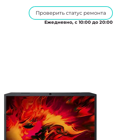
Проверить статус ремонта
Ежедневно, с 10:00 до 20:00