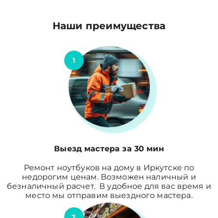
Наши преимущества
1
Выезд мастера за 30 мин
Ремонт ноутбуков на дому в Иркутске по
недорогим ценам. Возможен наличный и
безналичный расчет. В удобное для вас время и
место мы отправим выездного мастера.
2