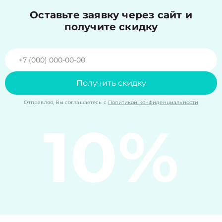
Оставьте заявку через сайт и
получите скидку
Получить скидку
Отправляя, Вы соглашаетесь с
Политикой конфиденциальности
10%