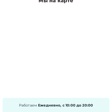
Мы на карте
Работаем
Ежедневно, с 10:00 до 20:00