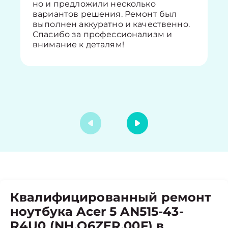
но и предложили несколько
вариантов решения. Ремонт был
выполнен аккуратно и качественно.
Спасибо за профессионализм и
внимание к деталям!
Квалифицированный ремонт
ноутбука Acer 5 AN515-43-
R4U0 (NH.Q6ZER.00F) в