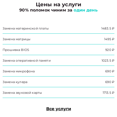
Цены на услуги
90% поломок чиним за
один день
Замена материнской платы
1483.5 ₽
Замена матрицы
1495 ₽
Прошивка BIOS
920 ₽
Замена оперативной памяти
1023.5 ₽
Замена микрофона
690 ₽
Замена кулера
690 ₽
Замена звуковой карты
1713.5 ₽
Все услуги