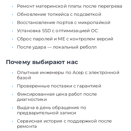
Ремонт материнской платы после перегрева
Обновление топкейса с подсветкой
Восстановление портов с микропайкой
Установка SSD с оптимизацией ОС
Сброс паролей и ME с контролем версий
После удара — локальный реболл
Почему выбирают нас
Опытные инженеры по Асер с электронной
базой
Проверенные поставки с гарантией
Фиксированная цена работ после
диагностики
Выдача в день обращения по
предварительной записи
Сервисная история с поддержкой после
ремонта