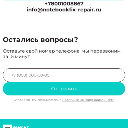
+78001008867
info@notebookfix-repair.ru
Остались вопросы?
Оставьте свой номер телефона, мы перезвоним
за 15 минут
Отправить
Отправляя, Вы соглашаетесь с
Политикой конфиденциальности
Ремонт