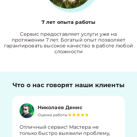
7 лет опыта работы
Сервис предоставляет услуги уже на
протяжении 7 лет. Богатый опыт позволяет
гарантировать высокое качество в работе любой
сложности
Что о нас говорят наши клиенты
Николаев Денис
Оценка работы
Отличный сервис! Мастера не
только быстро выявили проблему,