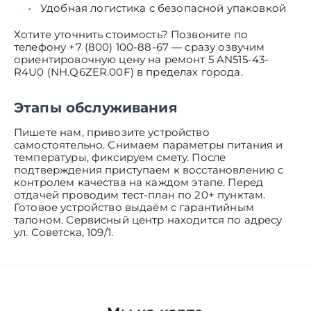
Удобная логистика с безопасной упаковкой
Хотите уточнить стоимость? Позвоните по
телефону +7 (800) 100-88-67 — сразу озвучим
ориентировочную цену на ремонт 5 AN515-43-
R4U0 (NH.Q6ZER.00F) в пределах города.
Этапы обслуживания
Пишете нам, привозите устройство
самостоятельно. Снимаем параметры питания и
температуры, фиксируем смету. После
подтверждения приступаем к восстановлению с
контролем качества на каждом этапе. Перед
отдачей проводим тест-план по 20+ пунктам.
Готовое устройство выдаём с гарантийным
талоном. Сервисный центр находится по адресу
ул. Советска, 109/1.