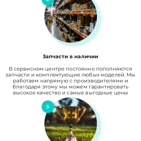
3апчасти в наличии
В сервисном центре постоянно пополняются
запчасти и комплектующие любых моделей. Мы
работаем напрямую с производителями и
благодаря этому мы можем гарантировать
высокое качество и самые выгодные цены
3