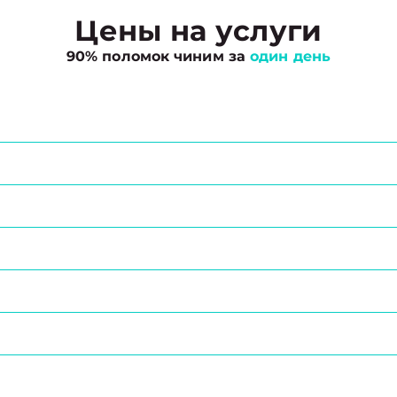
Цены на услуги
90% поломок чиним за
один день