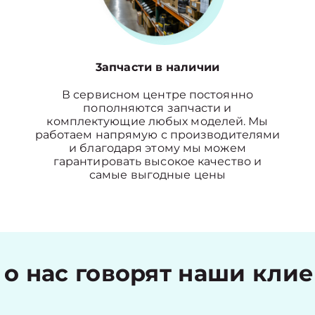
3апчасти в наличии
В сервисном центре постоянно
пополняются запчасти и
комплектующие любых моделей. Мы
работаем напрямую с производителями
и благодаря этому мы можем
гарантировать высокое качество и
самые выгодные цены
 о нас говорят наши кли