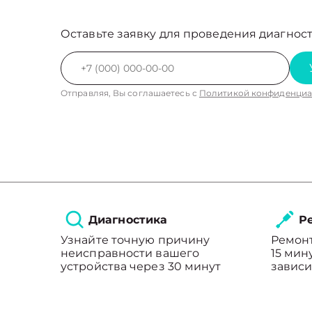
Оставьте заявку для проведения диагност
Отправляя, Вы соглашаетесь с
Политикой конфиденциа
Диагностика
Ре
Узнайте точную причину
Ремонт
неисправности вашего
15 мин
устройства через 30 минут
зависи