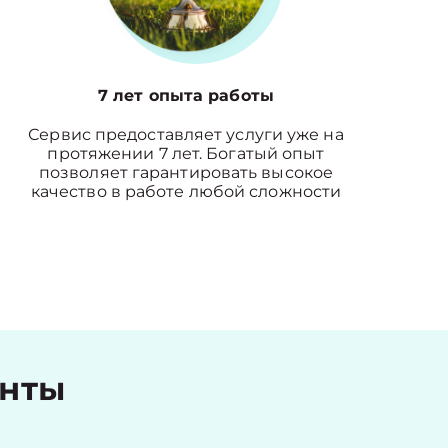
7 лет опыта работы
Сервис предоставляет услуги уже на
протяжении 7 лет. Богатый опыт
позволяет гарантировать высокое
качество в работе любой сложности
енты