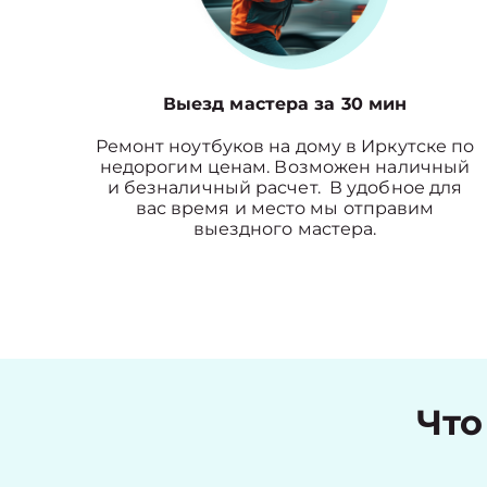
Выезд мастера за 30 мин
Ремонт ноутбуков на дому в Иркутске по
недорогим ценам. Возможен наличный
и безналичный расчет. В удобное для
вас время и место мы отправим
выездного мастера.
Что