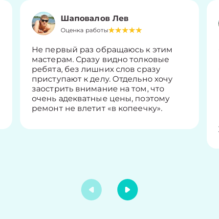
Шаповалов Лев
Оценка работы
Не первый раз обращаюсь к этим
мастерам. Сразу видно толковые
ребята, без лишних слов сразу
приступают к делу. Отдельно хочу
заострить внимание на том, что
очень адекватные цены, поэтому
ремонт не влетит «в копеечку».