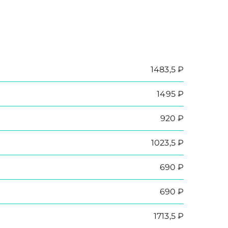
1483,5 ₽
1495 ₽
920 ₽
1023,5 ₽
690 ₽
690 ₽
1713,5 ₽