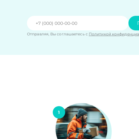
Отправляя, Вы соглашаетесь с
Политикой конфиденциа
1