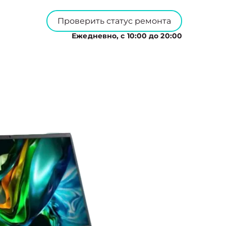
Проверить статус ремонта
Ежедневно, с 10:00 до 20:00