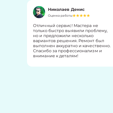
Николаев Денис
Оценка работы
Отличный сервис! Мастера не
только быстро выявили проблему,
но и предложили несколько
вариантов решения. Ремонт был
выполнен аккуратно и качественно.
Спасибо за профессионализм и
внимание к деталям!