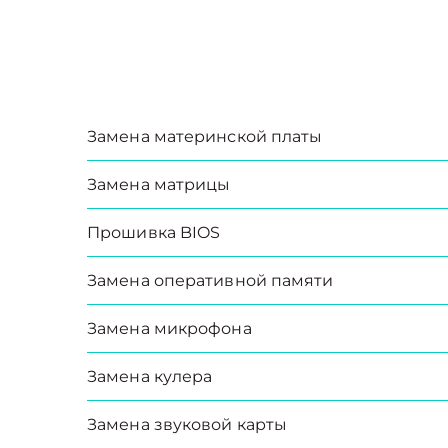
Замена материнской платы
Замена матрицы
Прошивка BIOS
Замена оперативной памяти
Замена микрофона
Замена кулера
Замена звуковой карты