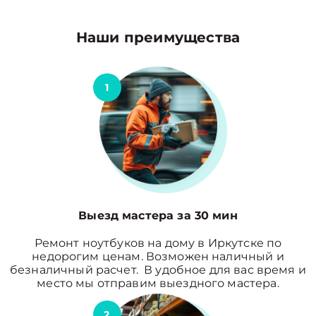
Наши преимущества
1
Выезд мастера за 30 мин
Ремонт ноутбуков на дому в Иркутске по
недорогим ценам. Возможен наличный и
безналичный расчет. В удобное для вас время и
место мы отправим выездного мастера.
2