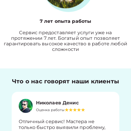
7 лет опыта работы
Сервис предоставляет услуги уже на
протяжении 7 лет. Богатый опыт позволяет
гарантировать высокое качество в работе любой
сложности
Что о нас говорят наши клиенты
Николаев Денис
Оценка работы
Отличный сервис! Мастера не
только быстро выявили проблему,