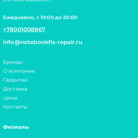
Ежедневно, с 10:00 до 20:00
+78001008867
info@notebookfix-repair.ru
Бренд
О компании
Гарантия
Доставка
Цены
Контакты
Филиалы