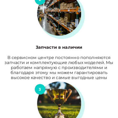
3апчасти в наличии
В сервисном центре постоянно пополняются
запчасти и комплектующие любых моделей. Мы
работаем напрямую с производителями и
благодаря этому мы можем гарантировать
высокое качество и самые выгодные цены
3