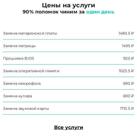
Цены на услуги
90% поломок чиним за
один день
Замена материнской платы
1483.5 ₽
Замена матрицы
1495 ₽
Прошивка BIOS
920 ₽
Замена оперативной памяти
1023.5 ₽
Замена микрофона
690 ₽
Замена кулера
690 ₽
Замена звуковой карты
1713.5 ₽
Все услуги