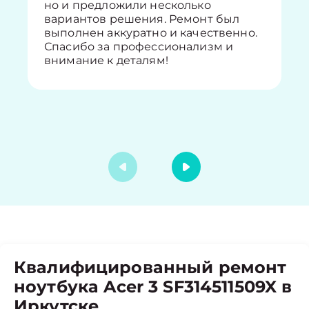
но и предложили несколько
вариантов решения. Ремонт был
выполнен аккуратно и качественно.
Спасибо за профессионализм и
внимание к деталям!
Квалифицированный ремонт
ноутбука Acer 3 SF314511509X в
Иркутске