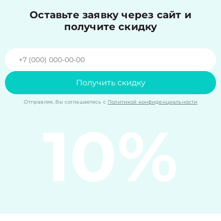
Оставьте заявку через сайт и
получите скидку
Получить скидку
Отправляя, Вы соглашаетесь с
Политикой конфиденциальности
10%