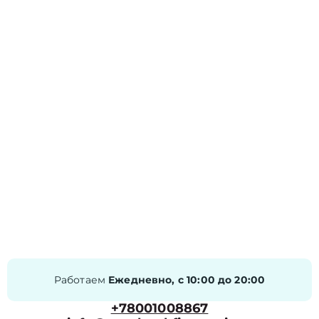
Работаем
Ежедневно, с 10:00 до 20:00
+78001008867