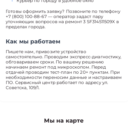
Курьер по городу в удобное окно
Готовы оформить заявку? Позвоните по телефону
+7 (800) 100-88-67 — оператор задаст пару
уточняющих вопросов на ремонт 3 SF314511509X в
пределах города.
Как мы работаем
Пишете нам, привозите устройство
самостоятельно. Проводим экспресс-диагностику,
обговариваем сроки. По вашему решению
начинаем ремонт под микроскопом. Перед
отдачей проводим тест-план по 20+ пунктам. При
необходимости переносим данные и настраиваем
ПО. Сервисный центр работает по адресу ул.
Советска, 109/1.
Мы на карте