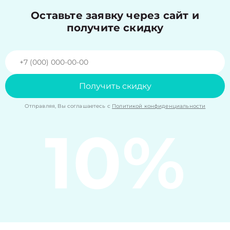
Оставьте заявку через сайт и
получите скидку
Получить скидку
Отправляя, Вы соглашаетесь с
Политикой конфиденциальности
10%