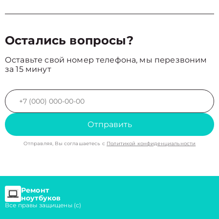
Остались вопросы?
Оставьте свой номер телефона, мы перезвоним
за 15 минут
Отправить
Отправляя, Вы соглашаетесь с
Политикой конфиденциальности
Ремонт
ноутбуков
Все правы защищены (с)