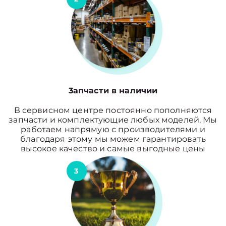
3апчасти в наличии
В сервисном центре постоянно пополняются
запчасти и комплектующие любых моделей. Мы
работаем напрямую с производителями и
благодаря этому мы можем гарантировать
высокое качество и самые выгодные цены
3