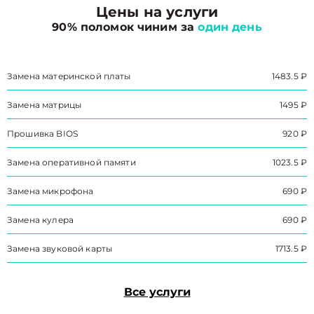
Цены на услуги
90% поломок чиним за
один день
Замена материнской платы
1483.5 ₽
Замена матрицы
1495 ₽
Прошивка BIOS
920 ₽
Замена оперативной памяти
1023.5 ₽
Замена микрофона
690 ₽
Замена кулера
690 ₽
Замена звуковой карты
1713.5 ₽
Все услуги