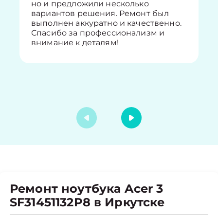
но и предложили несколько
вариантов решения. Ремонт был
выполнен аккуратно и качественно.
Спасибо за профессионализм и
внимание к деталям!
Ремонт ноутбука Acer 3
SF31451132P8 в Иркутске