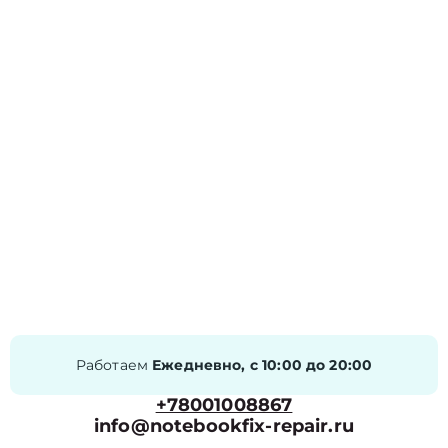
Работаем
Ежедневно, с 10:00 до 20:00
+78001008867
info@notebookfix-repair.ru