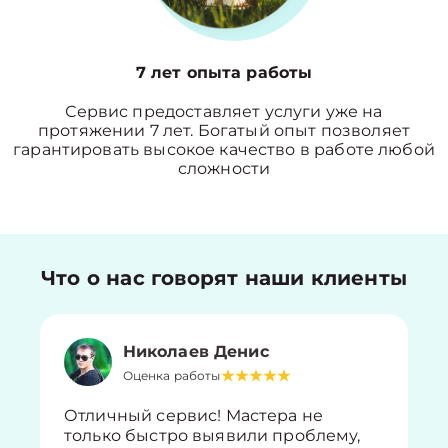
7 лет опыта работы
Сервис предоставляет услуги уже на
протяжении 7 лет. Богатый опыт позволяет
гарантировать высокое качество в работе любой
сложности
Что о нас говорят наши клиенты
Николаев Денис
Оценка работы
Отличный сервис! Мастера не
только быстро выявили проблему,