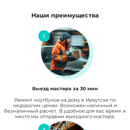
Наши преимущества
1
Выезд мастера за 30 мин
Ремонт ноутбуков на дому в Иркутске по
недорогим ценам. Возможен наличный и
безналичный расчет. В удобное для вас время и
место мы отправим выездного мастера.
2