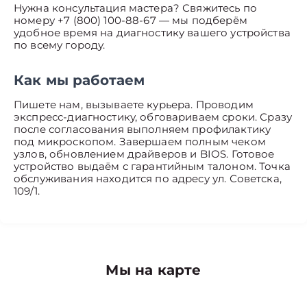
Нужна консультация мастера? Свяжитесь по
номеру +7 (800) 100-88-67 — мы подберём
удобное время на диагностику вашего устройства
по всему городу.
Как мы работаем
Пишете нам, вызываете курьера. Проводим
экспресс-диагностику, обговариваем сроки. Сразу
после согласования выполняем профилактику
под микроскопом. Завершаем полным чеком
узлов, обновлением драйверов и BIOS. Готовое
устройство выдаём с гарантийным талоном. Точка
обслуживания находится по адресу ул. Советска,
109/1.
Мы на карте