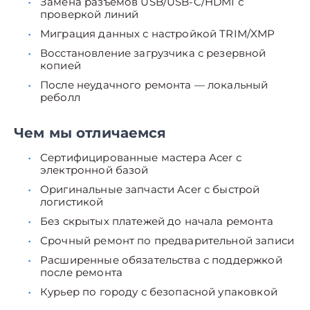
Замена разъёмов USB/USB-C/HDMI с
проверкой линий
Миграция данных с настройкой TRIM/XMP
Восстановление загрузчика с резервной
копией
После неудачного ремонта — локальный
реболл
Чем мы отличаемся
Сертифицированные мастера Acer с
электронной базой
Оригинальные запчасти Acer с быстрой
логистикой
Без скрытых платежей до начала ремонта
Срочный ремонт по предварительной записи
Расширенные обязательства с поддержкой
после ремонта
Курьер по городу с безопасной упаковкой