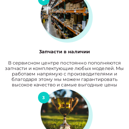
3апчасти в наличии
В сервисном центре постоянно пополняются
запчасти и комплектующие любых моделей. Мы
работаем напрямую с производителями и
благодаря этому мы можем гарантировать
высокое качество и самые выгодные цены
3