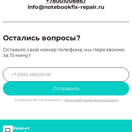
+78001008867
info@notebookfix-repair.ru
Остались вопросы?
Оставьте свой номер телефона, мы перезвоним
за 15 минут
Отправить
Отправляя, Вы соглашаетесь с
Политикой конфиденциальности
Ремонт