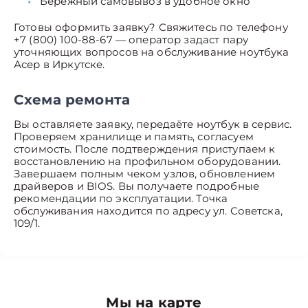
Бережный самовывоз в удобное окно
Готовы оформить заявку? Свяжитесь по телефону
+7 (800) 100-88-67 — оператор задаст пару
уточняющих вопросов на обслуживание ноутбука
Асер в Иркутске.
Схема ремонта
Вы оставляете заявку, передаёте ноутбук в сервис.
Проверяем хранилище и память, согласуем
стоимость. После подтверждения приступаем к
восстановлению на профильном оборудовании.
Завершаем полным чеком узлов, обновлением
драйверов и BIOS. Вы получаете подробные
рекомендации по эксплуатации. Точка
обслуживания находится по адресу ул. Советска,
109/1.
Мы на карте