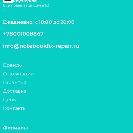
ноутбуков
Все правы защищены (с)
Ежедневно, с 10:00 до 20:00
+78001008867
info@notebookfix-repair.ru
Бренд
О компании
Гарантия
Доставка
Цены
Контакты
Филиалы