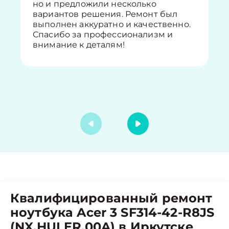
но и предложили несколько
вариантов решения. Ремонт был
выполнен аккуратно и качественно.
Спасибо за профессионализм и
внимание к деталям!
Квалифицированный ремонт
ноутбука Acer 3 SF314-42-R8JS
(NX.HULER.00A) в Иркутске