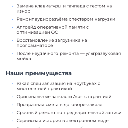
Замена клавиатуры и тачпада с тестом на
износ
Ремонт аудиоразъёма с тестером нагрузки
Апгрейд оперативной памяти с
оптимизацией ОС
Восстановление загрузчика на
программаторе
После неудачного ремонта — ультразвуковая
мойка
Наши преимущества
Узкая специализация на ноутбуках с
многолетней практикой
Оригинальные запчасти Acer с гарантией
Прозрачная смета в договоре-заказе
Срочный ремонт по предварительной записи
Сервисная история в электронном виде