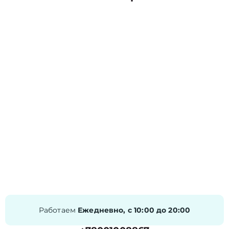
Работаем
Ежедневно, с 10:00 до 20:00