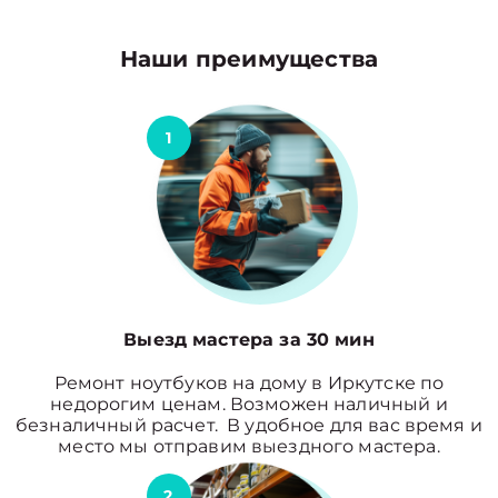
Наши преимущества
1
Выезд мастера за 30 мин
Ремонт ноутбуков на дому в Иркутске по
недорогим ценам. Возможен наличный и
безналичный расчет. В удобное для вас время и
место мы отправим выездного мастера.
2