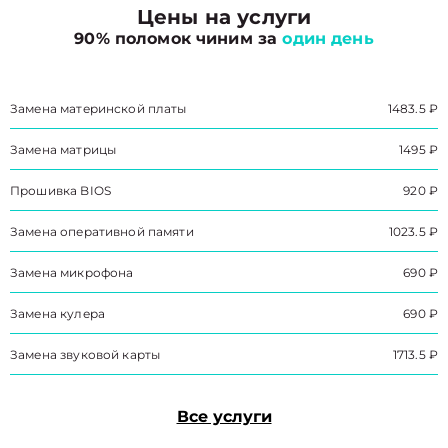
Цены на услуги
90% поломок чиним за
один день
Замена материнской платы
1483.5 ₽
Замена матрицы
1495 ₽
Прошивка BIOS
920 ₽
Замена оперативной памяти
1023.5 ₽
Замена микрофона
690 ₽
Замена кулера
690 ₽
Замена звуковой карты
1713.5 ₽
Все услуги