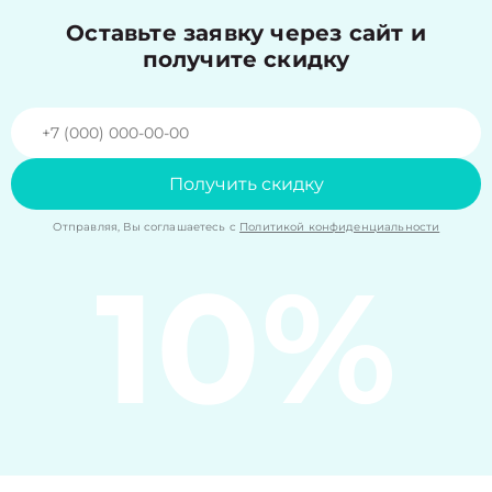
Оставьте заявку через сайт и
получите скидку
Получить скидку
Отправляя, Вы соглашаетесь с
Политикой конфиденциальности
10%