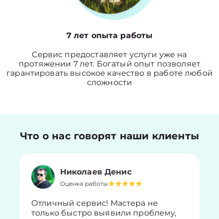
7 лет опыта работы
Сервис предоставляет услуги уже на
протяжении 7 лет. Богатый опыт позволяет
гарантировать высокое качество в работе любой
сложности
Что о нас говорят наши клиенты
Николаев Денис
Оценка работы
Отличный сервис! Мастера не
только быстро выявили проблему,