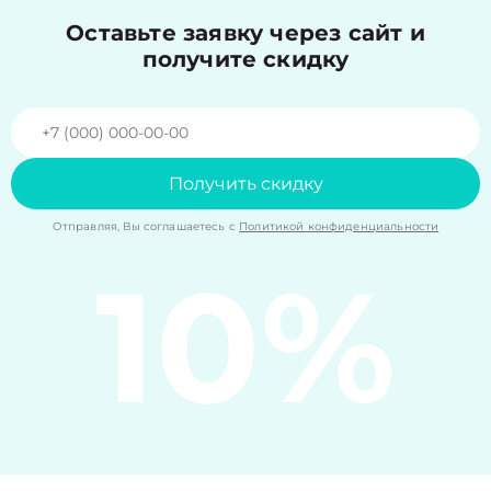
Оставьте заявку через сайт и
получите скидку
Получить скидку
Отправляя, Вы соглашаетесь с
Политикой конфиденциальности
10%