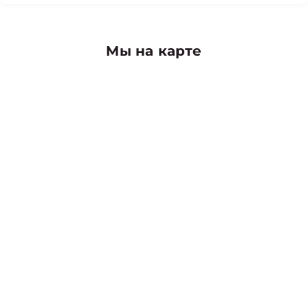
Мы на карте