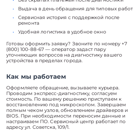
Выдача в день обращения для типовых работ
Сервисная история с поддержкой после
ремонта
Удобная логистика в удобное окно
Готовы оформить заявку? Звоните по номеру +7
(800) 100-88-67 — оператор задаст пару
уточняющих вопросов на диагностику вашего
устройства в пределах города.
Как мы работаем
Оформляете обращение, вызываете курьера.
Проводим экспресс-диагностику, согласуем
стоимость. По вашему решению приступаем к
восстановлению под микроскопом. Завершаем
полным чеком узлов, обновлением драйверов и
BIOS. При необходимости переносим данные и
настраиваем ПО. Сервисный центр работает по
адресу ул. Советска, 109/1.