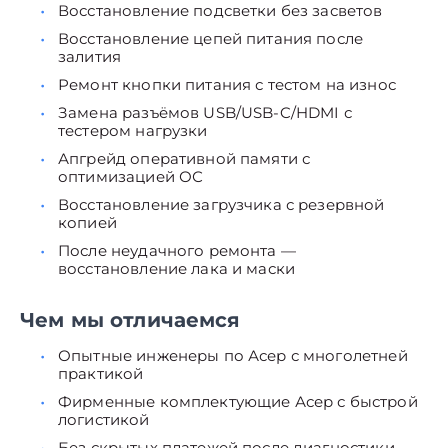
Восстановление подсветки без засветов
Восстановление цепей питания после
залития
Ремонт кнопки питания с тестом на износ
Замена разъёмов USB/USB-C/HDMI с
тестером нагрузки
Апгрейд оперативной памяти с
оптимизацией ОС
Восстановление загрузчика с резервной
копией
После неудачного ремонта —
восстановление лака и маски
Чем мы отличаемся
Опытные инженеры по Асер с многолетней
практикой
Фирменные комплектующие Асер с быстрой
логистикой
Без скрытых платежей после диагностики