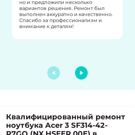
но и предложили несколько
вариантов решения. Ремонт был
выполнен аккуратно и качественно.
Спасибо за профессионализм и
внимание к деталям!
Квалифицированный ремонт
ноутбука Acer 3 SF314-42-
R7GQ (NX.HSEER.00E) в