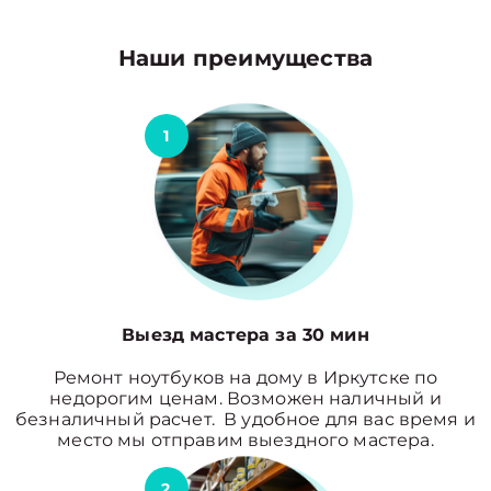
Наши преимущества
1
Выезд мастера за 30 мин
Ремонт ноутбуков на дому в Иркутске по
недорогим ценам. Возможен наличный и
безналичный расчет. В удобное для вас время и
место мы отправим выездного мастера.
2