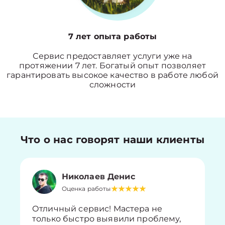
7 лет опыта работы
Сервис предоставляет услуги уже на
протяжении 7 лет. Богатый опыт позволяет
гарантировать высокое качество в работе любой
сложности
Что о нас говорят наши клиенты
Николаев Денис
Оценка работы
Отличный сервис! Мастера не
только быстро выявили проблему,