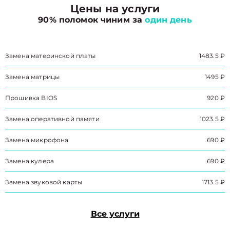
Цены на услуги
90% поломок чиним за
один день
Замена материнской платы
1483.5 ₽
Замена матрицы
1495 ₽
Прошивка BIOS
920 ₽
Замена оперативной памяти
1023.5 ₽
Замена микрофона
690 ₽
Замена кулера
690 ₽
Замена звуковой карты
1713.5 ₽
Все услуги