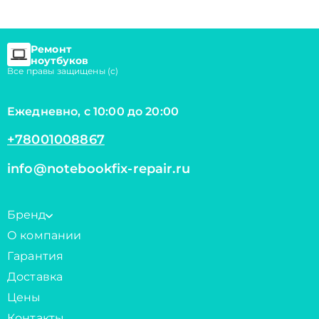
Ремонт
ноутбуков
Все правы защищены (с)
Ежедневно, с 10:00 до 20:00
+78001008867
info@notebookfix-repair.ru
Бренд
О компании
Гарантия
Доставка
Цены
Контакты