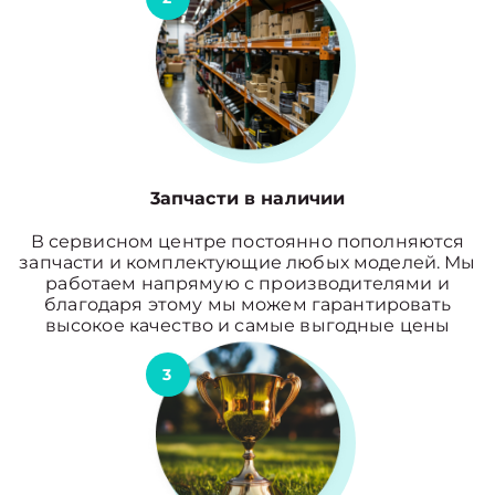
3апчасти в наличии
В сервисном центре постоянно пополняются
запчасти и комплектующие любых моделей. Мы
работаем напрямую с производителями и
благодаря этому мы можем гарантировать
высокое качество и самые выгодные цены
3