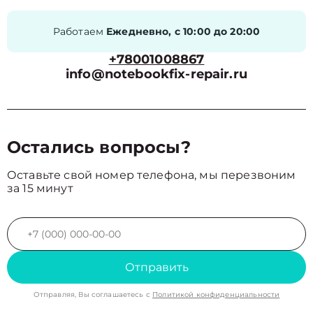
Работаем
Ежедневно, с 10:00 до 20:00
+78001008867
info@notebookfix-repair.ru
Остались вопросы?
Оставьте свой номер телефона, мы перезвоним
за 15 минут
Отправить
Отправляя, Вы соглашаетесь с
Политикой конфиденциальности