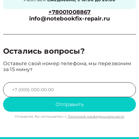
+78001008867
info@notebookfix-repair.ru
Остались вопросы?
Оставьте свой номер телефона, мы перезвоним
за 15 минут
Отправить
Отправляя, Вы соглашаетесь с
Политикой конфиденциальности