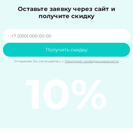
Оставьте заявку через сайт и
получите скидку
Получить скидку
Отправляя, Вы соглашаетесь с
Политикой конфиденциальности
10%