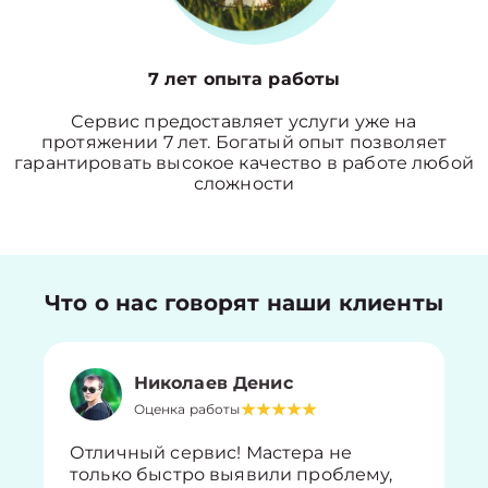
7 лет опыта работы
Сервис предоставляет услуги уже на
протяжении 7 лет. Богатый опыт позволяет
гарантировать высокое качество в работе любой
сложности
Что о нас говорят наши клиенты
Николаев Денис
Оценка работы
Отличный сервис! Мастера не
только быстро выявили проблему,