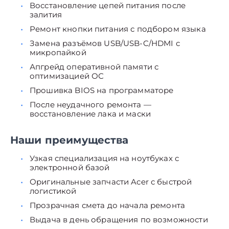
Восстановление цепей питания после
залития
Ремонт кнопки питания с подбором языка
Замена разъёмов USB/USB-C/HDMI с
микропайкой
Апгрейд оперативной памяти с
оптимизацией ОС
Прошивка BIOS на программаторе
После неудачного ремонта —
восстановление лака и маски
Наши преимущества
Узкая специализация на ноутбуках с
электронной базой
Оригинальные запчасти Acer с быстрой
логистикой
Прозрачная смета до начала ремонта
Выдача в день обращения по возможности