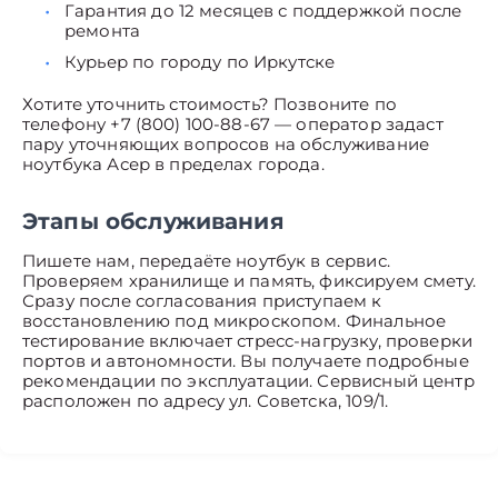
Гарантия до 12 месяцев с поддержкой после
ремонта
Курьер по городу по Иркутске
Хотите уточнить стоимость? Позвоните по
телефону +7 (800) 100-88-67 — оператор задаст
пару уточняющих вопросов на обслуживание
ноутбука Асер в пределах города.
Этапы обслуживания
Пишете нам, передаёте ноутбук в сервис.
Проверяем хранилище и память, фиксируем смету.
Сразу после согласования приступаем к
восстановлению под микроскопом. Финальное
тестирование включает стресс-нагрузку, проверки
портов и автономности. Вы получаете подробные
рекомендации по эксплуатации. Сервисный центр
расположен по адресу ул. Советска, 109/1.