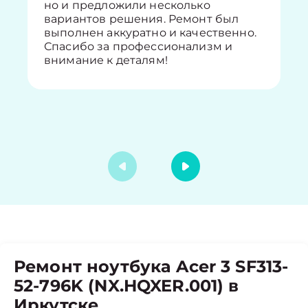
но и предложили несколько
вариантов решения. Ремонт был
выполнен аккуратно и качественно.
Спасибо за профессионализм и
внимание к деталям!
Ремонт ноутбука Acer 3 SF313-
52-796K (NX.HQXER.001) в
Иркутске