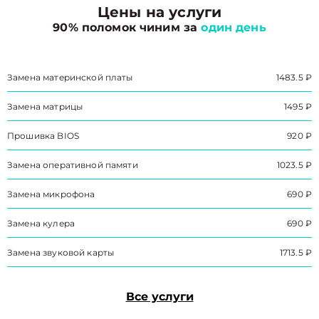
Цены на услуги
90% поломок чиним за
один день
Замена материнской платы
1483.5 ₽
Замена матрицы
1495 ₽
Прошивка BIOS
920 ₽
Замена оперативной памяти
1023.5 ₽
Замена микрофона
690 ₽
Замена кулера
690 ₽
Замена звуковой карты
1713.5 ₽
Все услуги