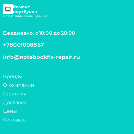
Ремонт
ноутбуков
Все правы защищены (с)
Ежедневно, с 10:00 до 20:00
+78001008867
info@notebookfix-repair.ru
Бренд
О компании
Гарантия
Доставка
Цены
Контакты