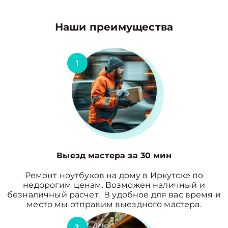
Наши преимущества
1
Выезд мастера за 30 мин
Ремонт ноутбуков на дому в Иркутске по
недорогим ценам. Возможен наличный и
безналичный расчет. В удобное для вас время и
место мы отправим выездного мастера.
2