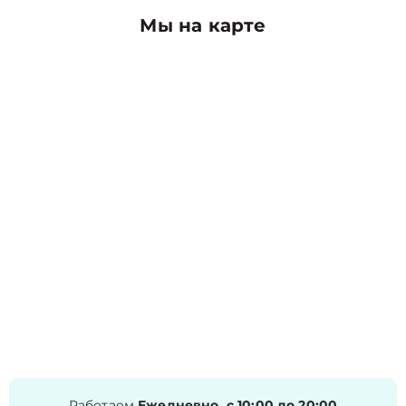
Мы на карте
Работаем
Ежедневно, с 10:00 до 20:00