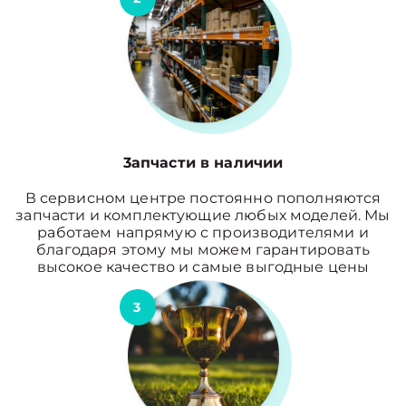
3апчасти в наличии
В сервисном центре постоянно пополняются
запчасти и комплектующие любых моделей. Мы
работаем напрямую с производителями и
благодаря этому мы можем гарантировать
высокое качество и самые выгодные цены
3