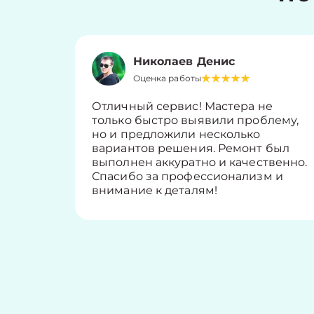
Николаев Денис
Оценка работы
Отличный сервис! Мастера не
только быстро выявили проблему,
но и предложили несколько
вариантов решения. Ремонт был
выполнен аккуратно и качественно.
Спасибо за профессионализм и
внимание к деталям!