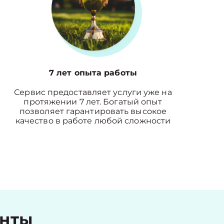
7 лет опыта работы
Сервис предоставляет услуги уже на
протяжении 7 лет. Богатый опыт
позволяет гарантировать высокое
качество в работе любой сложности
енты