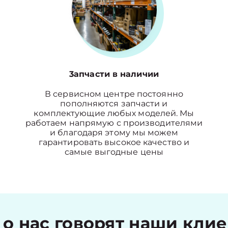
3апчасти в наличии
В сервисном центре постоянно
пополняются запчасти и
комплектующие любых моделей. Мы
работаем напрямую с производителями
и благодаря этому мы можем
гарантировать высокое качество и
самые выгодные цены
 о нас говорят наши кли