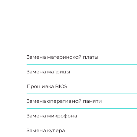
Замена материнской платы
Замена матрицы
Прошивка BIOS
Замена оперативной памяти
Замена микрофона
Замена кулера