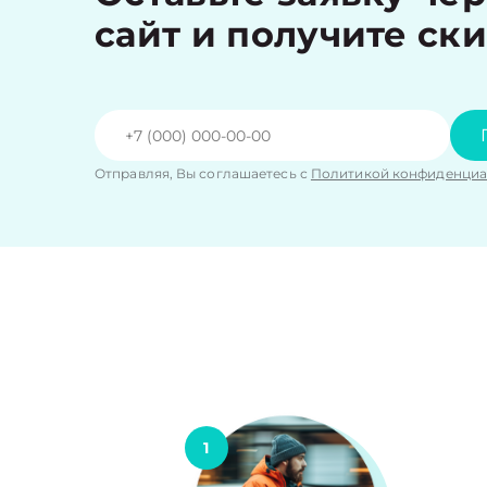
сайт и получите ск
Отправляя, Вы соглашаетесь с
Политикой конфиденциа
1