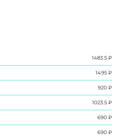
1483.5 ₽
1495 ₽
920 ₽
1023.5 ₽
690 ₽
690 ₽