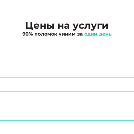
Цены на услуги
90% поломок чиним за
один день