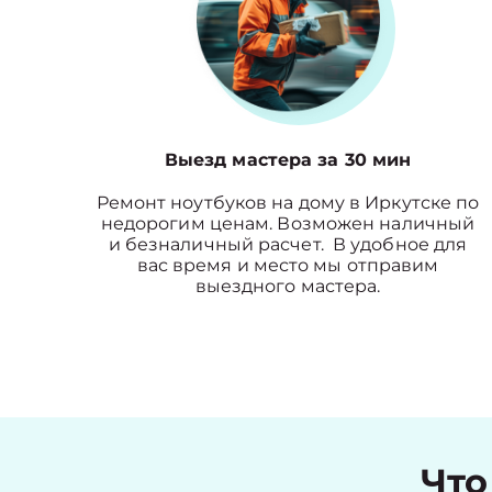
Выезд мастера за 30 мин
Ремонт ноутбуков на дому в Иркутске по
недорогим ценам. Возможен наличный
и безналичный расчет. В удобное для
вас время и место мы отправим
выездного мастера.
Что