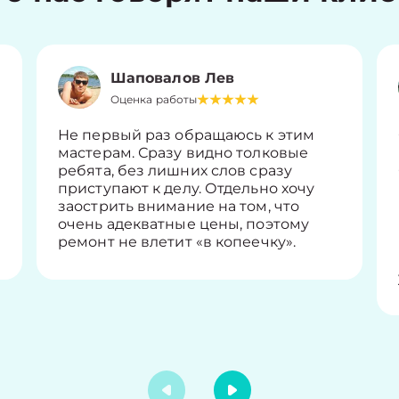
Шаповалов Лев
Оценка работы
Не первый раз обращаюсь к этим
мастерам. Сразу видно толковые
ребята, без лишних слов сразу
приступают к делу. Отдельно хочу
заострить внимание на том, что
очень адекватные цены, поэтому
ремонт не влетит «в копеечку».