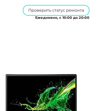
Проверить статус ремонта
Ежедневно, с 10:00 до 20:00