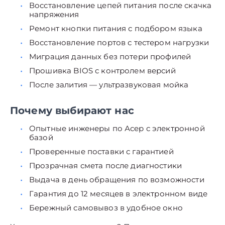
Восстановление цепей питания после скачка
напряжения
Ремонт кнопки питания с подбором языка
Восстановление портов с тестером нагрузки
Миграция данных без потери профилей
Прошивка BIOS с контролем версий
После залития — ультразвуковая мойка
Почему выбирают нас
Опытные инженеры по Асер с электронной
базой
Проверенные поставки с гарантией
Прозрачная смета после диагностики
Выдача в день обращения по возможности
Гарантия до 12 месяцев в электронном виде
Бережный самовывоз в удобное окно