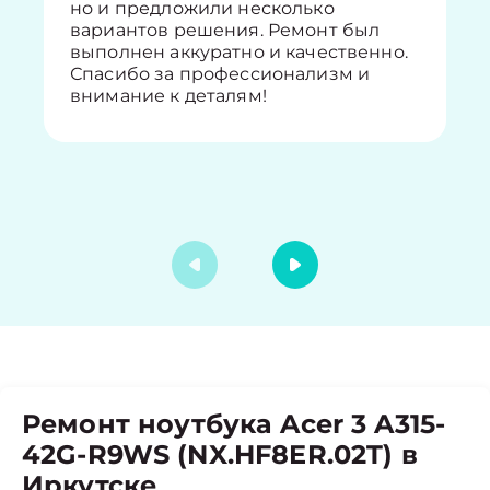
но и предложили несколько
вариантов решения. Ремонт был
выполнен аккуратно и качественно.
Спасибо за профессионализм и
внимание к деталям!
Ремонт ноутбука Acer 3 A315-
42G-R9WS (NX.HF8ER.02T) в
Иркутске