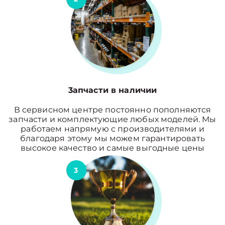
3апчасти в наличии
В сервисном центре постоянно пополняются
запчасти и комплектующие любых моделей. Мы
работаем напрямую с производителями и
благодаря этому мы можем гарантировать
высокое качество и самые выгодные цены
3