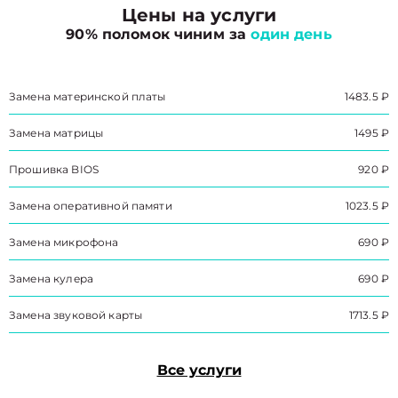
Цены на услуги
90% поломок чиним за
один день
Замена материнской платы
1483.5 ₽
Замена матрицы
1495 ₽
Прошивка BIOS
920 ₽
Замена оперативной памяти
1023.5 ₽
Замена микрофона
690 ₽
Замена кулера
690 ₽
Замена звуковой карты
1713.5 ₽
Все услуги