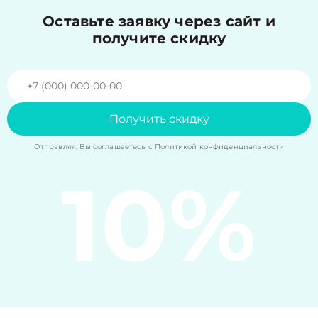
Оставьте заявку через сайт и
получите скидку
Получить скидку
Отправляя, Вы соглашаетесь с
Политикой конфиденциальности
10%