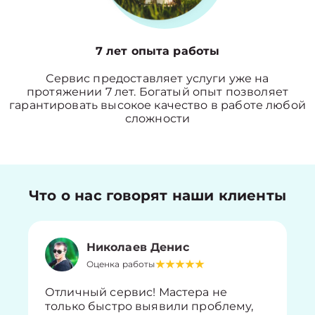
7 лет опыта работы
Сервис предоставляет услуги уже на
протяжении 7 лет. Богатый опыт позволяет
гарантировать высокое качество в работе любой
сложности
Что о нас говорят наши клиенты
Николаев Денис
Оценка работы
Отличный сервис! Мастера не
только быстро выявили проблему,