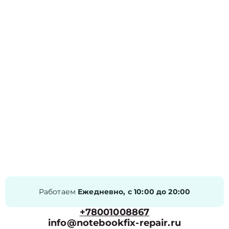
Работаем
Ежедневно, с 10:00 до 20:00
+78001008867
info@notebookfix-repair.ru