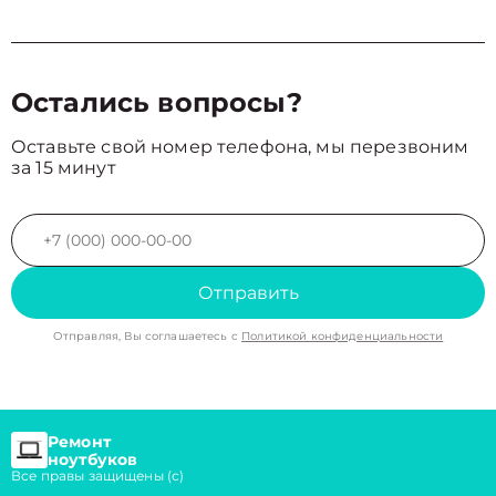
Остались вопросы?
Оставьте свой номер телефона, мы перезвоним
за 15 минут
Отправить
Отправляя, Вы соглашаетесь с
Политикой конфиденциальности
Ремонт
ноутбуков
Все правы защищены (с)