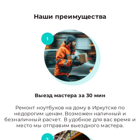
Наши преимущества
1
Выезд мастера за 30 мин
Ремонт ноутбуков на дому в Иркутске по
недорогим ценам. Возможен наличный и
безналичный расчет. В удобное для вас время и
место мы отправим выездного мастера.
2