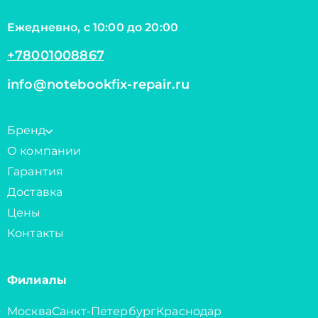
Ежедневно, с 10:00 до 20:00
+78001008867
info@notebookfix-repair.ru
Бренд
О компании
Гарантия
Доставка
Цены
Контакты
Филиалы
Москва
Санкт-Петербург
Краснодар