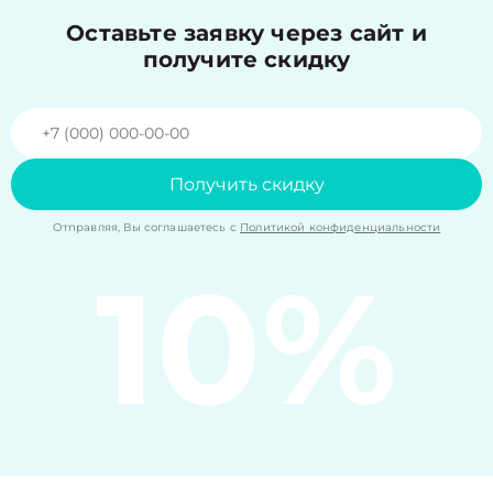
Оставьте заявку через сайт и
получите скидку
Получить скидку
Отправляя, Вы соглашаетесь с
Политикой конфиденциальности
10%