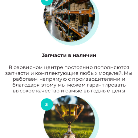
3апчасти в наличии
В сервисном центре постоянно пополняются
запчасти и комплектующие любых моделей. Мы
работаем напрямую с производителями и
благодаря этому мы можем гарантировать
высокое качество и самые выгодные цены
3