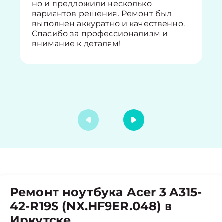
но и предложили несколько
вариантов решения. Ремонт был
выполнен аккуратно и качественно.
Спасибо за профессионализм и
внимание к деталям!
Ремонт ноутбука Acer 3 A315-
42-R19S (NX.HF9ER.048) в
Иркутске