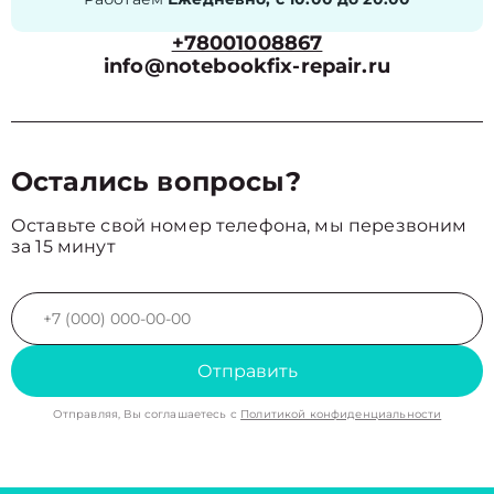
+78001008867
info@notebookfix-repair.ru
Остались вопросы?
Оставьте свой номер телефона, мы перезвоним
за 15 минут
Отправить
Отправляя, Вы соглашаетесь с
Политикой конфиденциальности