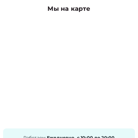
Мы на карте
Работаем
Ежедневно, с 10:00 до 20:00