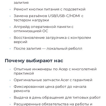
залития
Ремонт кнопки питания с подсветкой
Замена разъёмов USB/USB-C/HDMI с
тестером нагрузки
Апгрейд оперативной памяти с
оптимизацией ОС
Восстановление загрузчика с контролем
версий
После залития — локальный реболл
Почему выбирают нас
Опытные инженеры по Асер с многолетней
практикой
Оригинальные запчасти Acer с гарантией
Фиксированная цена работ до начала
ремонта
Выдача в день обращения для типовых работ
Расширенные обязательства на работы и