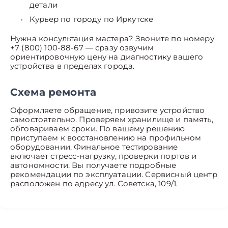
детали
Курьер по городу по Иркутске
Нужна консультация мастера? Звоните по номеру
+7 (800) 100-88-67 — сразу озвучим
ориентировочную цену на диагностику вашего
устройства в пределах города.
Схема ремонта
Оформляете обращение, привозите устройство
самостоятельно. Проверяем хранилище и память,
обговариваем сроки. По вашему решению
приступаем к восстановлению на профильном
оборудовании. Финальное тестирование
включает стресс-нагрузку, проверки портов и
автономности. Вы получаете подробные
рекомендации по эксплуатации. Сервисный центр
расположен по адресу ул. Советска, 109/1.