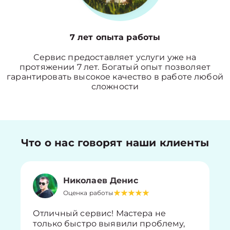
7 лет опыта работы
Сервис предоставляет услуги уже на
протяжении 7 лет. Богатый опыт позволяет
гарантировать высокое качество в работе любой
сложности
Что о нас говорят наши клиенты
Николаев Денис
Оценка работы
Отличный сервис! Мастера не
только быстро выявили проблему,