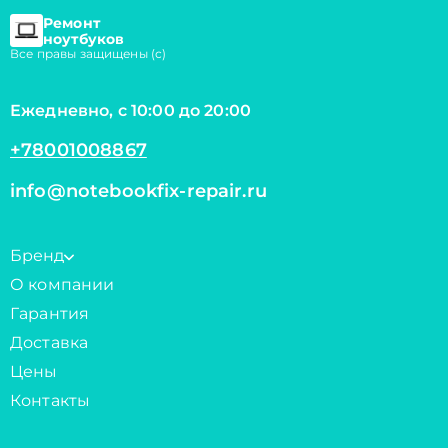
Ремонт
ноутбуков
Все правы защищены (с)
Ежедневно, с 10:00 до 20:00
+78001008867
info@notebookfix-repair.ru
Бренд
О компании
Гарантия
Доставка
Цены
Контакты