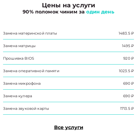
Цены на услуги
90% поломок чиним за
один день
Замена материнской платы
1483.5 ₽
Замена матрицы
1495 ₽
Прошивка BIOS
920 ₽
Замена оперативной памяти
1023.5 ₽
Замена микрофона
690 ₽
Замена кулера
690 ₽
Замена звуковой карты
1713.5 ₽
Все услуги