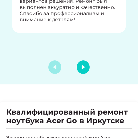
вариантов решения. Ремонт был
выполнен аккуратно и качественно.
Спасибо за профессионализм и
внимание к деталям!
Квалифицированный ремонт
ноутбука Acer Go в Иркутске
Экспертное обслуживание ноутбуков Acer