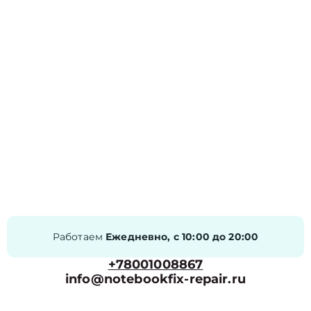
Работаем
Ежедневно, с 10:00 до 20:00
+78001008867
info@notebookfix-repair.ru