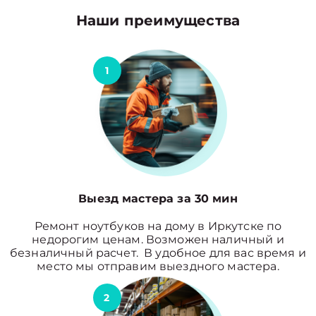
Наши преимущества
1
Выезд мастера за 30 мин
Ремонт ноутбуков на дому в Иркутске по
недорогим ценам. Возможен наличный и
безналичный расчет. В удобное для вас время и
место мы отправим выездного мастера.
2