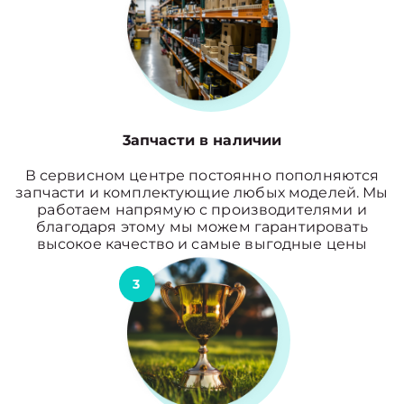
3апчасти в наличии
В сервисном центре постоянно пополняются
запчасти и комплектующие любых моделей. Мы
работаем напрямую с производителями и
благодаря этому мы можем гарантировать
высокое качество и самые выгодные цены
3