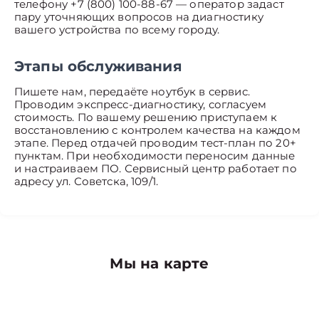
телефону +7 (800) 100-88-67 — оператор задаст
пару уточняющих вопросов на диагностику
вашего устройства по всему городу.
Этапы обслуживания
Пишете нам, передаёте ноутбук в сервис.
Проводим экспресс-диагностику, согласуем
стоимость. По вашему решению приступаем к
восстановлению с контролем качества на каждом
этапе. Перед отдачей проводим тест-план по 20+
пунктам. При необходимости переносим данные
и настраиваем ПО. Сервисный центр работает по
адресу ул. Советска, 109/1.
Мы на карте