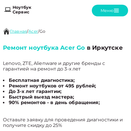
Ноутбук
Меню
Сервис
Главная
/
Acer
/
Go
Ремонт ноутбука Acer Go
в Иркутске
Lenovo, ZTE, Alienware и другие бренды с
гарантией на ремонт до 3-х лет
Бесплатная диагностика;
Ремонт ноутбуков от 495 рублей;
До 3-х лет гарантии;
Быстрый выезд мастера;
90% ремонтов - в день обращения;
Оставьте заявку для проведения диагностики и
получите скидку до 25%