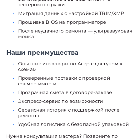
тестером нагрузки
Миграция данных с настройкой TRIM/XMP
Прошивка BIOS на программаторе
После неудачного ремонта — ультразвуковая
мойка
Наши преимущества
Опытные инженеры по Асер с доступом к
схемам
Проверенные поставки с проверкой
совместимости
Прозрачная смета в договоре-заказе
Экспресс-сервис по возможности
Сервисная история с поддержкой после
ремонта
Удобная логистика с безопасной упаковкой
Нужна консультация мастера? Позвоните по