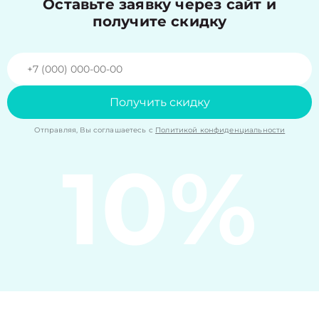
Оставьте заявку через сайт и
получите скидку
Получить скидку
Отправляя, Вы соглашаетесь с
Политикой конфиденциальности
10%