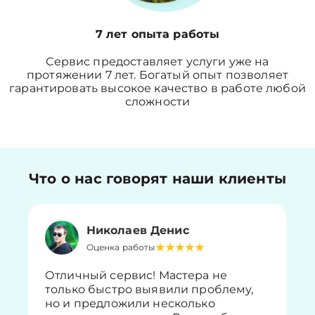
7 лет опыта работы
Сервис предоставляет услуги уже на
протяжении 7 лет. Богатый опыт позволяет
гарантировать высокое качество в работе любой
сложности
Что о нас говорят наши клиенты
Николаев Денис
Оценка работы
Отличный сервис! Мастера не
только быстро выявили проблему,
но и предложили несколько