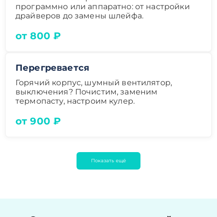
программно или аппаратно: от настройки
драйверов до замены шлейфа.
от 800 ₽
Перегревается
Горячий корпус, шумный вентилятор,
выключения? Почистим, заменим
термопасту, настроим кулер.
от 900 ₽
Показать ещё