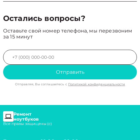
Остались вопросы?
Оставьте свой номер телефона, мы перезвоним
за 15 минут
Отправить
Отправляя, Вы соглашаетесь с
Политикой конфиденциальности
Ремонт
ноутбуков
Все правы защищены (с)