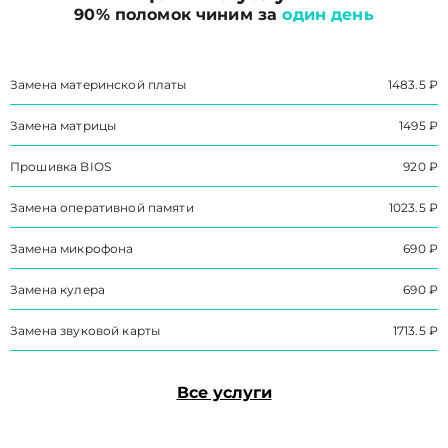
90% поломок чиним за
один день
Замена материнской платы
1483.5 ₽
Замена матрицы
1495 ₽
Прошивка BIOS
920 ₽
Замена оперативной памяти
1023.5 ₽
Замена микрофона
690 ₽
Замена кулера
690 ₽
Замена звуковой карты
1713.5 ₽
Все услуги