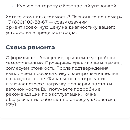
Курьер по городу с безопасной упаковкой
Хотите уточнить стоимость? Позвоните по номеру
+7 (800) 100-88-67 — сразу озвучим
ориентировочную цену на диагностику вашего
устройства в пределах города.
Схема ремонта
Оформляете обращение, привозите устройство
самостоятельно. Проверяем хранилище и память,
согласуем стоимость. После подтверждения
выполняем профилактику с контролем качества
на каждом этапе. Финальное тестирование
включает стресс-нагрузку, проверки портов и
автономности. Вы получаете подробные
рекомендации по эксплуатации. Точка
обслуживания работает по адресу ул. Советска,
109/1.