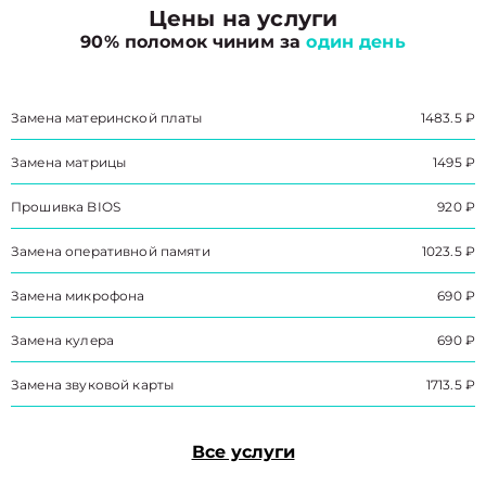
Цены на услуги
90% поломок чиним за
один день
Замена материнской платы
1483.5 ₽
Замена матрицы
1495 ₽
Прошивка BIOS
920 ₽
Замена оперативной памяти
1023.5 ₽
Замена микрофона
690 ₽
Замена кулера
690 ₽
Замена звуковой карты
1713.5 ₽
Все услуги