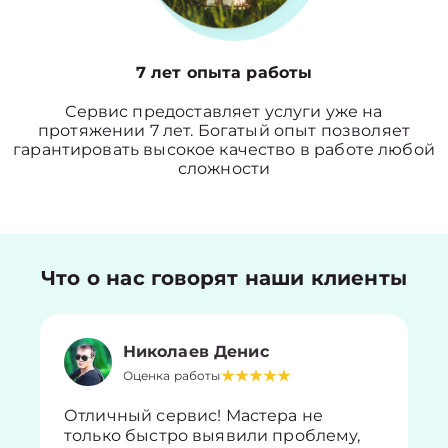
7 лет опыта работы
Сервис предоставляет услуги уже на
протяжении 7 лет. Богатый опыт позволяет
гарантировать высокое качество в работе любой
сложности
Что о нас говорят наши клиенты
Николаев Денис
Оценка работы
Отличный сервис! Мастера не
только быстро выявили проблему,