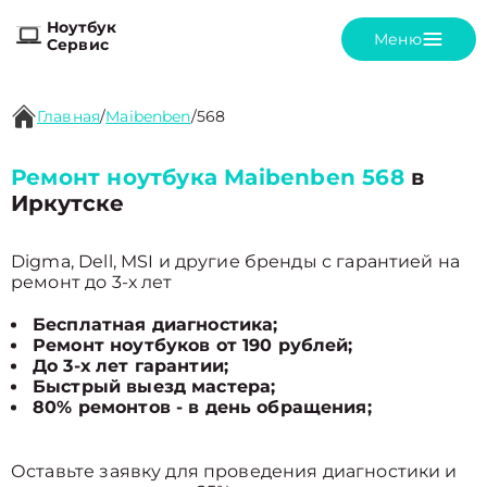
Ноутбук
Меню
Сервис
Главная
/
Maibenben
/
568
Ремонт ноутбука Maibenben 568
в
Иркутске
Digma, Dell, MSI и другие бренды с гарантией на
ремонт до 3-х лет
Бесплатная диагностика;
Ремонт ноутбуков от 190 рублей;
До 3-х лет гарантии;
Быстрый выезд мастера;
80% ремонтов - в день обращения;
Оставьте заявку для проведения диагностики и