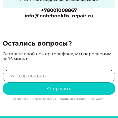
+78001008867
info@notebookfix-repair.ru
Остались вопросы?
Оставьте свой номер телефона, мы перезвоним
за 15 минут
Отправить
Отправляя, Вы соглашаетесь с
Политикой конфиденциальности