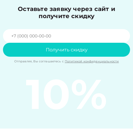
Оставьте заявку через сайт и
получите скидку
Получить скидку
Отправляя, Вы соглашаетесь с
Политикой конфиденциальности
10%