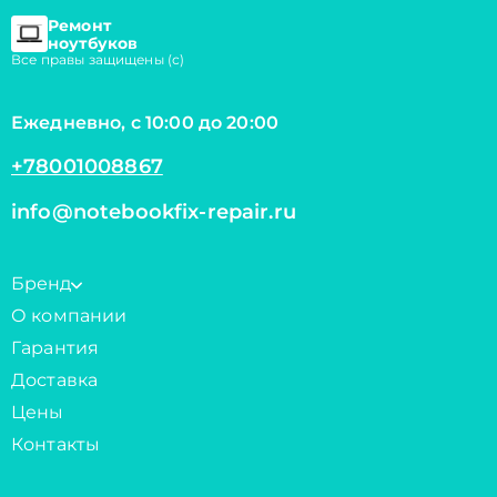
Ремонт
ноутбуков
Все правы защищены (с)
Ежедневно, с 10:00 до 20:00
+78001008867
info@notebookfix-repair.ru
Бренд
О компании
Гарантия
Доставка
Цены
Контакты