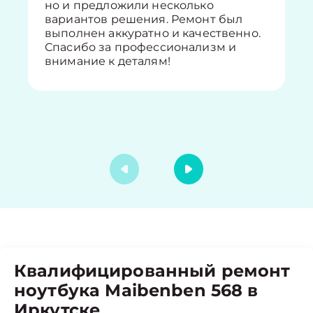
но и предложили несколько
вариантов решения. Ремонт был
выполнен аккуратно и качественно.
Спасибо за профессионализм и
внимание к деталям!
Квалифицированный ремонт
ноутбука Maibenben 568 в
Иркутске