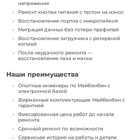
напряжения
Ремонт кнопки питания с тестом на износ
Восстановление портов с микропайкой
Миграция данных без потери профилей
Восстановление загрузчика с резервной
копией
После неудачного ремонта —
восстановление лака и маски
Наши преимущества
Опытные инженеры по Майбенбен с
электронной базой
Фирменные комплектующие Майбенбен с
гарантией
Фиксированная цена работ до начала
ремонта
Срочный ремонт по возможности
Сервисная история на работы и детали