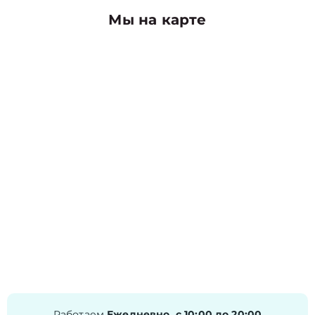
Мы на карте
Работаем
Ежедневно, с 10:00 до 20:00