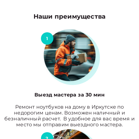
Наши преимущества
1
Выезд мастера за 30 мин
Ремонт ноутбуков на дому в Иркутске по
недорогим ценам. Возможен наличный и
безналичный расчет. В удобное для вас время и
место мы отправим выездного мастера.
2