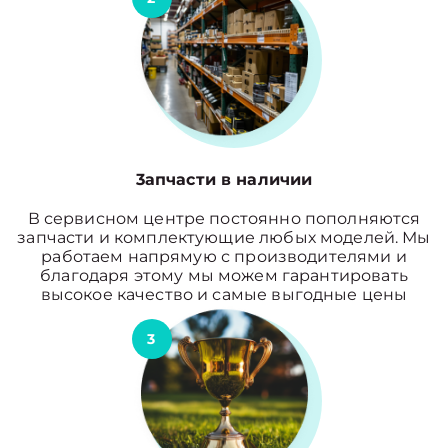
3апчасти в наличии
В сервисном центре постоянно пополняются
запчасти и комплектующие любых моделей. Мы
работаем напрямую с производителями и
благодаря этому мы можем гарантировать
высокое качество и самые выгодные цены
3